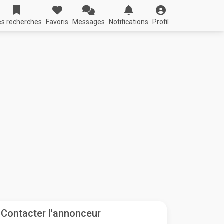
s recherches
Favoris
Messages
Notifications
Profil
Contacter l'annonceur