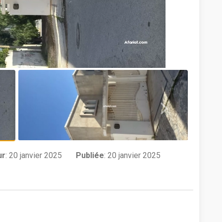
ur
:
20 janvier 2025
Publiée
: 20 janvier 2025