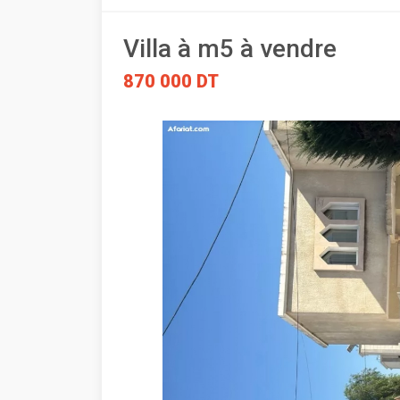
Villa à m5 à vendre
870 000 DT