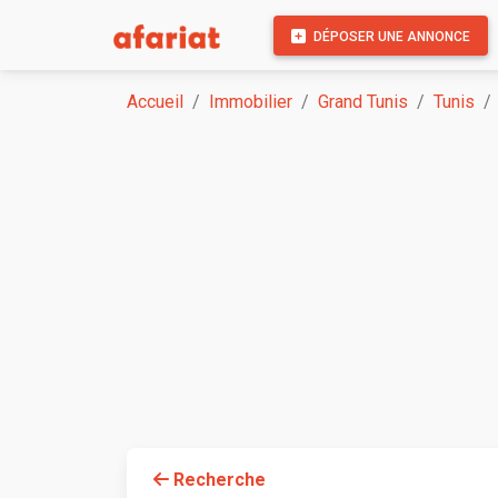
DÉPOSER UNE ANNONCE
Accueil
Immobilier
Grand Tunis
Tunis
Recherche