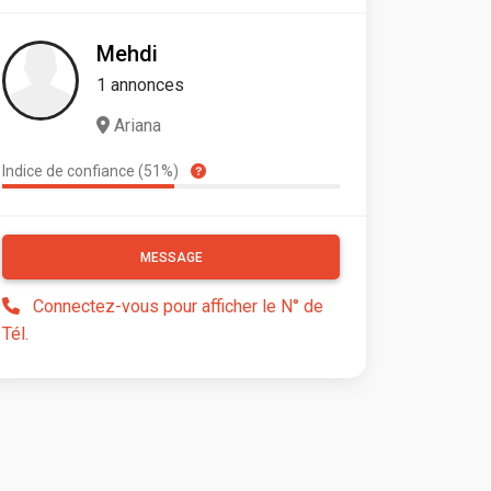
Mehdi
1 annonces
Ariana
Indice de confiance (51%)
MESSAGE
Connectez-vous pour afficher le N° de
Tél.