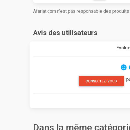
Afariat.com n'est pas responsable des produit
Avis des utilisateurs
Evalue
p
CONNECTEZ-VOUS
Dans la même catégori