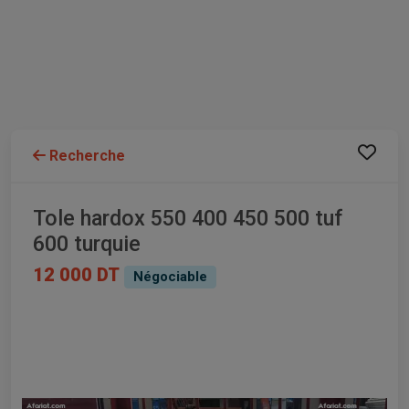
Recherche
Tole hardox 550 400 450 500 tuf
600 turquie
12 000 DT
Négociable