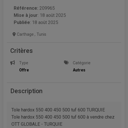
Référence:
209965
Mise à jour
:
18 août 2025
Publiée
: 18 août 2025
Carthage
,
Tunis
Critères
Type
Catégorie
Offre
Autres
Description
Tole hardox 550 400 450 500 tuf 600 TURQUIE
Tole hardox 550 400 450 500 tuf 600 à vendre chez
OTT GLOBALE - TURQUIE