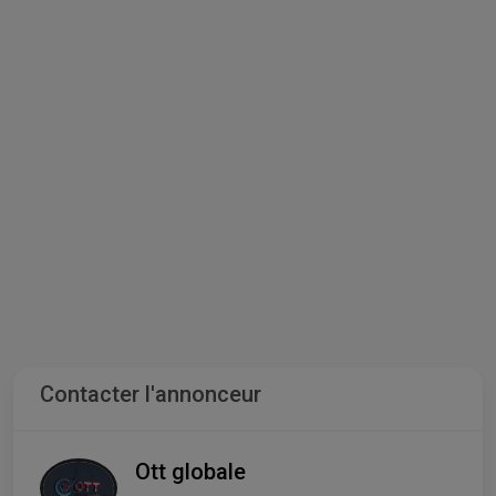
Contacter l'annonceur
Ott globale