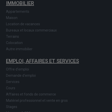
IMMOBILIER
Appartements
Maison
Location de vacances
Bureaux et locaux commerciaux
Terrains
Colocation
Autre immobilier
EMPLOI, AFFAIRES ET SERVICES
Offre d'emploi
Demande d'emploi
Services
Cours
Affaires et fonds de commerce
Matériel professionnel et vente en gros
Stages