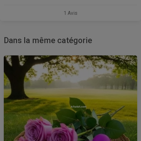
1
Avis
Dans la même catégorie