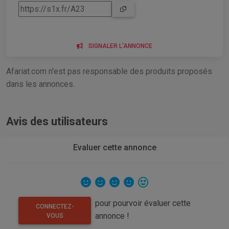
SIGNALER L'ANNONCE
Afariat.com n'est pas responsable des produits proposés
dans les annonces.
Avis des utilisateurs
Evaluer cette annonce
pour pourvoir évaluer cette
CONNECTEZ-
annonce !
VOUS