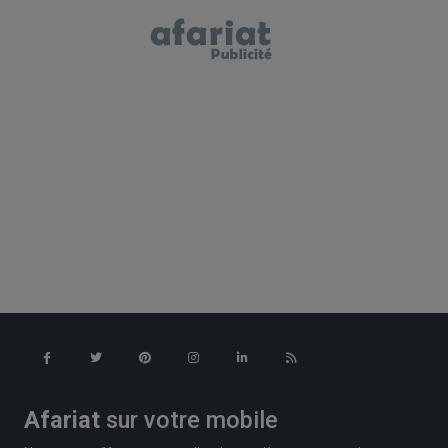
Afariat
sur votre mobile