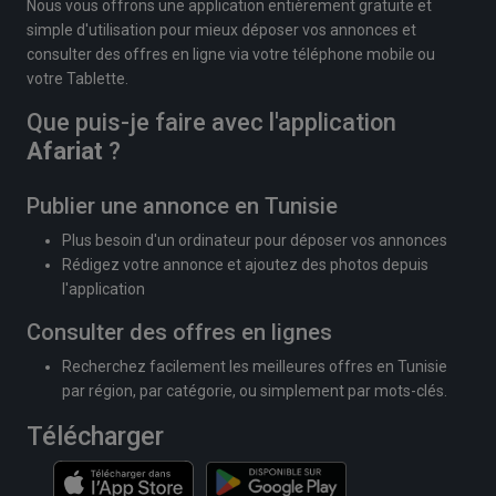
Nous vous offrons une application entièrement gratuite et
simple d'utilisation pour mieux déposer vos annonces et
consulter des offres en ligne via votre téléphone mobile ou
votre Tablette.
Que puis-je faire avec l'application
Afariat
?
Publier une annonce en Tunisie
Plus besoin d'un ordinateur pour déposer vos annonces
Rédigez votre annonce et ajoutez des photos depuis
l'application
Consulter des offres en lignes
Recherchez facilement les meilleures offres en Tunisie
par région, par catégorie, ou simplement par mots-clés.
Télécharger