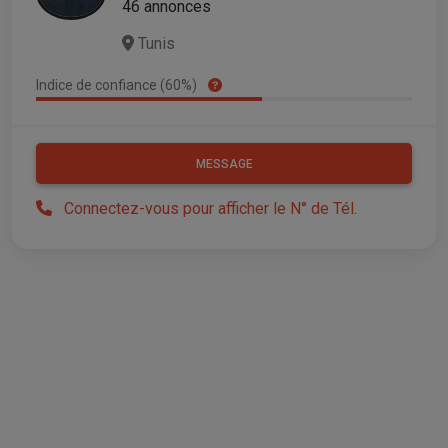
46 annonces
Tunis
Indice de confiance (60%)
MESSAGE
Connectez-vous pour afficher le N° de Tél.