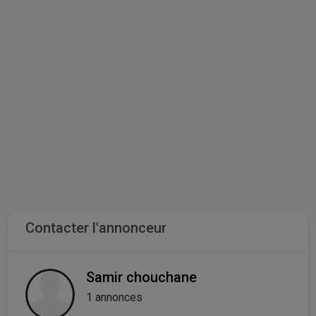
Contacter l'annonceur
Samir chouchane
1 annonces