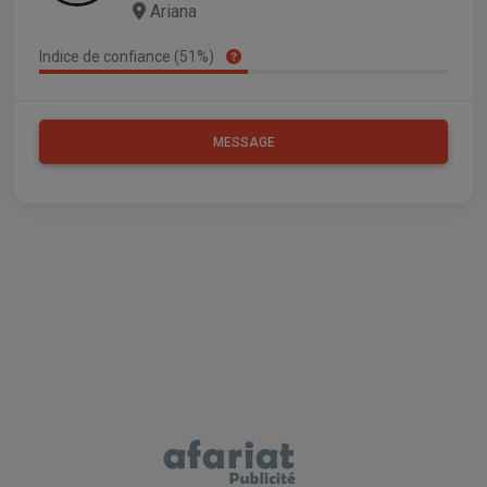
Ariana
Indice de confiance (51%)
MESSAGE