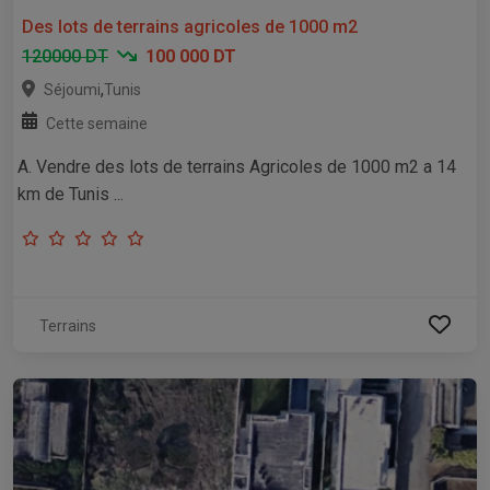
Des lots de terrains agricoles de 1000 m2
120000 DT
100 000 DT
,
Séjoumi
Tunis
Cette semaine
A. Vendre des lots de terrains Agricoles de 1000 m2 a 14
km de Tunis ...
Terrains