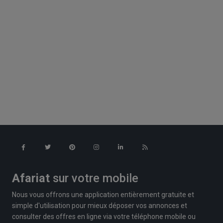
Afariat
sur votre mobile
Nous vous offrons une application entièrement gratuite et
simple d'utilisation pour mieux déposer vos annonces et
consulter des offres en ligne via votre téléphone mobile ou