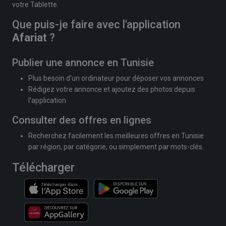
votre Tablette.
Que puis-je faire avec l'application
Afariat
?
Publier une annonce en Tunisie
Plus besoin d'un ordinateur pour déposer vos annonces
Rédigez votre annonce et ajoutez des photos depuis
l'application
Consulter des offres en lignes
Recherchez facilement les meilleures offres en Tunisie
par région, par catégorie, ou simplement par mots-clés.
Télécharger