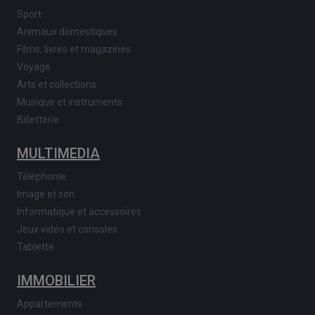
Sport
Animaux domestiques
Films, livres et magazines
Voyage
Arts et collections
Musique et instruments
Billetterie
MULTIMEDIA
Téléphonie
Image et son
Informatique et accessoires
Jeux vidéo et consoles
Tablette
IMMOBILIER
Appartements