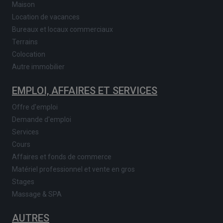
Maison
Location de vacances
Bureaux et locaux commerciaux
Terrains
Colocation
Autre immobilier
EMPLOI, AFFAIRES ET SERVICES
Offre d'emploi
Demande d'emploi
Services
Cours
Affaires et fonds de commerce
Matériel professionnel et vente en gros
Stages
Massage & SPA
AUTRES