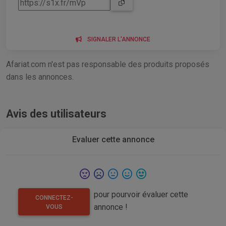
SIGNALER L'ANNONCE
Afariat.com n'est pas responsable des produits proposés
dans les annonces.
Avis des utilisateurs
Evaluer cette annonce
pour pourvoir évaluer cette
CONNECTEZ-
annonce !
VOUS