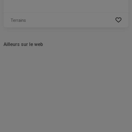
Terrains
Ailleurs sur le web