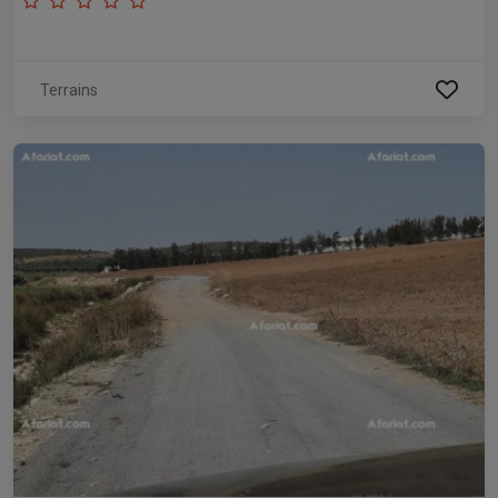
Terrains