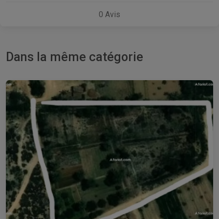
0
Avis
Dans la même catégorie