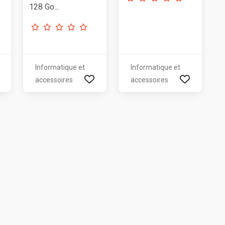
128 Go...
Informatique et
Informatique et
accessoires
accessoires