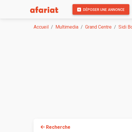
DÉPOSER UNE ANNONCE
Accueil
Multimedia
Grand Centre
Sidi B
Recherche