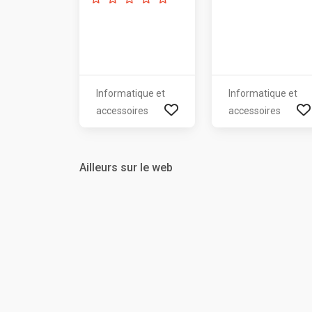
Informatique et
Informatique et
accessoires
accessoires
Ailleurs sur le web