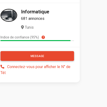
Informatique
681 annonces
Tunis
Indice de confiance (95%)
MESSAGE
Connectez-vous pour afficher le N° de
Tél.