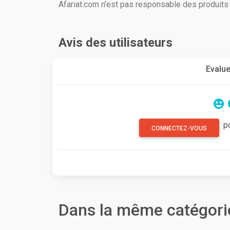
Afariat.com n'est pas responsable des produit
Avis des utilisateurs
Evalue
p
CONNECTEZ-VOUS
Dans la même catégori