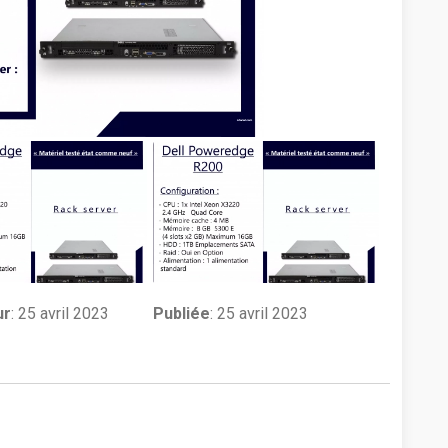
ur
:
25 avril 2023
Publiée
: 25 avril 2023