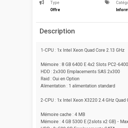
Type
Catégo
Offre
Inform
Description
1-CPU : 1x Intel Xeon Quad Core 2.13 GHz
Mémoire : 8 GB 6400 E 4x2 Slots PC2-64
HDD : 2x300 Emplacements SAS 2x300
Raid : Oui en Option
Alimentation : 1 alimentation standard
2-CPU : 1x Intel Xeon X3220 2.4 GHz Quad 
Mémoire cache : 4 MB
Mémoire : 4 GB 5300 E (2slots x2 GB) - M