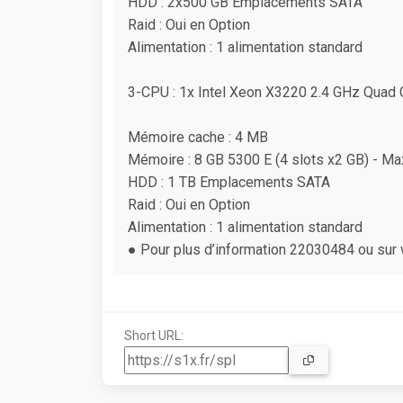
HDD : 2x500 GB Emplacements SATA
Raid : Oui en Option
Alimentation : 1 alimentation standard
3-CPU : 1x Intel Xeon X3220 2.4 GHz Quad 
Mémoire cache : 4 MB
Mémoire : 8 GB 5300 E (4 slots x2 GB) - 
HDD : 1 TB Emplacements SATA
Raid : Oui en Option
Alimentation : 1 alimentation standard
● Pour plus d’information 22030484 ou su
Short URL: