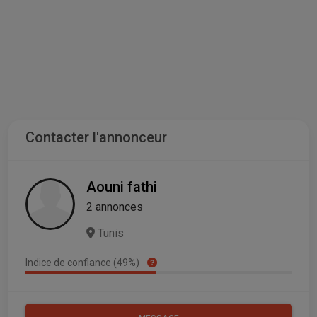
Contacter l'annonceur
Aouni fathi
2 annonces
Tunis
Indice de confiance (49%)