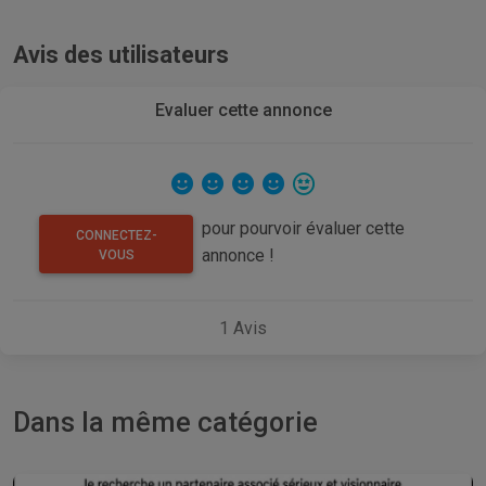
Avis des utilisateurs
Evaluer cette annonce
pour pourvoir évaluer cette
CONNECTEZ-
annonce !
VOUS
1
Avis
Dans la même catégorie