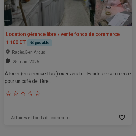
Location gérance libre / vente fonds de commerce
1 100 DT
Négociable
,
Radès
Ben Arous
25 mars 2026
À louer (en gérance libre) ou à vendre : Fonds de commerce
pour un café de 1ère...
Affaires et fonds de commerce