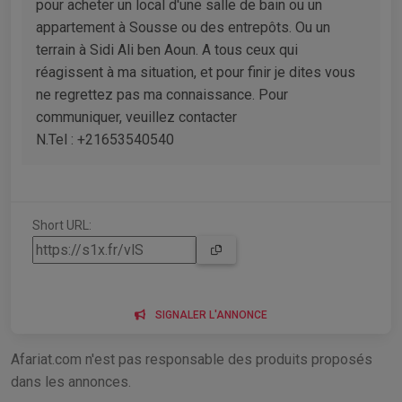
pour acheter un local d'une salle de bain ou un
appartement à Sousse ou des entrepôts. Ou un
terrain à Sidi Ali ben Aoun. A tous ceux qui
réagissent à ma situation, et pour finir je dites vous
ne regrettez pas ma connaissance. Pour
communiquer, veuillez contacter
N.Tel : +21653540540
Short URL:
SIGNALER L'ANNONCE
Afariat.com n'est pas responsable des produits proposés
dans les annonces.