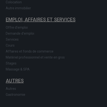
Colocation
Autre immobilier
EMPLOI, AFFAIRES ET SERVICES
Offre d'emploi
Demande d'emploi
Services
Cours
Affaires et fonds de commerce
Matériel professionnel et vente en gros
Stages
Massage & SPA
AUTRES
Autres
Gastronomie