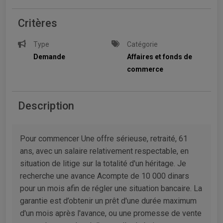
Critères
Type
Catégorie
Demande
Affaires et fonds de
commerce
Description
Pour commencer Une offre sérieuse, retraité, 61
ans, avec un salaire relativement respectable, en
situation de litige sur la totalité d'un héritage. Je
recherche une avance Acompte de 10 000 dinars
pour un mois afin de régler une situation bancaire. La
garantie est d’obtenir un prêt d'une durée maximum
d'un mois après l'avance, ou une promesse de vente