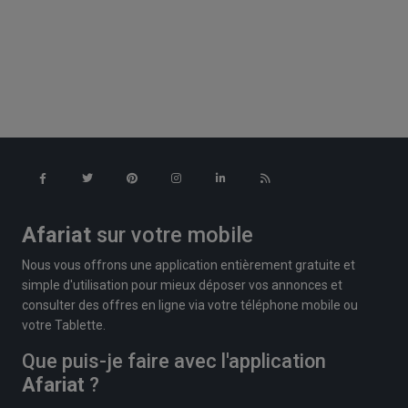
Afariat
sur votre mobile
Nous vous offrons une application entièrement gratuite et
simple d'utilisation pour mieux déposer vos annonces et
consulter des offres en ligne via votre téléphone mobile ou
votre Tablette.
Que puis-je faire avec l'application
Afariat
?