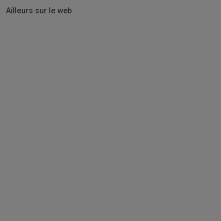
Ailleurs sur le web