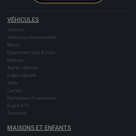
VÉHICULES
Voitures
Voitures professionnelles
Motos
Equipement auto & moto
Bateaux
Autres véhicules
Engins agricole
Vélos
Camion
Remorques et caravanes
Engins BTP
Trotinette
MAISONS ET ENFANTS