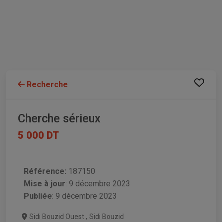
Recherche
Cherche sérieux
5 000 DT
Référence:
187150
Mise à jour
:
9 décembre 2023
Publiée
: 9 décembre 2023
Sidi Bouzid Ouest
,
Sidi Bouzid