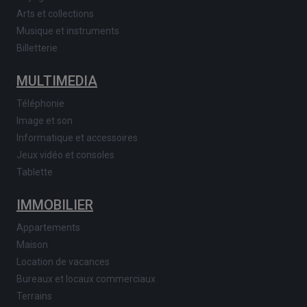
Arts et collections
Musique et instruments
Billetterie
MULTIMEDIA
Téléphonie
Image et son
Informatique et accessoires
Jeux vidéo et consoles
Tablette
IMMOBILIER
Appartements
Maison
Location de vacances
Bureaux et locaux commerciaux
Terrains