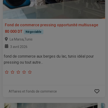
Fond de commerce pressing opportunité multiusage
80 000 DT
Négociable
,
La Marsa
Tunis
3 avril 2026
fond de commerce aux berges du lac, tunis idéal pour
pressing ou tout autre...
Affaires et fonds de commerce