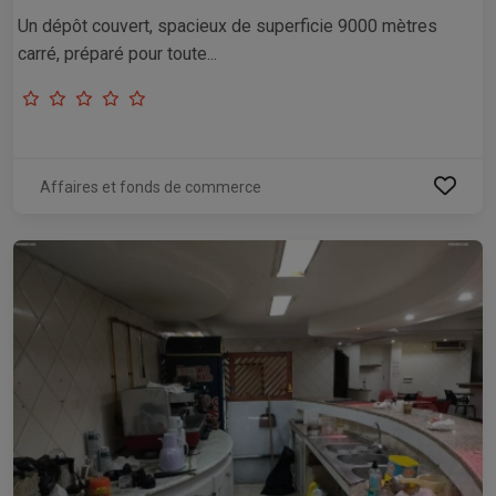
Un dépôt couvert, spacieux de superficie 9000 mètres
carré, préparé pour toute...
Affaires et fonds de commerce