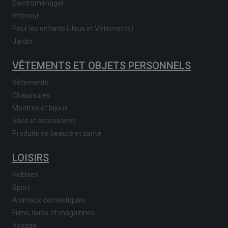
Electroménager
Intérieur
Pour les enfants (Jeux et Vêtements)
Jardin
VÊTEMENTS ET OBJETS PERSONNELS
Vêtements
Chaussures
Montres et bijoux
Sacs et accessoires
Produits de beauté et santé
LOISIRS
Hobbies
Sport
Animaux domestiques
Films, livres et magazines
Voyage