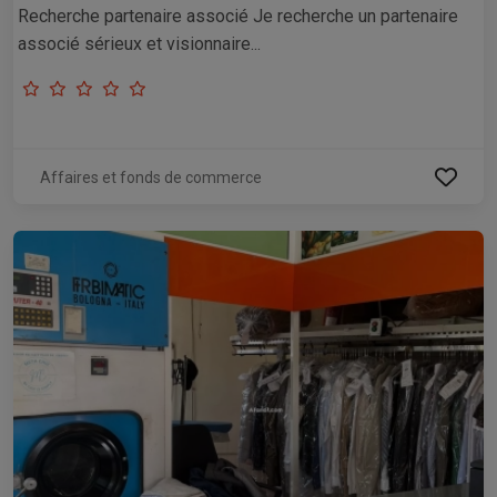
Recherche partenaire associé Je recherche un partenaire
associé sérieux et visionnaire...
Affaires et fonds de commerce