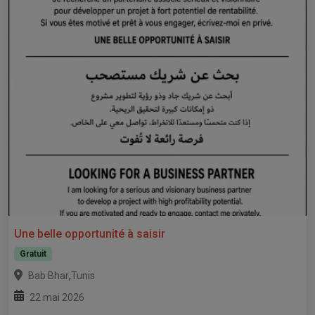
Une belle opportunité à saisir
Gratuit
,
Bab Bhar
Tunis
22 mai 2026