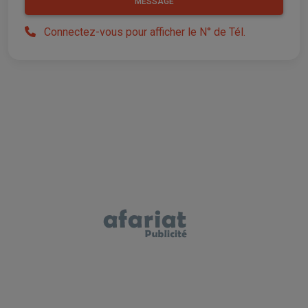
MESSAGE
Connectez-vous pour afficher le N° de Tél.