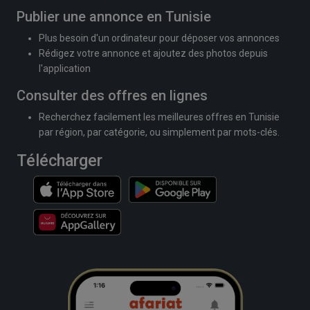
Publier une annonce en Tunisie
Plus besoin d'un ordinateur pour déposer vos annonces
Rédigez votre annonce et ajoutez des photos depuis
l'application
Consulter des offres en lignes
Recherchez facilement les meilleures offres en Tunisie
par région, par catégorie, ou simplement par mots-clés.
Télécharger