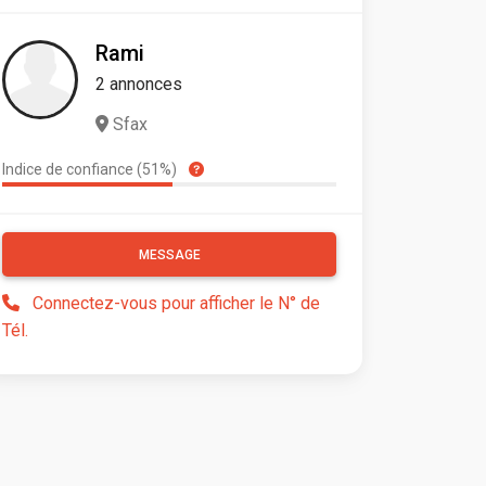
Rami
2 annonces
Sfax
Indice de confiance (51%)
MESSAGE
Connectez-vous pour afficher le N° de
Tél.