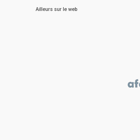
Ailleurs sur le web