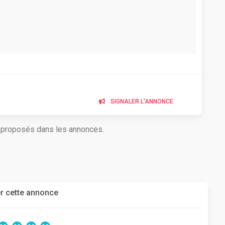
SIGNALER L'ANNONCE
s proposés dans les annonces.
r cette annonce