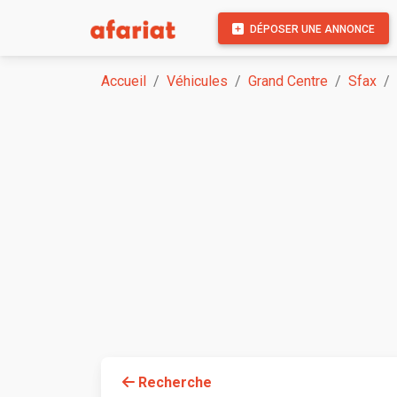
DÉPOSER UNE ANNONCE
Accueil
Véhicules
Grand Centre
Sfax
Recherche