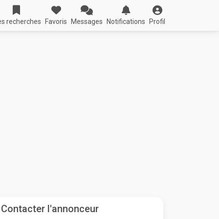
s recherches
Favoris
Messages
Notifications
Profil
Contacter l'annonceur