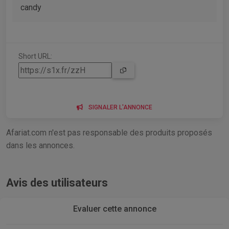
candy
Short URL:
SIGNALER L'ANNONCE
Afariat.com n'est pas responsable des produits proposés
dans les annonces.
Avis des utilisateurs
Evaluer cette annonce