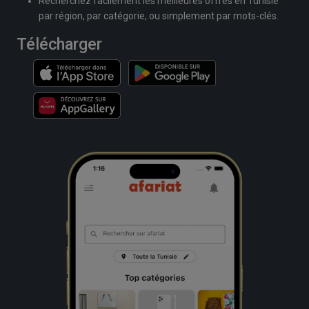
Recherchez facilement les meilleures offres en Tunisie
par région, par catégorie, ou simplement par mots-clés.
Télécharger