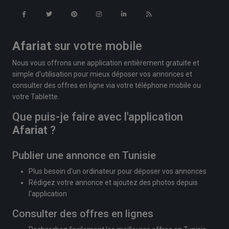
Afariat
sur votre mobile
Nous vous offrons une application entièrement gratuite et
simple d'utilisation pour mieux déposer vos annonces et
consulter des offres en ligne via votre téléphone mobile ou
votre Tablette.
Que puis-je faire avec l'application
Afariat
?
Publier une annonce en Tunisie
Plus besoin d'un ordinateur pour déposer vos annonces
Rédigez votre annonce et ajoutez des photos depuis
l'application
Consulter des offres en lignes