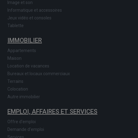
Image et son
Informatique et accessoires
Jeux vidéo et consoles
Tablette
IMMOBILIER
Appartements
Maison
Location de vacances
Bureaux et locaux commerciaux
Terrains
Colocation
Autre immobilier
EMPLOI, AFFAIRES ET SERVICES
Offre d'emploi
Demande d'emploi
Services