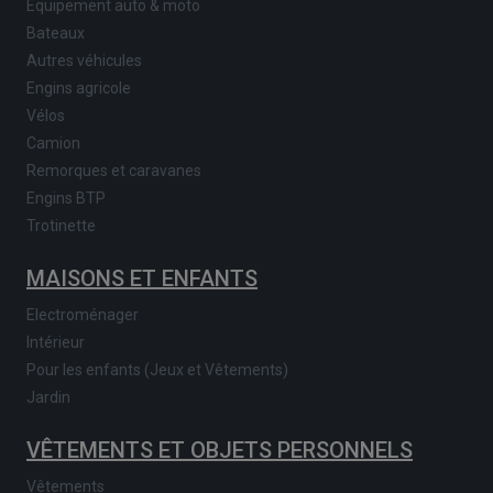
Equipement auto & moto
Bateaux
Autres véhicules
Engins agricole
Vélos
Camion
Remorques et caravanes
Engins BTP
Trotinette
MAISONS ET ENFANTS
Electroménager
Intérieur
Pour les enfants (Jeux et Vêtements)
Jardin
VÊTEMENTS ET OBJETS PERSONNELS
Vêtements