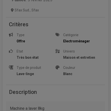
Sfax Sud
,
Sfax
Critères
Type
Catégorie
Offre
Electroménager
Etat
Univers
Très bon état
Maison et entretien
Type de produit
Couleur
Lave-linge
Blanc
Description
Machine a laver 8kg