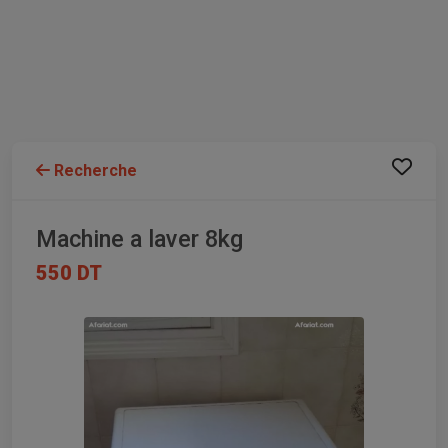
Recherche
Machine a laver 8kg
550 DT