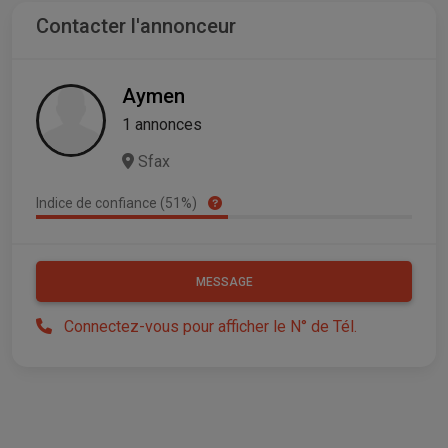
Contacter l'annonceur
Aymen
1 annonces
Sfax
Indice de confiance (51%)
MESSAGE
Connectez-vous pour afficher le N° de Tél.