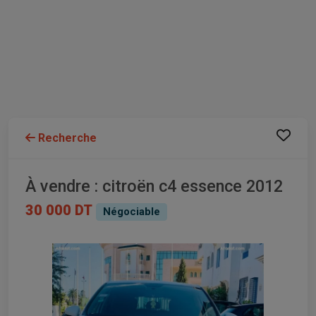
Recherche
À vendre : citroën c4 essence 2012
30 000 DT
Négociable