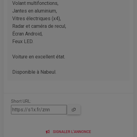
Volant multifonctions,
Jantes en aluminium,
Vitres électriques (x4),
Radar et caméra de recul,
Écran Android,
Feux LED.
Voiture en excellent état.
Disponible à Nabeul.
Short URL:
SIGNALER L'ANNONCE