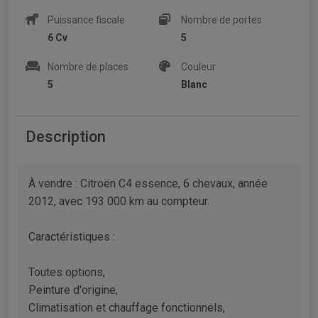
Puissance fiscale
Nombre de portes
6 Cv
5
Nombre de places
Couleur
5
Blanc
Description
À vendre : Citroën C4 essence, 6 chevaux, année
2012, avec 193 000 km au compteur.
Caractéristiques :
Toutes options,
Peinture d'origine,
Climatisation et chauffage fonctionnels,