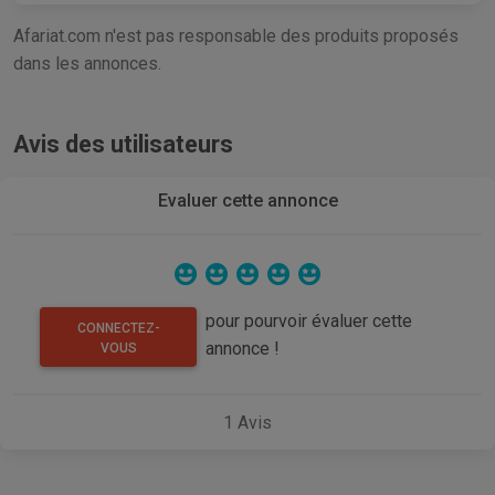
Afariat.com n'est pas responsable des produits proposés
dans les annonces.
Avis des utilisateurs
Evaluer cette annonce
pour pourvoir évaluer cette
CONNECTEZ-
annonce !
VOUS
1
Avis