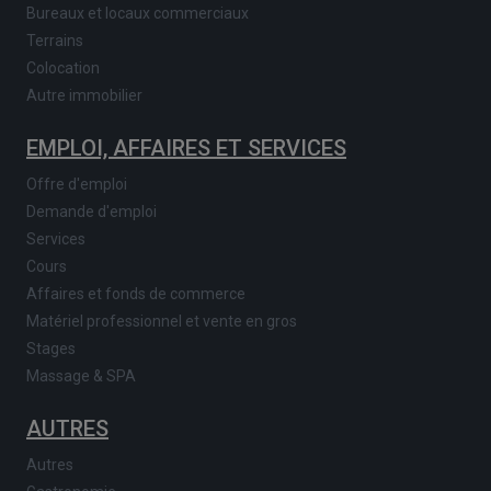
Bureaux et locaux commerciaux
Terrains
Colocation
Autre immobilier
EMPLOI, AFFAIRES ET SERVICES
Offre d'emploi
Demande d'emploi
Services
Cours
Affaires et fonds de commerce
Matériel professionnel et vente en gros
Stages
Massage & SPA
AUTRES
Autres