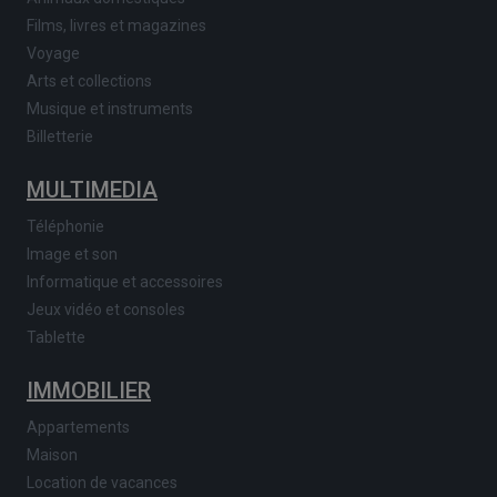
Films, livres et magazines
Voyage
Arts et collections
Musique et instruments
Billetterie
MULTIMEDIA
Téléphonie
Image et son
Informatique et accessoires
Jeux vidéo et consoles
Tablette
IMMOBILIER
Appartements
Maison
Location de vacances