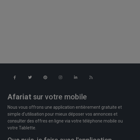
Afariat
sur votre mobile
Nous vous offrons une application entièrement gratuite et
simple d'utilisation pour mieux déposer vos annonces et
consulter des offres en ligne via votre téléphone mobile ou
votre Tablette.