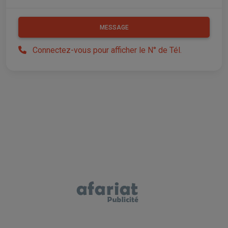
MESSAGE
Connectez-vous pour afficher le N° de Tél.