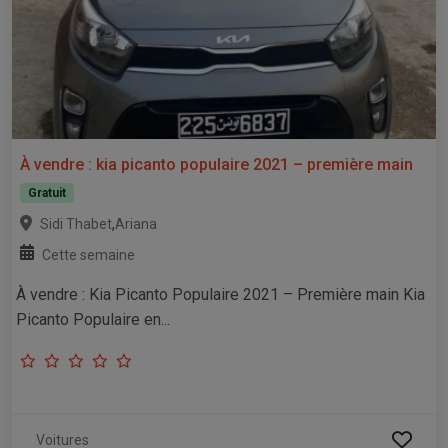
À vendre : kia picanto populaire 2021 – première main
Gratuit
,
Sidi Thabet
Ariana
Cette semaine
À vendre : Kia Picanto Populaire 2021 – Première main Kia
Picanto Populaire en...
Voitures