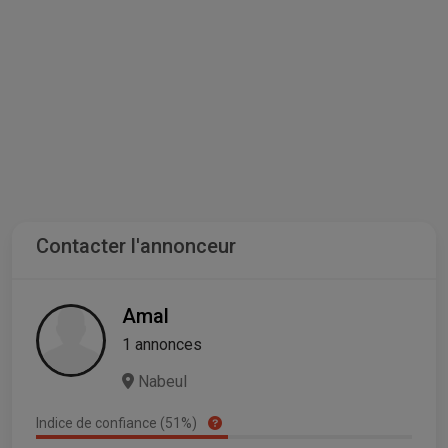
Contacter l'annonceur
Amal
1 annonces
Nabeul
Indice de confiance (51%)