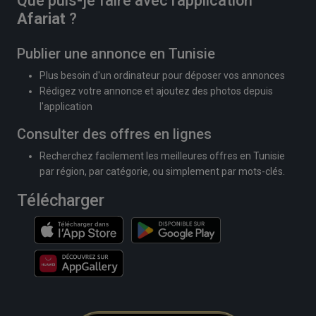
Que puis-je faire avec l'application
Afariat
?
Publier une annonce en Tunisie
Plus besoin d'un ordinateur pour déposer vos annonces
Rédigez votre annonce et ajoutez des photos depuis
l'application
Consulter des offres en lignes
Recherchez facilement les meilleures offres en Tunisie
par région, par catégorie, ou simplement par mots-clés.
Télécharger