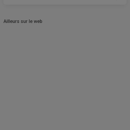
Ailleurs sur le web