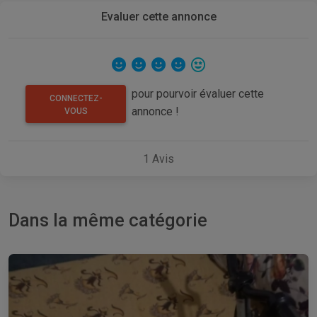
Evaluer cette annonce
pour pourvoir évaluer cette
CONNECTEZ-
annonce !
VOUS
1
Avis
Dans la même catégorie