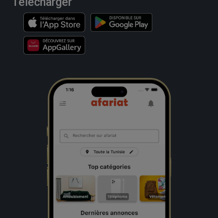
Télécharger