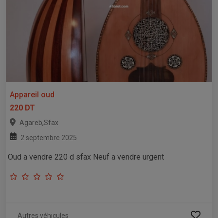
Appareil oud
220 DT
,
Agareb
Sfax
2 septembre 2025
Oud a vendre 220 d sfax Neuf a vendre urgent
Autres véhicules