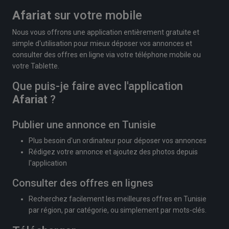
Afariat
sur votre mobile
Nous vous offrons une application entièrement gratuite et
simple d'utilisation pour mieux déposer vos annonces et
consulter des offres en ligne via votre téléphone mobile ou
votre Tablette.
Que puis-je faire avec l'application
Afariat
?
Publier une annonce en Tunisie
Plus besoin d'un ordinateur pour déposer vos annonces
Rédigez votre annonce et ajoutez des photos depuis
l'application
Consulter des offres en lignes
Recherchez facilement les meilleures offres en Tunisie
par région, par catégorie, ou simplement par mots-clés.