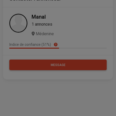
Manal
1 annonces
Médenine
Indice de confiance (51%)
MESSAGE