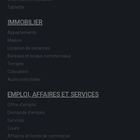
Tablette
IMMOBILIER
Appartements
Maison
Location de vacances
Bureaux et locaux commerciaux
Terrains
Colocation
Autre immobilier
EMPLOI, AFFAIRES ET SERVICES
Offre d'emploi
Demande d'emploi
Services
Cours
Affaires et fonds de commerce