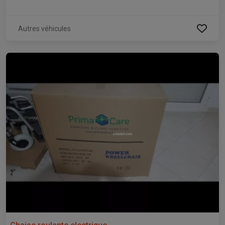
Autres véhicules