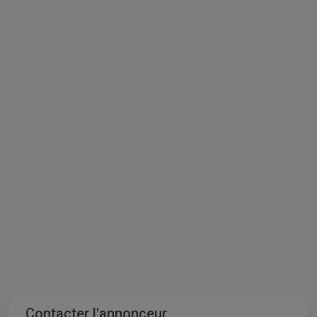
Contacter l'annonceur