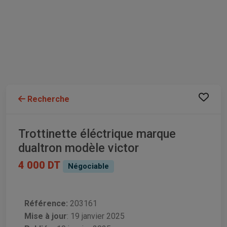
Recherche
Trottinette éléctrique marque
dualtron modèle victor
4 000 DT
Négociable
Référence:
203161
Mise à jour
:
19 janvier 2025