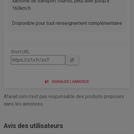
sacovhe de transport fournis, peut aller jusqu'à
160km/h
Disponible pour tout renseignement complémentaire
Short URL:
SIGNALER L'ANNONCE
Afariat.com n'est pas responsable des produits proposés
dans les annonces.
Avis des utilisateurs