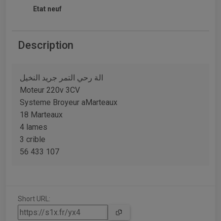
Etat neuf
Description
الة رحي التمر جريد النخيل
Moteur 220v 3CV
Systeme Broyeur aMarteaux
18 Marteaux
4 lames
3 crible
56 433 107
Short URL: