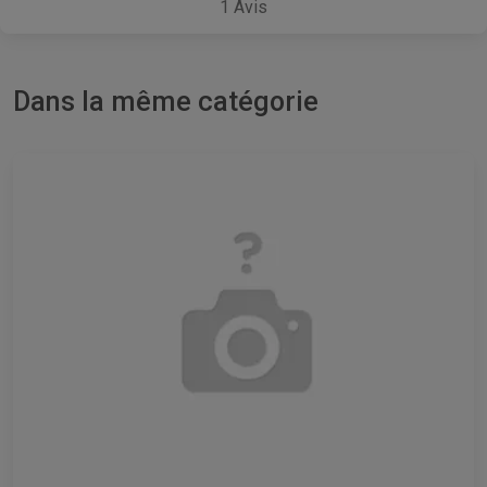
1
Avis
Dans la même catégorie