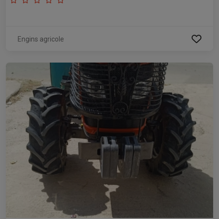
Engins agricole