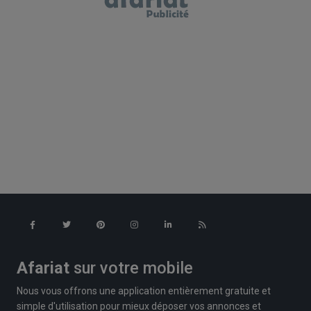
Afariat
sur votre mobile
Nous vous offrons une application entièrement gratuite et
simple d'utilisation pour mieux déposer vos annonces et