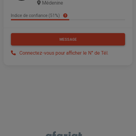
Médenine
Indice de confiance (51%)
MESSAGE
Connectez-vous pour afficher le N° de Tél.