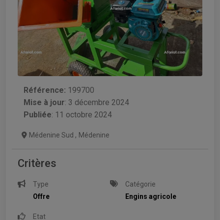
Référence:
199700
Mise à jour
:
3 décembre 2024
Publiée
: 11 octobre 2024
Médenine Sud
,
Médenine
Critères
Type
Catégorie
Offre
Engins agricole
Etat