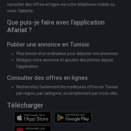
consulter des offres en ligne via votre téléphone mobile ou
votre Tablette.
Que puis-je faire avec l'application
Afariat
?
Publier une annonce en Tunisie
Plus besoin d'un ordinateur pour déposer vos annonces
Rédigez votre annonce et ajoutez des photos depuis
l'application
Consulter des offres en lignes
Recherchez facilement les meilleures offres en Tunisie
par région, par catégorie, ou simplement par mots-clés.
Télécharger