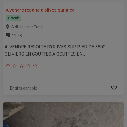
A vendre recolte d'olives sur pied
Gratuit
,
Sidi Hassine
Tunis
12:53
A. VENDRE RECOLTE D'OLIVES SUR PIED DE 3800
OLIVIERS EN GOUTTES A GOUTTES EN...
Engins agricole