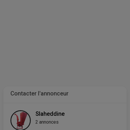
Contacter l'annonceur
Slaheddine
2 annonces