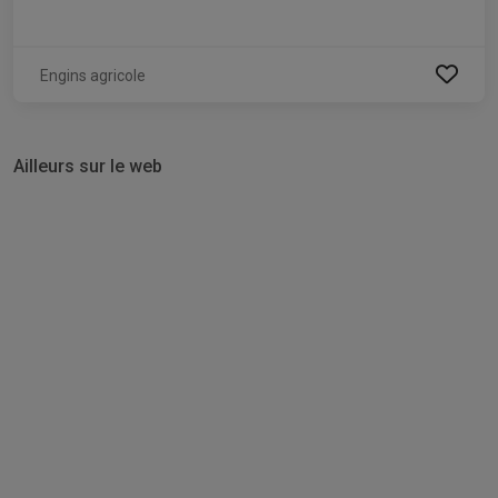
Engins agricole
Ailleurs sur le web