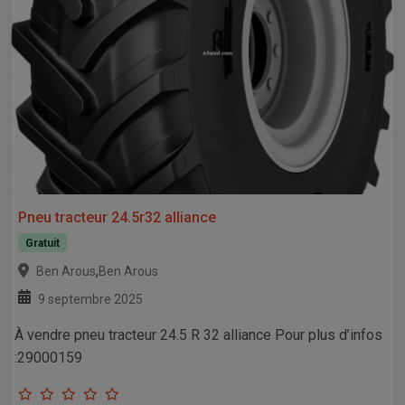
Pneu tracteur 24.5r32 alliance
Gratuit
,
Ben Arous
Ben Arous
9 septembre 2025
À vendre pneu tracteur 24.5 R 32 alliance Pour plus d’infos
:29000159