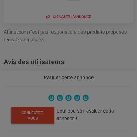
SIGNALER L'ANNONCE
Afariat.com n'est pas responsable des produits proposés
dans les annonces.
Avis des utilisateurs
Evaluer cette annonce
pour pourvoir évaluer cette
CONNECTEZ-
annonce !
VOUS