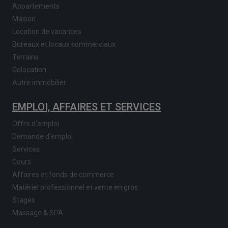
Appartements
Maison
Location de vacances
Bureaux et locaux commerciaux
Terrains
Colocation
Autre immobilier
EMPLOI, AFFAIRES ET SERVICES
Offre d'emploi
Demande d'emploi
Services
Cours
Affaires et fonds de commerce
Matériel professionnel et vente en gros
Stages
Massage & SPA