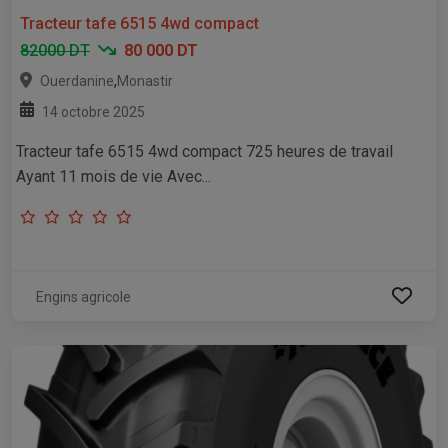
Tracteur tafe 6515 4wd compact
82000 DT
80 000 DT
,
Ouerdanine
Monastir
14 octobre 2025
Tracteur tafe 6515 4wd compact 725 heures de travail
Ayant 11 mois de vie Avec...
Engins agricole