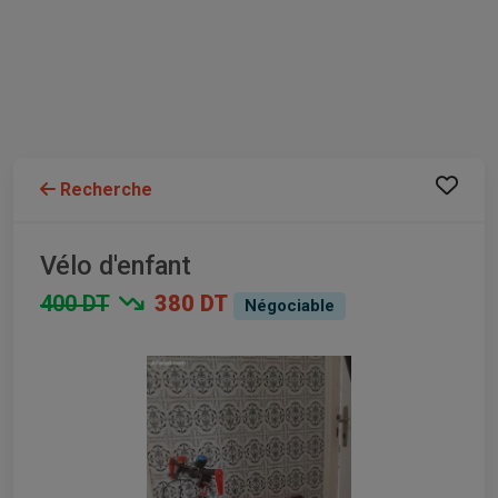
Recherche
Vélo d'enfant
400 DT
380 DT
Négociable