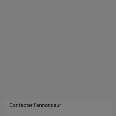
Contacter l'annonceur