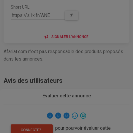
Short URL:
SIGNALER L'ANNONCE
Afariat.com n'est pas responsable des produits proposés
dans les annonces.
Avis des utilisateurs
Evaluer cette annonce
pour pourvoir évaluer cette
CONNECTEZ-