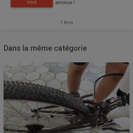
annonce !
VOUS
1
Avis
Dans la même catégorie