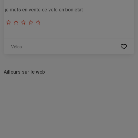
je mets en vente ce vélo en bon état
Vélos
Ailleurs sur le web