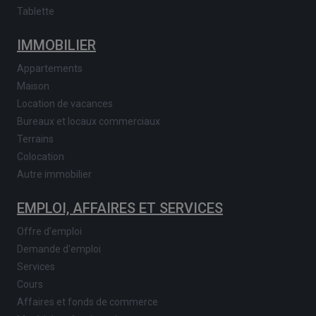
Tablette
IMMOBILIER
Appartements
Maison
Location de vacances
Bureaux et locaux commerciaux
Terrains
Colocation
Autre immobilier
EMPLOI, AFFAIRES ET SERVICES
Offre d'emploi
Demande d'emploi
Services
Cours
Affaires et fonds de commerce