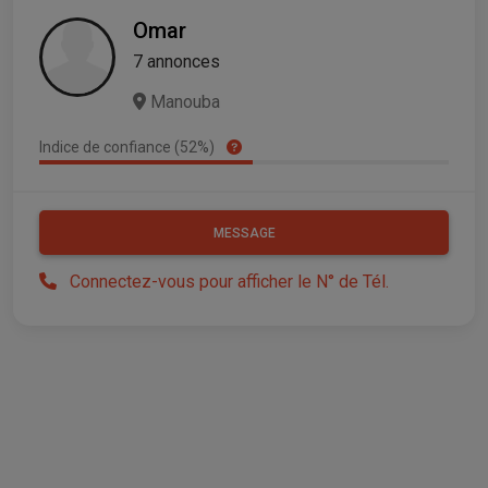
Omar
7 annonces
Manouba
Indice de confiance (52%)
MESSAGE
Connectez-vous pour afficher le N° de Tél.