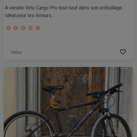
A vendre Vélo Cargo Pro tout neuf dans son emballage. ​
Idéal pour les livreurs...
Vélos