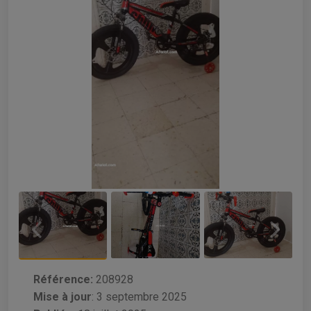
Référence:
208928
Mise à jour
:
3 septembre 2025