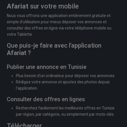
Afariat
sur votre mobile
Nous vous offrons une application entièrement gratuite et
simple d'utilisation pour mieux déposer vos annonces et
consulter des offres en ligne via votre téléphone mobile ou
votre Tablette.
Que puis-je faire avec l'application
Afariat
?
Publier une annonce en Tunisie
Plus besoin d'un ordinateur pour déposer vos annonces
Rédigez votre annonce et ajoutez des photos depuis
l'application
Consulter des offres en lignes
Recherchez facilement les meilleures offres en Tunisie
par région, par catégorie, ou simplement par mots-clés.
Télécharger