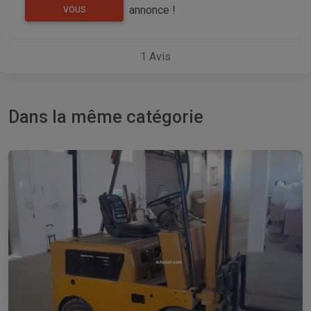
annonce !
VOUS
1
Avis
Dans la même catégorie