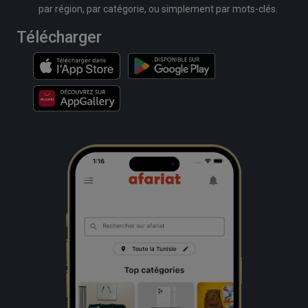
par région, par catégorie, ou simplement par mots-clés.
Télécharger