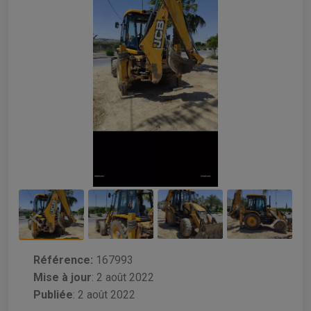
Référence:
167993
Mise à jour
:
2 août 2022
Publiée
: 2 août 2022