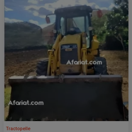
Tractopelle