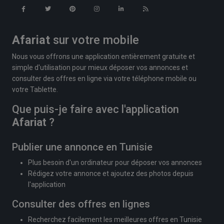
Afariat
sur votre mobile
Nous vous offrons une application entièrement gratuite et
simple d'utilisation pour mieux déposer vos annonces et
consulter des offres en ligne via votre téléphone mobile ou
votre Tablette.
Que puis-je faire avec l'application
Afariat
?
Publier une annonce en Tunisie
Plus besoin d'un ordinateur pour déposer vos annonces
Rédigez votre annonce et ajoutez des photos depuis
l'application
Consulter des offres en lignes
Recherchez facilement les meilleures offres en Tunisie