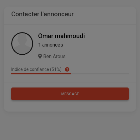
Contacter l'annonceur
Omar mahmoudi
1 annonces
Ben Arous
Indice de confiance (51%)
MESSAGE