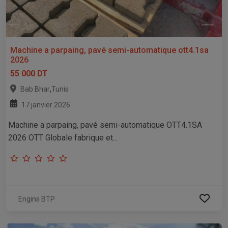
Machine a parpaing, pavé semi-automatique ott4.1sa
2026
55 000 DT
,
Bab Bhar
Tunis
17 janvier 2026
Machine a parpaing, pavé semi-automatique OTT4.1SA
2026 OTT Globale fabrique et...
Engins BTP