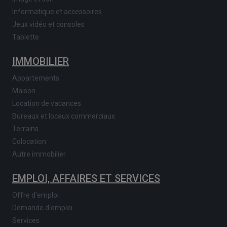
Informatique et accessoires
Jeux vidéo et consoles
Tablette
IMMOBILIER
Appartements
Maison
Location de vacances
Bureaux et locaux commerciaux
Terrains
Colocation
Autre immobilier
EMPLOI, AFFAIRES ET SERVICES
Offre d'emploi
Demande d'emploi
Services