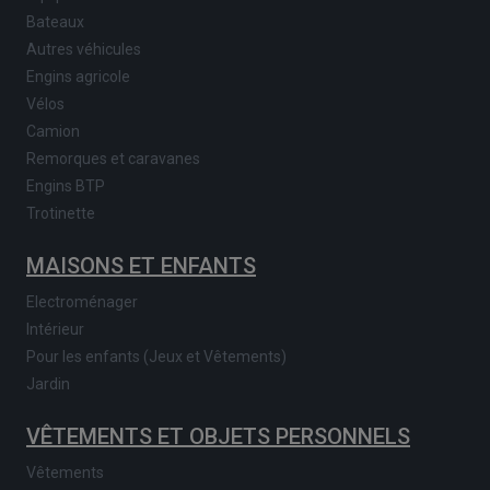
Bateaux
Autres véhicules
Engins agricole
Vélos
Camion
Remorques et caravanes
Engins BTP
Trotinette
MAISONS ET ENFANTS
Electroménager
Intérieur
Pour les enfants (Jeux et Vêtements)
Jardin
VÊTEMENTS ET OBJETS PERSONNELS
Vêtements