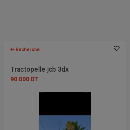
Recherche
Tractopelle jcb 3dx
90 000 DT