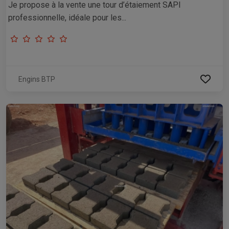
Je propose à la vente une tour d’étaiement SAPI
professionnelle, idéale pour les...
Engins BTP