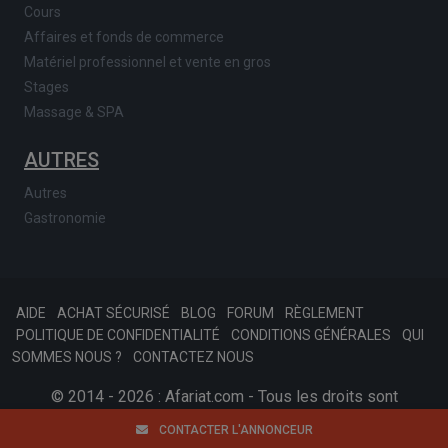
Cours
Affaires et fonds de commerce
Matériel professionnel et vente en gros
Stages
Massage & SPA
AUTRES
Autres
Gastronomie
AIDE
ACHAT SÉCURISÉ
BLOG
FORUM
RÈGLEMENT
POLITIQUE DE CONFIDENTIALITÉ
CONDITIONS GÉNÉRALES
QUI
SOMMES NOUS ?
CONTACTEZ NOUS
© 2014 - 2026 : Afariat.com - Tous les droits sont
réservés.
SKONSOFT
Tinast.fr
CONTACTER L'ANNONCEUR