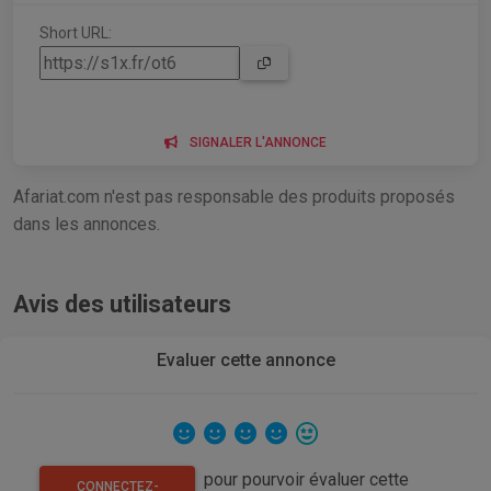
Short URL:
SIGNALER L'ANNONCE
Afariat.com n'est pas responsable des produits proposés
dans les annonces.
Avis des utilisateurs
Evaluer cette annonce
pour pourvoir évaluer cette
CONNECTEZ-