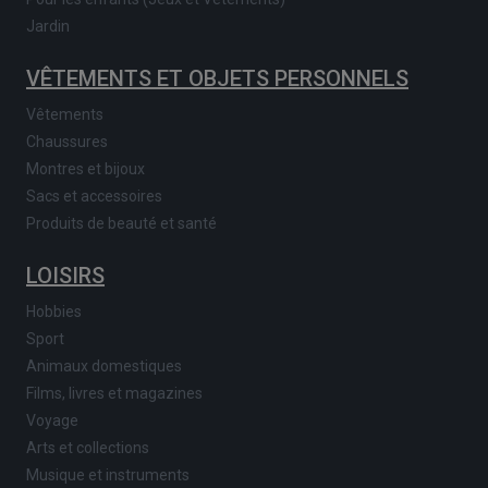
Jardin
VÊTEMENTS ET OBJETS PERSONNELS
Vêtements
Chaussures
Montres et bijoux
Sacs et accessoires
Produits de beauté et santé
LOISIRS
Hobbies
Sport
Animaux domestiques
Films, livres et magazines
Voyage
Arts et collections
Musique et instruments