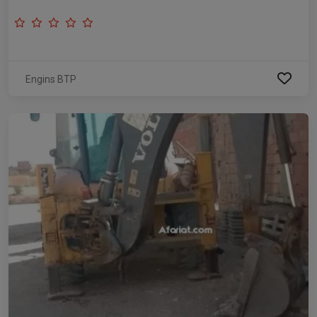
Engins BTP