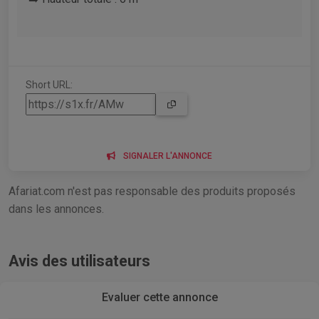
Short URL:
SIGNALER L'ANNONCE
Afariat.com n'est pas responsable des produits proposés
dans les annonces.
Avis des utilisateurs
Evaluer cette annonce