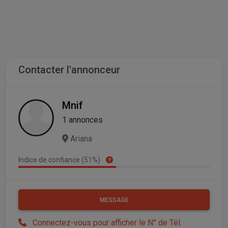
Contacter l'annonceur
Mnif
1 annonces
Ariana
Indice de confiance (51%)
MESSAGE
Connectez-vous pour afficher le N° de Tél.