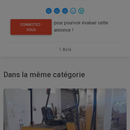
pour pourvoir évaluer cette
CONNECTEZ-
annonce !
VOUS
1
Avis
Dans la même catégorie