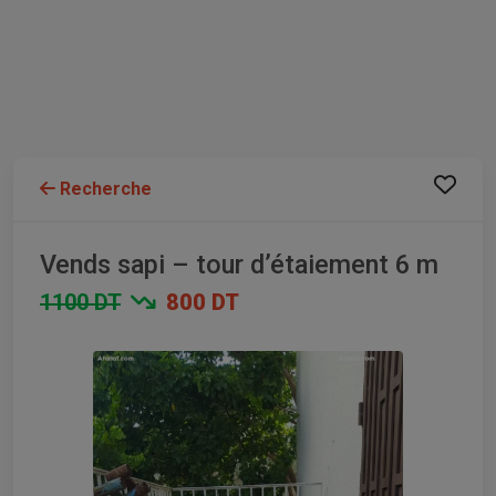
Recherche
Vends sapi – tour d’étaiement 6 m
1100 DT
800 DT