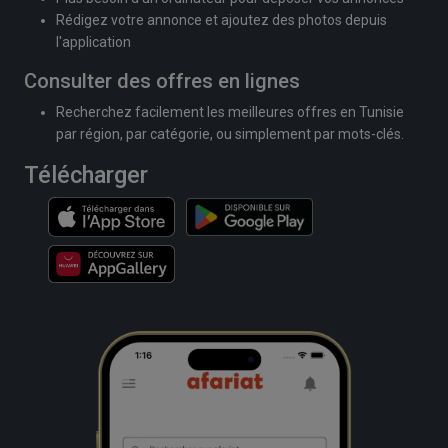
Rédigez votre annonce et ajoutez des photos depuis
l'application
Consulter des offres en lignes
Recherchez facilement les meilleures offres en Tunisie
par région, par catégorie, ou simplement par mots-clés.
Télécharger