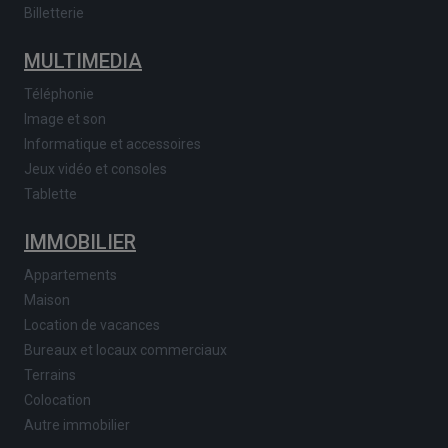
Billetterie
MULTIMEDIA
Téléphonie
Image et son
Informatique et accessoires
Jeux vidéo et consoles
Tablette
IMMOBILIER
Appartements
Maison
Location de vacances
Bureaux et locaux commerciaux
Terrains
Colocation
Autre immobilier