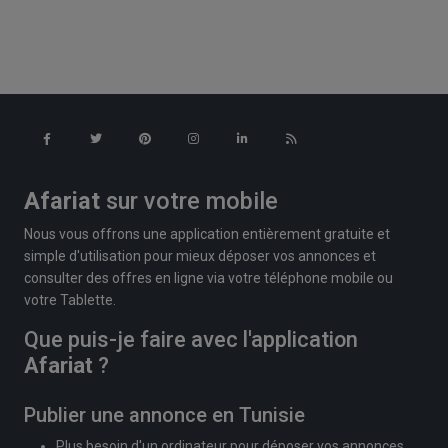
Afariat
sur votre mobile
Nous vous offrons une application entièrement gratuite et
simple d'utilisation pour mieux déposer vos annonces et
consulter des offres en ligne via votre téléphone mobile ou
votre Tablette.
Que puis-je faire avec l'application
Afariat
?
Publier une annonce en Tunisie
Plus besoin d'un ordinateur pour déposer vos annonces