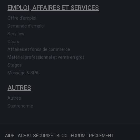
EMPLOI, AFFAIRES ET SERVICES
Offre d'emploi
Demande d'emploi
Services
Cours
Affaires et fonds de commerce
Matériel professionnel et vente en gros
Stages
Massage & SPA
AUTRES
Autres
Gastronomie
AIDE
ACHAT SÉCURISÉ
BLOG
FORUM
RÈGLEMENT