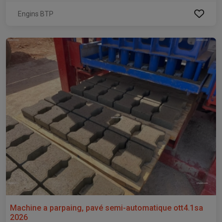
Engins BTP
Machine a parpaing, pavé semi-automatique ott4.1sa
2026