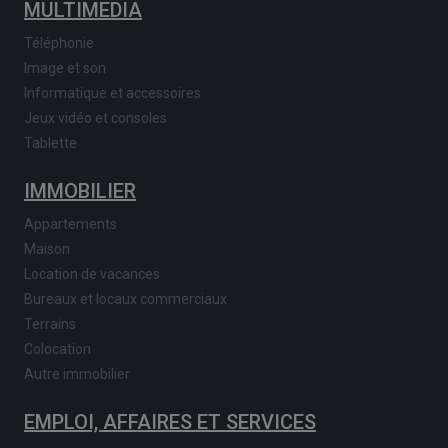
MULTIMEDIA
Téléphonie
Image et son
Informatique et accessoires
Jeux vidéo et consoles
Tablette
IMMOBILIER
Appartements
Maison
Location de vacances
Bureaux et locaux commerciaux
Terrains
Colocation
Autre immobilier
EMPLOI, AFFAIRES ET SERVICES