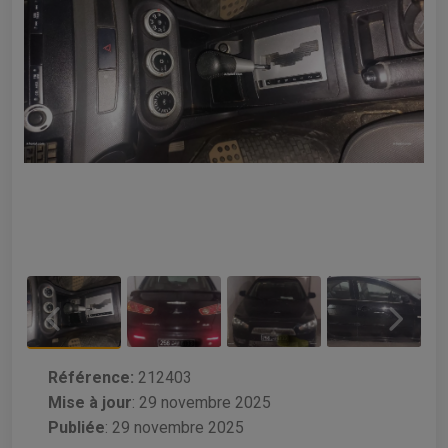
Référence:
212403
Mise à jour
:
29 novembre 2025
Publiée
: 29 novembre 2025