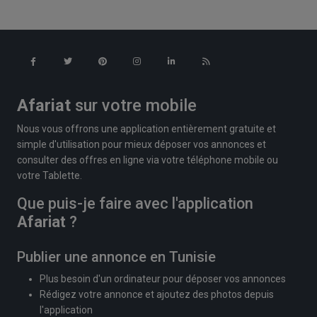
Afariat
sur votre mobile
Nous vous offrons une application entièrement gratuite et
simple d'utilisation pour mieux déposer vos annonces et
consulter des offres en ligne via votre téléphone mobile ou
votre Tablette.
Que puis-je faire avec l'application
Afariat
?
Publier une annonce en Tunisie
Plus besoin d'un ordinateur pour déposer vos annonces
Rédigez votre annonce et ajoutez des photos depuis
l'application