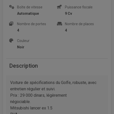
Boîte de vitesse
Puissance fiscale
Automatique
9 Cv
Nombre de portes
Nombre de places
4
4
Couleur
Noir
Description
Voiture de spécifications du Golfe, robuste, avec
entretien régulier et suivi.
Prix : 29 000 dinars, légèrement
négociable.
Mitsubishi lancer ex 1.5