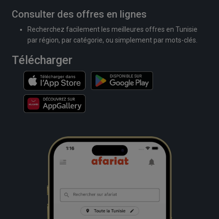
Consulter des offres en lignes
Recherchez facilement les meilleures offres en Tunisie
par région, par catégorie, ou simplement par mots-clés.
Télécharger