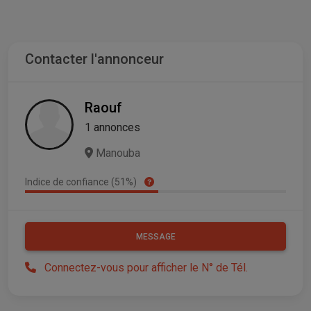
Contacter l'annonceur
Raouf
1 annonces
Manouba
Indice de confiance (51%)
MESSAGE
Connectez-vous pour afficher le N° de Tél.