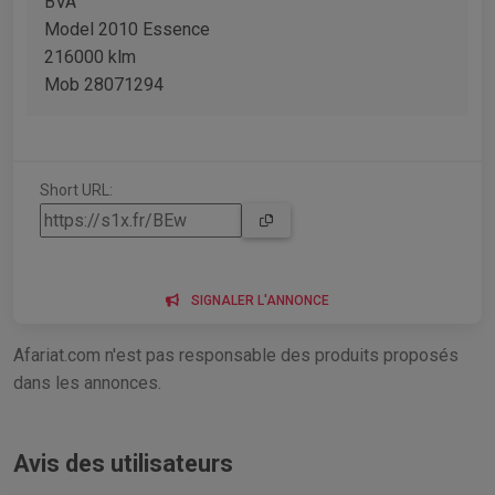
BVA
Model 2010 Essence
216000 klm
Mob 28071294
Short URL:
SIGNALER L'ANNONCE
Afariat.com n'est pas responsable des produits proposés
dans les annonces.
Avis des utilisateurs