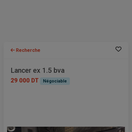
Recherche
Lancer ex 1.5 bva
29 000 DT
Négociable