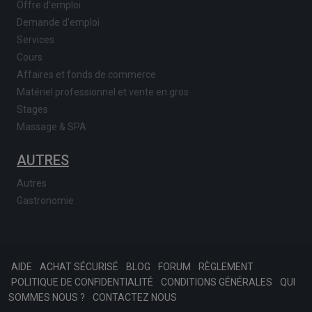
Offre d'emploi
Demande d'emploi
Services
Cours
Affaires et fonds de commerce
Matériel professionnel et vente en gros
Stages
Massage & SPA
AUTRES
Autres
Gastronomie
AIDE
ACHAT SÉCURISÉ
BLOG
FORUM
RÈGLEMENT
POLITIQUE DE CONFIDENTIALITÉ
CONDITIONS GÉNÉRALES
QUI
SOMMES NOUS ?
CONTACTEZ NOUS