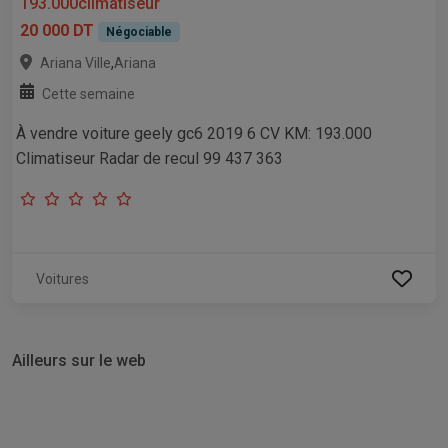
193.000climatiseur
20 000 DT
Négociable
,
Ariana Ville
Ariana
Cette semaine
À vendre voiture geely gc6 2019 6 CV KM: 193.000
Climatiseur Radar de recul 99 437 363
Voitures
Ailleurs sur le web