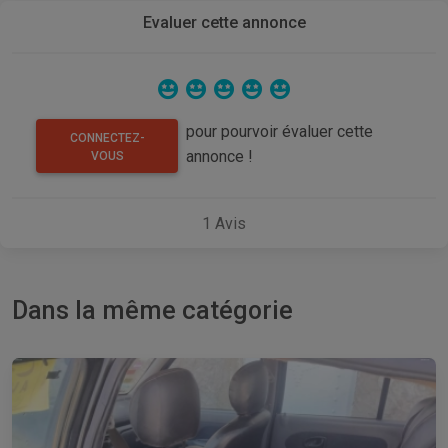
Evaluer cette annonce
pour pourvoir évaluer cette
CONNECTEZ-
annonce !
VOUS
1
Avis
Dans la même catégorie