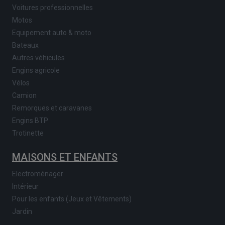
Voitures professionnelles
Motos
Equipement auto & moto
Bateaux
Autres véhicules
Engins agricole
Vélos
Camion
Remorques et caravanes
Engins BTP
Trotinette
MAISONS ET ENFANTS
Electroménager
Intérieur
Pour les enfants (Jeux et Vêtements)
Jardin