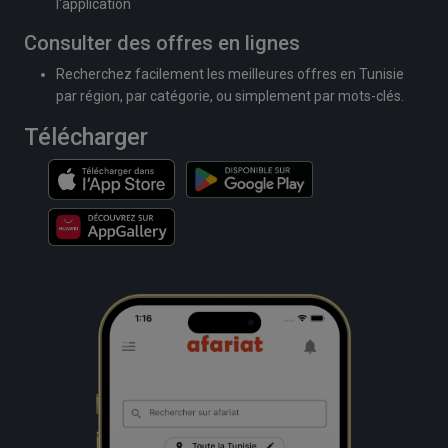
l'application
Consulter des offres en lignes
Recherchez facilement les meilleures offres en Tunisie
par région, par catégorie, ou simplement par mots-clés.
Télécharger