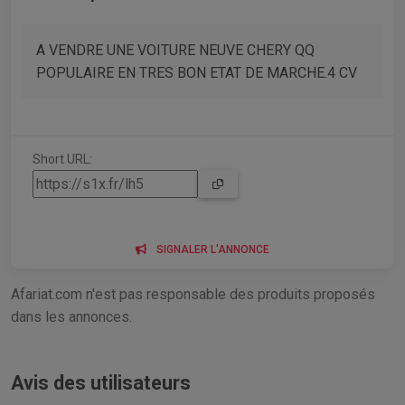
A VENDRE UNE VOITURE NEUVE CHERY QQ
POPULAIRE EN TRES BON ETAT DE MARCHE.4 CV
Short URL:
SIGNALER L'ANNONCE
Afariat.com n'est pas responsable des produits proposés
dans les annonces.
Avis des utilisateurs