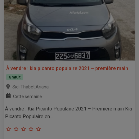
À vendre : kia picanto populaire 2021 – première main
Gratuit
,
Sidi Thabet
Ariana
Cette semaine
À vendre : Kia Picanto Populaire 2021 – Première main Kia
Picanto Populaire en...