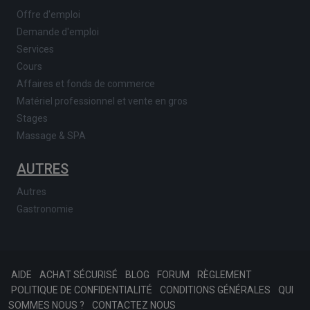
Offre d'emploi
Demande d'emploi
Services
Cours
Affaires et fonds de commerce
Matériel professionnel et vente en gros
Stages
Massage & SPA
AUTRES
Autres
Gastronomie
AIDE
ACHAT SÉCURISÉ
BLOG
FORUM
RÈGLEMENT
POLITIQUE DE CONFIDENTIALITÉ
CONDITIONS GÉNÉRALES
QUI
SOMMES NOUS ?
CONTACTEZ NOUS