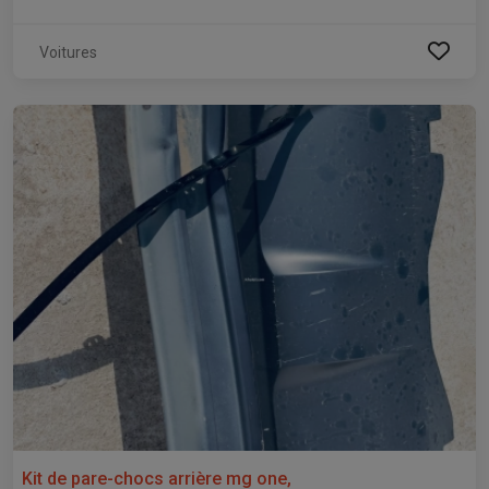
Voitures
Kit de pare-chocs arrière mg one,