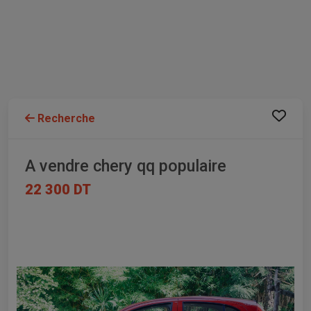
Recherche
A vendre chery qq populaire
22 300 DT