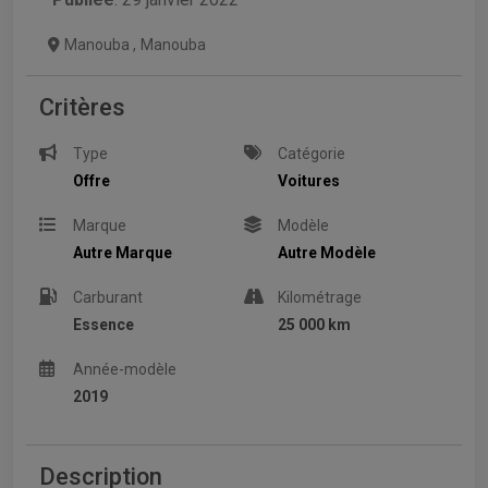
Manouba
,
Manouba
Critères
Type
Catégorie
Offre
Voitures
Marque
Modèle
Autre Marque
Autre Modèle
Carburant
Kilométrage
Essence
25 000 km
Année-modèle
2019
Description