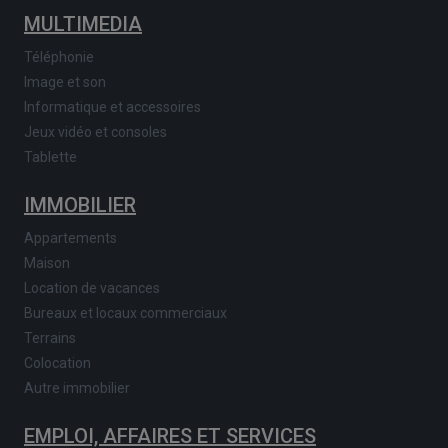
MULTIMEDIA
Téléphonie
Image et son
Informatique et accessoires
Jeux vidéo et consoles
Tablette
IMMOBILIER
Appartements
Maison
Location de vacances
Bureaux et locaux commerciaux
Terrains
Colocation
Autre immobilier
EMPLOI, AFFAIRES ET SERVICES