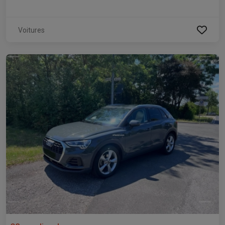
Voitures