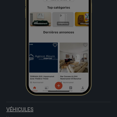
VÉHICULES