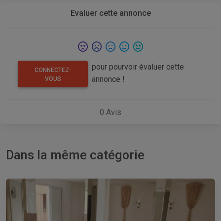
Evaluer cette annonce
pour pourvoir évaluer cette
CONNECTEZ-
annonce !
VOUS
0
Avis
Dans la même catégorie