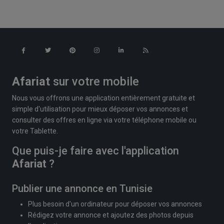
Afariat
sur votre mobile
Nous vous offrons une application entièrement gratuite et
simple d'utilisation pour mieux déposer vos annonces et
consulter des offres en ligne via votre téléphone mobile ou
votre Tablette.
Que puis-je faire avec l'application
Afariat
?
Publier une annonce en Tunisie
Plus besoin d'un ordinateur pour déposer vos annonces
Rédigez votre annonce et ajoutez des photos depuis