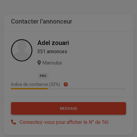
Contacter l'annonceur
Adel zouari
351 annonces
Manouba
PRO
Indice de confiance (32%)
MESSAGE
Connectez-vous pour afficher le N° de Tél.