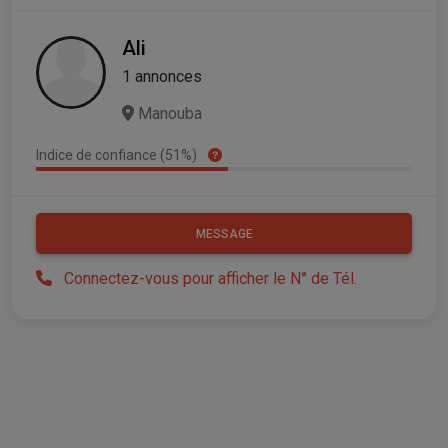
Ali
1 annonces
Manouba
Indice de confiance (51%)
MESSAGE
Connectez-vous pour afficher le N° de Tél.