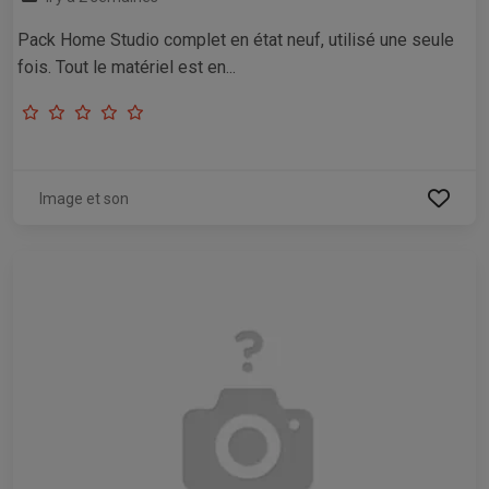
Pack Home Studio complet en état neuf, utilisé une seule
fois. Tout le matériel est en...
Image et son