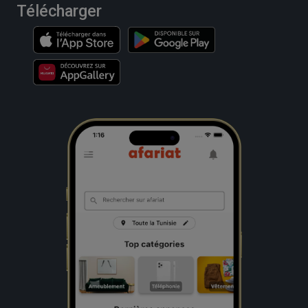
Télécharger