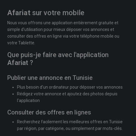
Afariat
sur votre mobile
Nous vous offrons une application entièrement gratuite et
simple d'utilisation pour mieux déposer vos annonces et
consulter des offres en ligne via votre téléphone mobile ou
votre Tablette.
Que puis-je faire avec l'application
Afariat
?
Publier une annonce en Tunisie
Plus besoin d'un ordinateur pour déposer vos annonces
Rédigez votre annonce et ajoutez des photos depuis
l'application
Consulter des offres en lignes
Recherchez facilement les meilleures offres en Tunisie
par région, par catégorie, ou simplement par mots-clés.