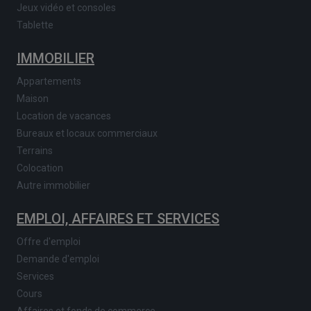
Jeux vidéo et consoles
Tablette
IMMOBILIER
Appartements
Maison
Location de vacances
Bureaux et locaux commerciaux
Terrains
Colocation
Autre immobilier
EMPLOI, AFFAIRES ET SERVICES
Offre d'emploi
Demande d'emploi
Services
Cours
Affaires et fonds de commerce