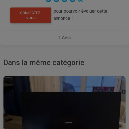
pour pourvoir évaluer cette
CONNECTEZ-
annonce !
VOUS
1
Avis
Dans la même catégorie