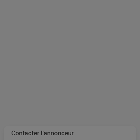
Contacter l'annonceur