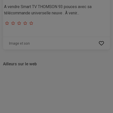
A vendre Smart TV THOMSON 93 pouces avec sa
télécommande universelle neuve . À venir...
Image et son
Ailleurs sur le web