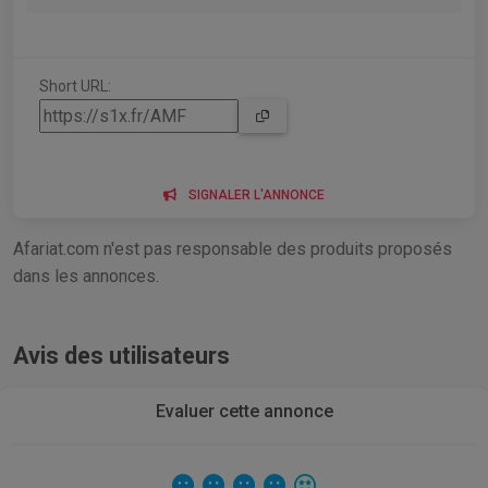
Short URL:
SIGNALER L'ANNONCE
Afariat.com n'est pas responsable des produits proposés
dans les annonces.
Avis des utilisateurs
Evaluer cette annonce