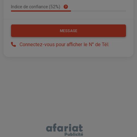
Indice de confiance (52%)
MESSAGE
Connectez-vous pour afficher le N° de Tél.