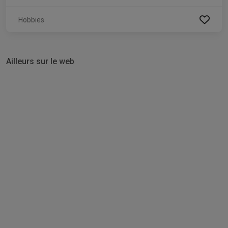
Hobbies
Ailleurs sur le web