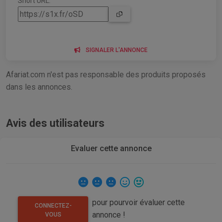
Short URL:
SIGNALER L'ANNONCE
Afariat.com n'est pas responsable des produits proposés
dans les annonces.
Avis des utilisateurs
Evaluer cette annonce
pour pourvoir évaluer cette
CONNECTEZ-
annonce !
VOUS