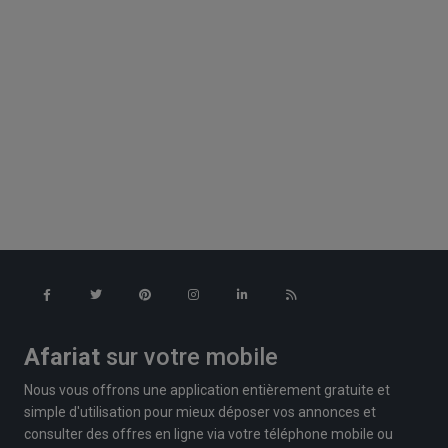
Afariat
sur votre mobile
Nous vous offrons une application entièrement gratuite et
simple d'utilisation pour mieux déposer vos annonces et
consulter des offres en ligne via votre téléphone mobile ou