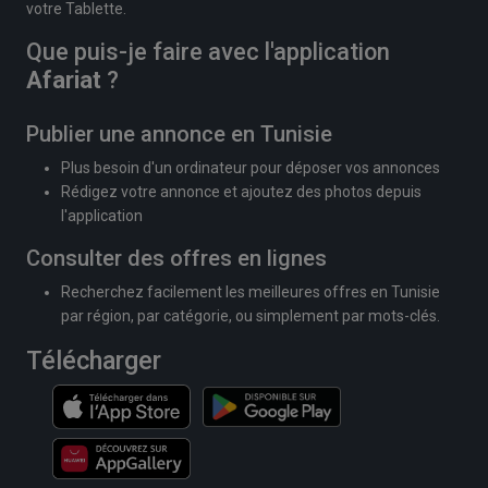
votre Tablette.
Que puis-je faire avec l'application
Afariat
?
Publier une annonce en Tunisie
Plus besoin d'un ordinateur pour déposer vos annonces
Rédigez votre annonce et ajoutez des photos depuis
l'application
Consulter des offres en lignes
Recherchez facilement les meilleures offres en Tunisie
par région, par catégorie, ou simplement par mots-clés.
Télécharger