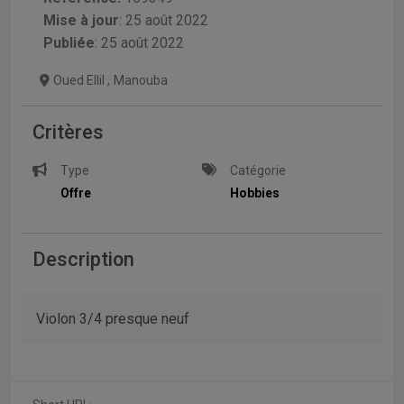
Mise à jour
:
25 août 2022
Publiée
: 25 août 2022
Oued Ellil
,
Manouba
Critères
Type
Catégorie
Offre
Hobbies
Description
Violon 3/4 presque neuf