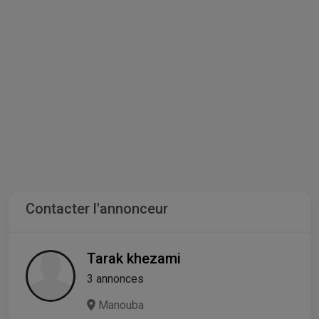
Contacter l'annonceur
Tarak khezami
3 annonces
Manouba