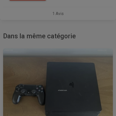
1
Avis
Dans la même catégorie