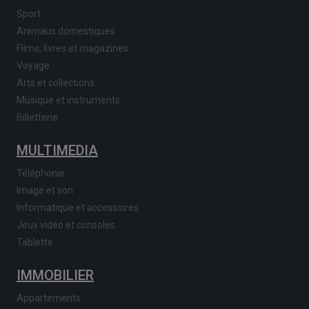
Sport
Animaux domestiques
Films, livres et magazines
Voyage
Arts et collections
Musique et instruments
Billetterie
MULTIMEDIA
Téléphonie
Image et son
Informatique et accessoires
Jeux vidéo et consoles
Tablette
IMMOBILIER
Appartements