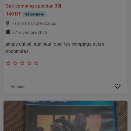
Sac camping quechua 30l
140 DT
Négociable
,
Hammam Lif
Ben Arous
22 novembre 2025
jamais utilisé, état neuf, pour les campings et les
randonnées
Hobbies