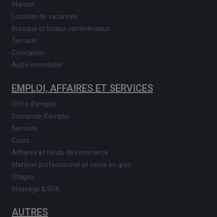
Maison
Location de vacances
Bureaux et locaux commerciaux
Terrains
Colocation
Autre immobilier
EMPLOI, AFFAIRES ET SERVICES
Offre d'emploi
Demande d'emploi
Services
Cours
Affaires et fonds de commerce
Matériel professionnel et vente en gros
Stages
Massage & SPA
AUTRES