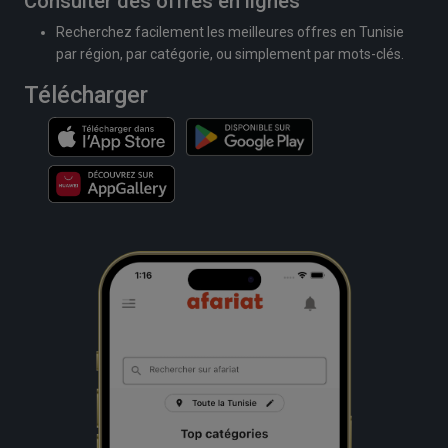
Consulter des offres en lignes
Recherchez facilement les meilleures offres en Tunisie
par région, par catégorie, ou simplement par mots-clés.
Télécharger