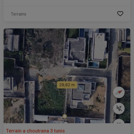
Terrains
Terrain a choutrana 3 tunis