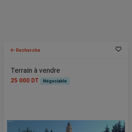
Recherche
Terrain à vendre
25 000 DT
Négociable