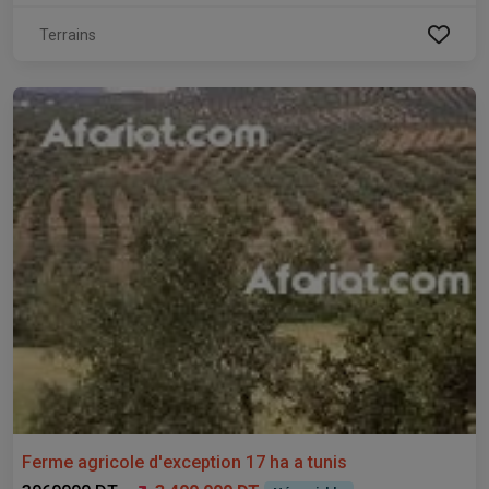
Terrains
Ferme agricole d'exception 17 ha a tunis