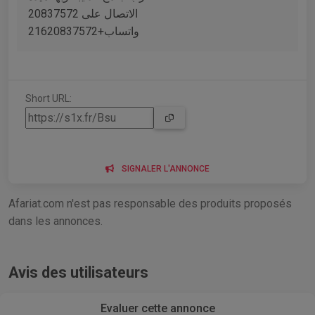
الاتصال على 20837572
واتساب+21620837572
Short URL:
SIGNALER L'ANNONCE
Afariat.com n'est pas responsable des produits proposés
dans les annonces.
Avis des utilisateurs
Evaluer cette annonce