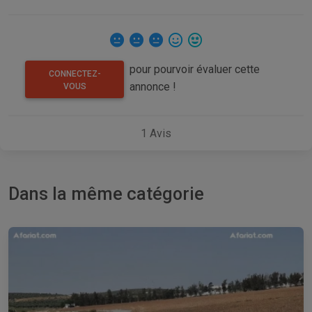
pour pourvoir évaluer cette
CONNECTEZ-
annonce !
VOUS
1
Avis
Dans la même catégorie