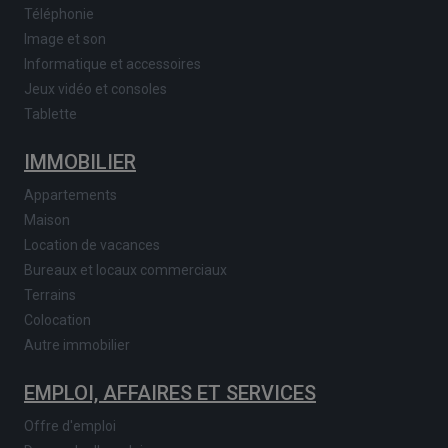
Téléphonie
Image et son
Informatique et accessoires
Jeux vidéo et consoles
Tablette
IMMOBILIER
Appartements
Maison
Location de vacances
Bureaux et locaux commerciaux
Terrains
Colocation
Autre immobilier
EMPLOI, AFFAIRES ET SERVICES
Offre d'emploi