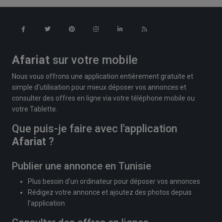
Afariat
sur votre mobile
Nous vous offrons une application entièrement gratuite et
simple d'utilisation pour mieux déposer vos annonces et
consulter des offres en ligne via votre téléphone mobile ou
votre Tablette.
Que puis-je faire avec l'application
Afariat
?
Publier une annonce en Tunisie
Plus besoin d'un ordinateur pour déposer vos annonces
Rédigez votre annonce et ajoutez des photos depuis
l'application