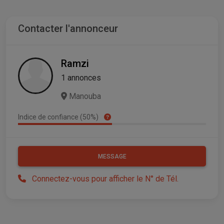
Contacter l'annonceur
Ramzi
1 annonces
Manouba
Indice de confiance (50%)
MESSAGE
Connectez-vous pour afficher le N° de Tél.