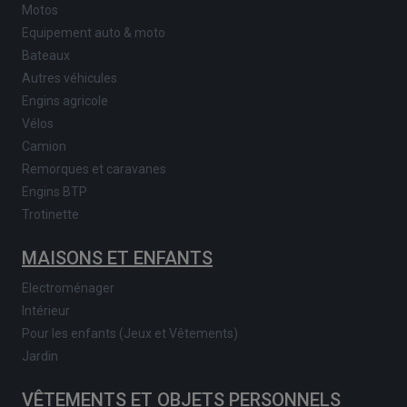
Motos
Equipement auto & moto
Bateaux
Autres véhicules
Engins agricole
Vélos
Camion
Remorques et caravanes
Engins BTP
Trotinette
MAISONS ET ENFANTS
Electroménager
Intérieur
Pour les enfants (Jeux et Vêtements)
Jardin
VÊTEMENTS ET OBJETS PERSONNELS