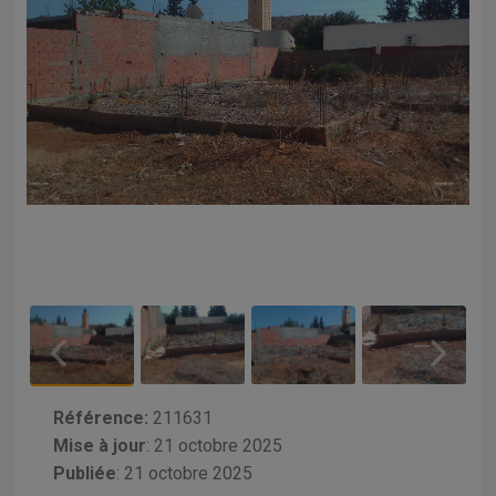
Référence:
211631
Mise à jour
:
21 octobre 2025
Publiée
: 21 octobre 2025