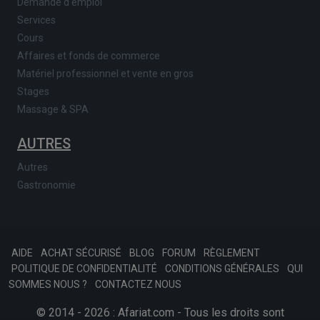
Demande d'emploi
Services
Cours
Affaires et fonds de commerce
Matériel professionnel et vente en gros
Stages
Massage & SPA
AUTRES
Autres
Gastronomie
AIDE
ACHAT SÉCURISÉ
BLOG
FORUM
RÈGLEMENT
POLITIQUE DE CONFIDENTIALITÉ
CONDITIONS GÉNÉRALES
QUI
SOMMES NOUS ?
CONTACTEZ NOUS
© 2014 - 2026 : Afariat.com - Tous les droits sont