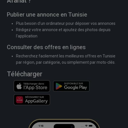
Afariat
?
Publier une annonce en Tunisie
Plus besoin d'un ordinateur pour déposer vos annonces
Rédigez votre annonce et ajoutez des photos depuis
l'application
Consulter des offres en lignes
Recherchez facilement les meilleures offres en Tunisie
par région, par catégorie, ou simplement par mots-clés.
Télécharger