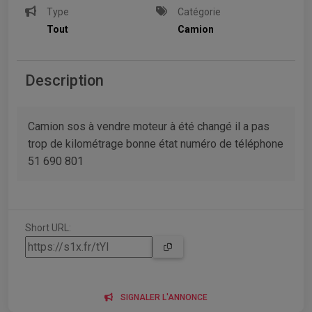
Type
Catégorie
Tout
Camion
Description
Camion sos à vendre moteur à été changé il a pas
trop de kilométrage bonne état numéro de téléphone
51 690 801
Short URL:
SIGNALER L'ANNONCE