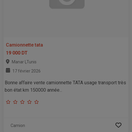
Camionnette tata
19 000 DT
,
Manar I
Tunis
17 février 2026
Bonne affaire vente camionnette TATA usage transport très
bon état km 150000 année...
Camion