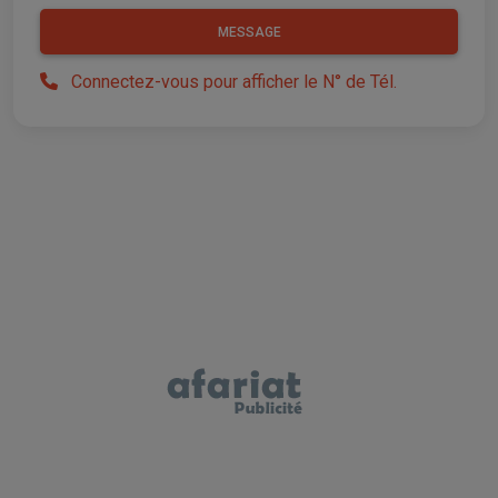
MESSAGE
Connectez-vous pour afficher le N° de Tél.