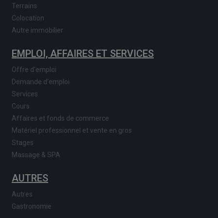
Terrains
Colocation
Autre immobilier
EMPLOI, AFFAIRES ET SERVICES
Offre d'emploi
Demande d'emploi
Services
Cours
Affaires et fonds de commerce
Matériel professionnel et vente en gros
Stages
Massage & SPA
AUTRES
Autres
Gastronomie