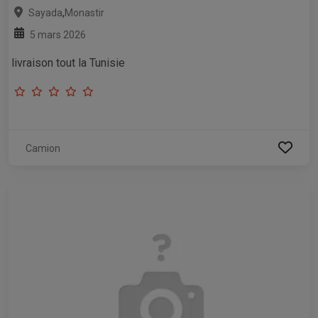
,
Sayada
Monastir
5 mars 2026
livraison tout la Tunisie
Camion