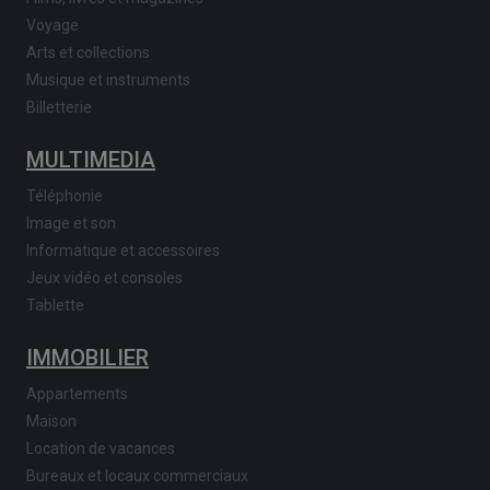
Voyage
Arts et collections
Musique et instruments
Billetterie
MULTIMEDIA
Téléphonie
Image et son
Informatique et accessoires
Jeux vidéo et consoles
Tablette
IMMOBILIER
Appartements
Maison
Location de vacances
Bureaux et locaux commerciaux