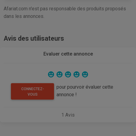
Afariat.com n'est pas responsable des produits proposés
dans les annonces.
Avis des utilisateurs
Evaluer cette annonce
pour pourvoir évaluer cette
CONNECTEZ-
annonce !
VOUS
1
Avis