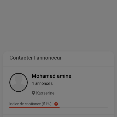
Contacter l'annonceur
Mohamed amine
1 annonces
Kasserine
Indice de confiance (51%)