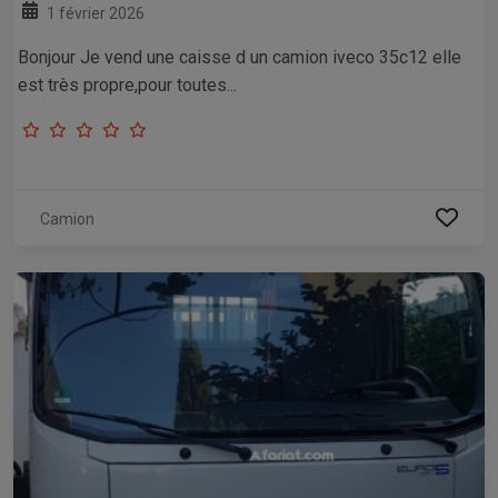
1 février 2026
Bonjour Je vend une caisse d un camion iveco 35c12 elle
est très propre,pour toutes...
Camion