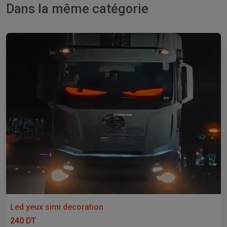
Dans la même catégorie
Led yeux simi decoration
240 DT