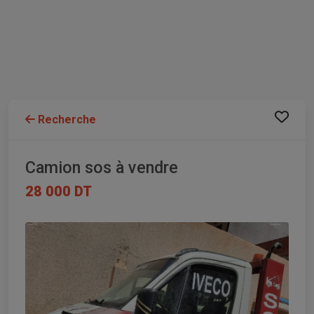
Recherche
Camion sos à vendre
28 000 DT