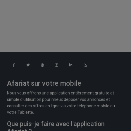
Afariat
sur votre mobile
Nous vous offrons une application entièrement gratuite et
simple d'utilisation pour mieux déposer vos annonces et
consulter des offres en ligne via votre téléphone mobile ou
votre Tablette.
Que puis-je faire avec l'application