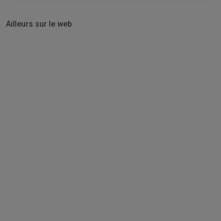
Ailleurs sur le web