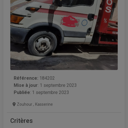
Référence:
184202
Mise à jour
:
1 septembre 2023
Publiée
: 1 septembre 2023
Zouhour
,
Kasserine
Critères