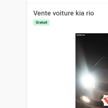
Vente voiture kia rio
Gratuit