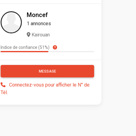
Moncef
1 annonces
Kairouan
Indice de confiance (51%)
MESSAGE
Connectez-vous pour afficher le N° de
Tél.