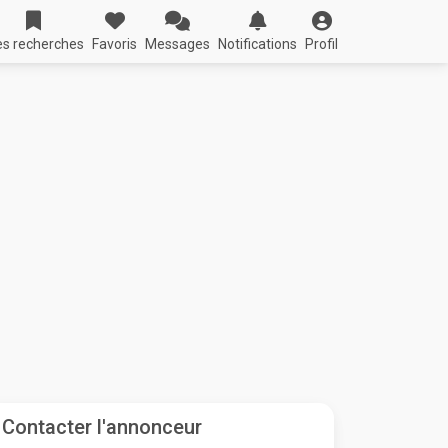
s recherches
Favoris
Messages
Notifications
Profil
Contacter l'annonceur