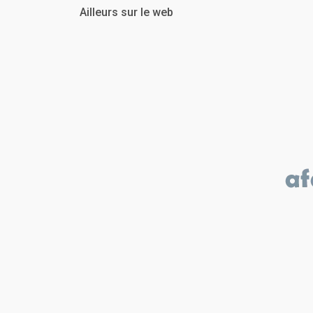
Ailleurs sur le web