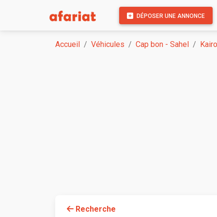
DÉPOSER UNE ANNONCE
Accueil
Véhicules
Cap bon - Sahel
Kair
Recherche