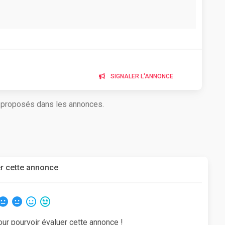
SIGNALER L'ANNONCE
s proposés dans les annonces.
r cette annonce
our pourvoir évaluer cette annonce !