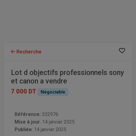
Recherche
Lot d objectifs professionnels sony
et canon a vendre
7 000 DT
Négociable
Référence:
202976
Mise à jour
:
14 janvier 2025
Publiée
: 14 janvier 2025