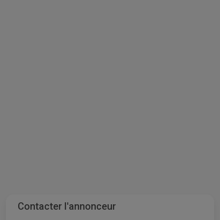
Contacter l'annonceur