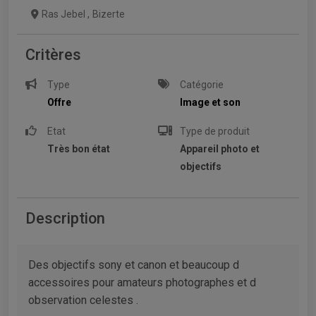
Ras Jebel
,
Bizerte
Critères
Type
Catégorie
Offre
Image et son
Etat
Type de produit
Très bon état
Appareil photo et
objectifs
Description
Des objectifs sony et canon et beaucoup d
accessoires pour amateurs photographes et d
observation celestes .