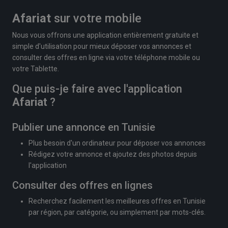
Afariat
sur votre mobile
Nous vous offrons une application entièrement gratuite et
simple d'utilisation pour mieux déposer vos annonces et
consulter des offres en ligne via votre téléphone mobile ou
votre Tablette.
Que puis-je faire avec l'application
Afariat
?
Publier une annonce en Tunisie
Plus besoin d'un ordinateur pour déposer vos annonces
Rédigez votre annonce et ajoutez des photos depuis
l'application
Consulter des offres en lignes
Recherchez facilement les meilleures offres en Tunisie
par région, par catégorie, ou simplement par mots-clés.