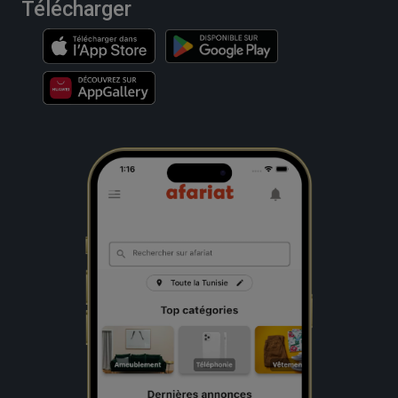
Télécharger