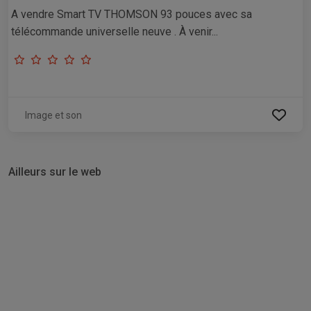
A vendre Smart TV THOMSON 93 pouces avec sa
télécommande universelle neuve . À venir...
Image et son
Ailleurs sur le web