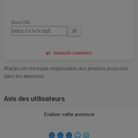
Short URL:
SIGNALER L'ANNONCE
Afariat.com n'est pas responsable des produits proposés
dans les annonces.
Avis des utilisateurs
Evaluer cette annonce