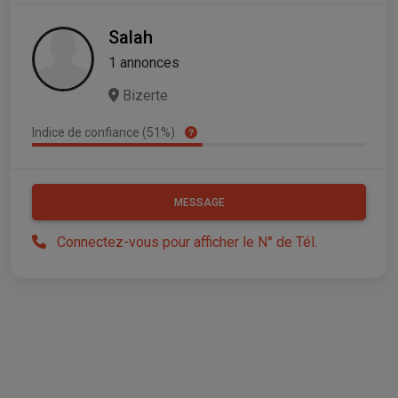
Salah
1 annonces
Bizerte
Indice de confiance (51%)
MESSAGE
Connectez-vous pour afficher le N° de Tél.