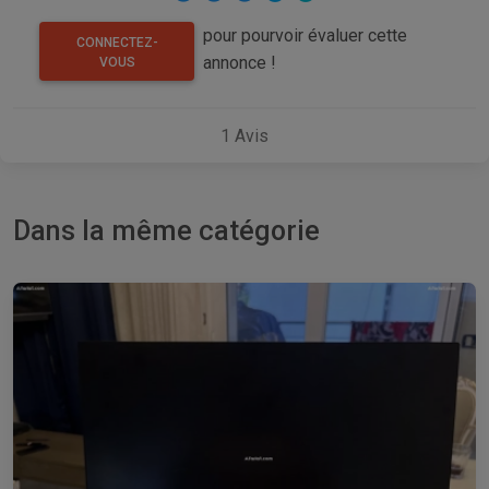
pour pourvoir évaluer cette
CONNECTEZ-
annonce !
VOUS
1
Avis
Dans la même catégorie