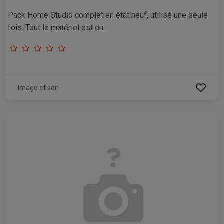
Pack Home Studio complet en état neuf, utilisé une seule
fois. Tout le matériel est en...
Image et son