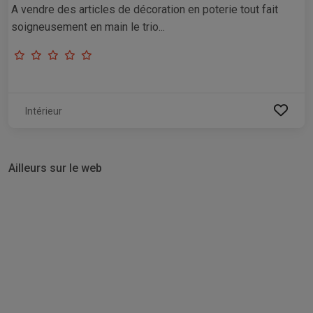
A vendre des articles de décoration en poterie tout fait
soigneusement en main le trio...
Intérieur
Ailleurs sur le web