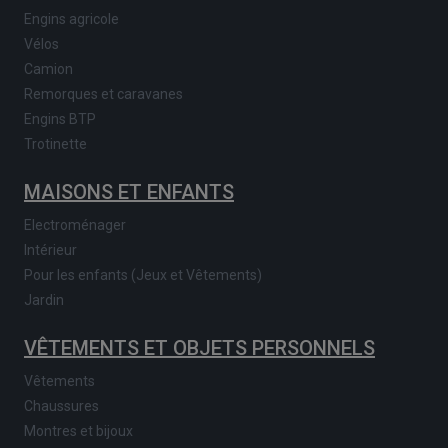
Engins agricole
Vélos
Camion
Remorques et caravanes
Engins BTP
Trotinette
MAISONS ET ENFANTS
Electroménager
Intérieur
Pour les enfants (Jeux et Vêtements)
Jardin
VÊTEMENTS ET OBJETS PERSONNELS
Vêtements
Chaussures
Montres et bijoux