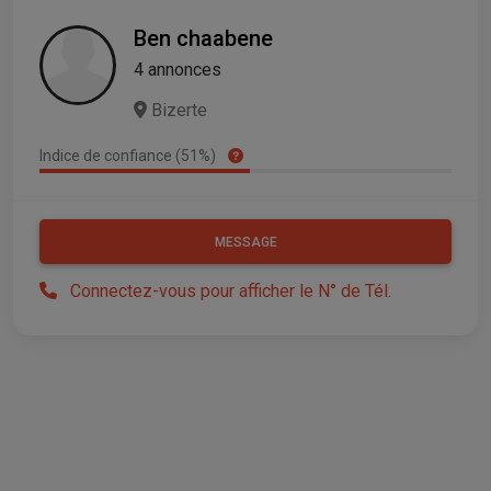
Ben chaabene
4 annonces
Bizerte
Indice de confiance (51%)
MESSAGE
Connectez-vous pour afficher le N° de Tél.