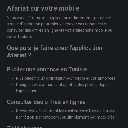
Afariat
sur votre mobile
Nous vous offrons une application entièrement gratuite et
simple d'utilisation pour mieux déposer vos annonces et
consulter des offres en ligne via votre téléphone mobile ou
votre Tablette.
Que puis-je faire avec l'application
Afariat
?
Publier une annonce en Tunisie
Plus besoin d'un ordinateur pour déposer vos annonces
Rédigez votre annonce et ajoutez des photos depuis
l'application
Consulter des offres en lignes
Recherchez facilement les meilleures offres en Tunisie
par région, par catégorie, ou simplement par mots-clés.