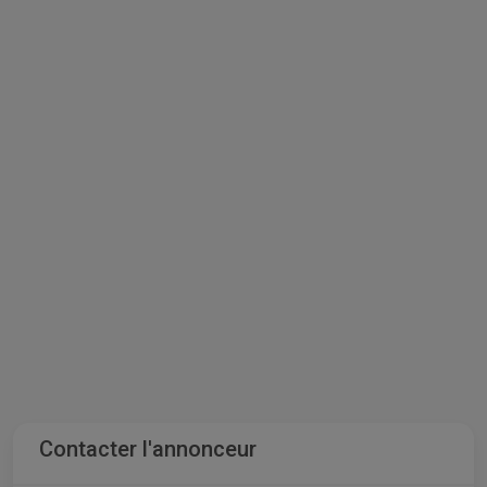
Contacter l'annonceur