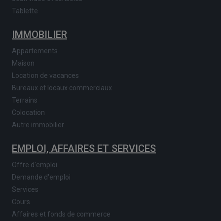
Tablette
IMMOBILIER
Appartements
Maison
Location de vacances
Bureaux et locaux commerciaux
Terrains
Colocation
Autre immobilier
EMPLOI, AFFAIRES ET SERVICES
Offre d'emploi
Demande d'emploi
Services
Cours
Affaires et fonds de commerce