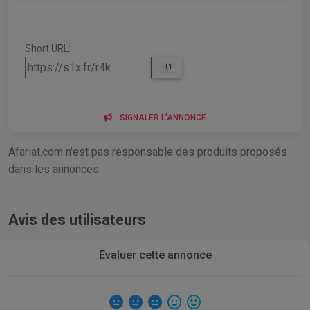
Short URL:
SIGNALER L'ANNONCE
Afariat.com n'est pas responsable des produits proposés
dans les annonces.
Avis des utilisateurs
Evaluer cette annonce