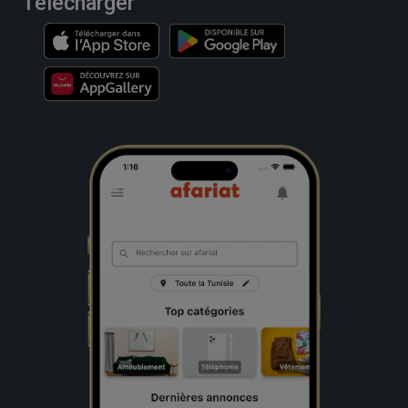
Télécharger