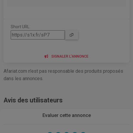
Short URL:
SIGNALER L'ANNONCE
Afariat.com n'est pas responsable des produits proposés
dans les annonces.
Avis des utilisateurs
Evaluer cette annonce