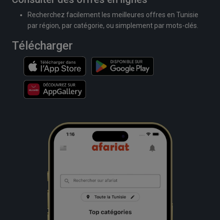
Recherchez facilement les meilleures offres en Tunisie
par région, par catégorie, ou simplement par mots-clés.
Télécharger