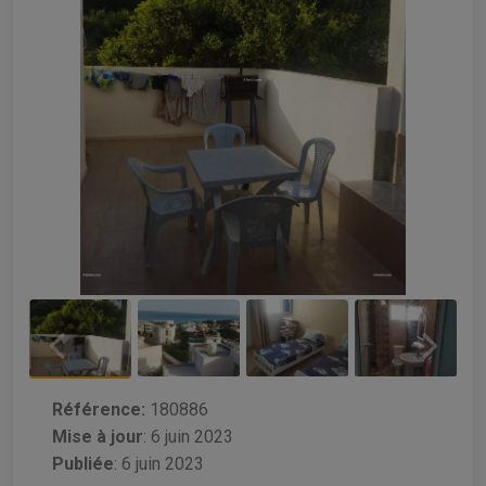
Référence:
180886
Mise à jour
:
6 juin 2023
Publiée
: 6 juin 2023