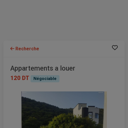
Recherche
Appartements a louer
120 DT
Négociable