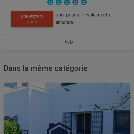
pour pourvoir évaluer cette
CONNECTEZ-
annonce !
VOUS
1
Avis
Dans la même catégorie