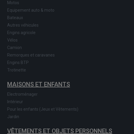
Motos
Equipement auto & moto
Bateaux
Autres véhicules
Engins agricole
Vélos
Camion
Remorques et caravanes
Engins BTP
Trotinette
MAISONS ET ENFANTS
Electroménager
Intérieur
Pour les enfants (Jeux et Vêtements)
Jardin
VÊTEMENTS ET OBJETS PERSONNELS