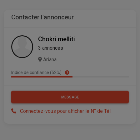
Contacter l'annonceur
Chokri melliti
3 annonces
Ariana
Indice de confiance (52%)
MESSAGE
Connectez-vous pour afficher le N° de Tél.