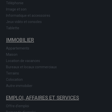
Téléphonie
Image et son
Informatique et accessoires
Jeux vidéo et consoles
Tablette
IMMOBILIER
Appartements
Maison
Location de vacances
Bureaux et locaux commerciaux
Terrains
Colocation
Autre immobilier
EMPLOI, AFFAIRES ET SERVICES
Offre d'emploi