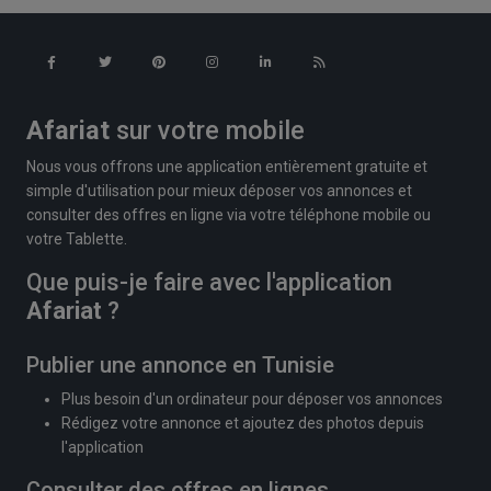
Afariat
sur votre mobile
Nous vous offrons une application entièrement gratuite et
simple d'utilisation pour mieux déposer vos annonces et
consulter des offres en ligne via votre téléphone mobile ou
votre Tablette.
Que puis-je faire avec l'application
Afariat
?
Publier une annonce en Tunisie
Plus besoin d'un ordinateur pour déposer vos annonces
Rédigez votre annonce et ajoutez des photos depuis
l'application
Consulter des offres en lignes