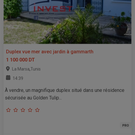
Duplex vue mer avec jardin à gammarth
1 100 000 DT
,
La Marsa
Tunis
14:39
À vendre, un magnifique duplex situé dans une résidence
sécurisée au Golden Tulip...
PRO