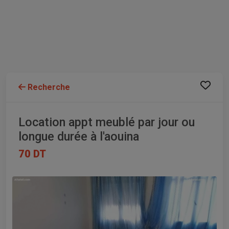
Recherche
Location appt meublé par jour ou
longue durée à l'aouina
70 DT