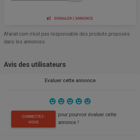
SIGNALER L'ANNONCE
Afariat.com n'est pas responsable des produits proposés
dans les annonces.
Avis des utilisateurs
Evaluer cette annonce
pour pourvoir évaluer cette
CONNECTEZ-
annonce !
VOUS