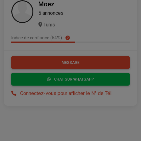
Moez
5 annonces
Tunis
Indice de confiance (54%)
MESSAGE
CHAT SUR WHATSAPP
Connectez-vous pour afficher le N° de Tél.