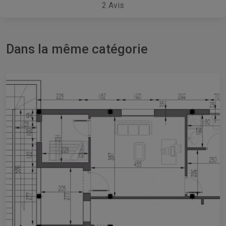
2
Avis
Dans la même catégorie