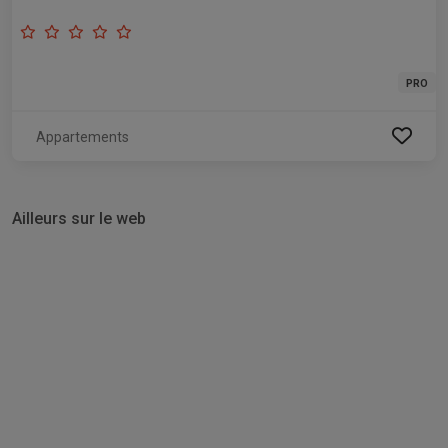
PRO
Appartements
Ailleurs sur le web