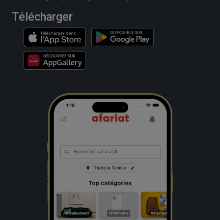
Télécharger