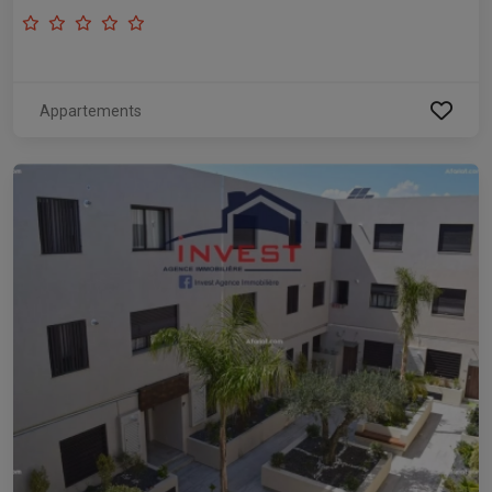
Appartements