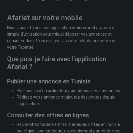
Afariat
sur votre mobile
Nous vous offrons une application entièrement gratuite et
simple d'utilisation pour mieux déposer vos annonces et
consulter des offres en ligne via votre téléphone mobile ou
votre Tablette.
Que puis-je faire avec l'application
Afariat
?
Publier une annonce en Tunisie
Plus besoin d'un ordinateur pour déposer vos annonces
Rédigez votre annonce et ajoutez des photos depuis
l'application
Consulter des offres en lignes
Recherchez facilement les meilleures offres en Tunisie
par région, par catégorie, ou simplement par mots-clés.