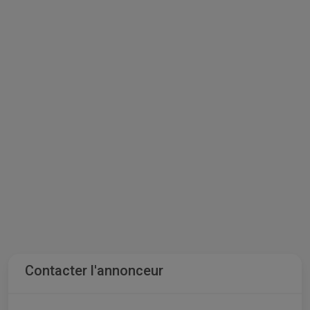
Contacter l'annonceur