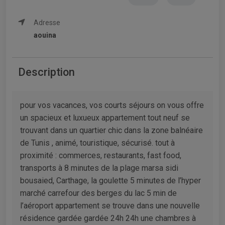
Adresse
aouina
Description
pour vos vacances, vos courts séjours on vous offre
un spacieux et luxueux appartement tout neuf se
trouvant dans un quartier chic dans la zone balnéaire
de Tunis , animé, touristique, sécurisé. tout à
proximité : commerces, restaurants, fast food,
transports à 8 minutes de la plage marsa sidi
bousaied, Carthage, la goulette 5 minutes de l’hyper
marché carrefour des berges du lac 5 min de
l’aéroport appartement se trouve dans une nouvelle
résidence gardée gardée 24h 24h une chambres à