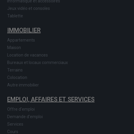
Informatique et accessoires
Jeux vidéo et consoles
Tablette
IMMOBILIER
Appartements
Maison
Location de vacances
Bureaux et locaux commerciaux
Terrains
Colocation
Autre immobilier
EMPLOI, AFFAIRES ET SERVICES
Offre d'emploi
Demande d'emploi
Services
Cours