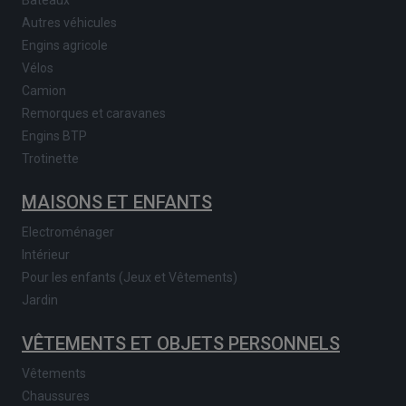
Autres véhicules
Engins agricole
Vélos
Camion
Remorques et caravanes
Engins BTP
Trotinette
MAISONS ET ENFANTS
Electroménager
Intérieur
Pour les enfants (Jeux et Vêtements)
Jardin
VÊTEMENTS ET OBJETS PERSONNELS
Vêtements
Chaussures