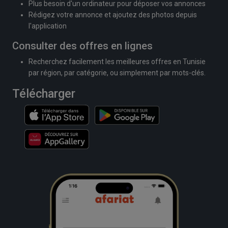
Plus besoin d'un ordinateur pour déposer vos annonces
Rédigez votre annonce et ajoutez des photos depuis
l'application
Consulter des offres en lignes
Recherchez facilement les meilleures offres en Tunisie
par région, par catégorie, ou simplement par mots-clés.
Télécharger