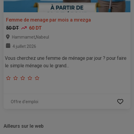
Femme de menage par mois a mrezga
50 DT
60 DT
,
Hammamet
Nabeul
4 juillet 2026
Vous cherchez une femme de ménage par jour ? pour faire
le simple ménage ou le grand...
Offre d'emploi
Ailleurs sur le web