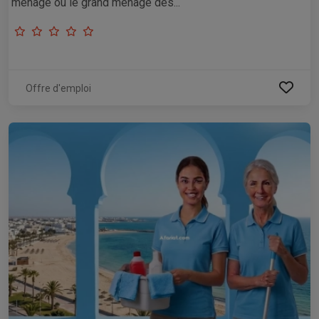
ménage ou le grand ménage des...
Offre d'emploi