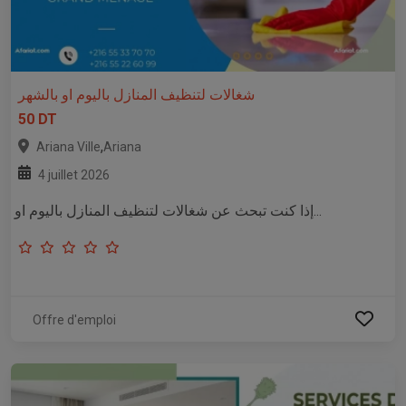
شغالات لتنظيف المنازل باليوم او بالشهر
50 DT
,
Ariana Ville
Ariana
4 juillet 2026
إذا كنت تبحث عن شغالات لتنظيف المنازل باليوم او...
Offre d'emploi