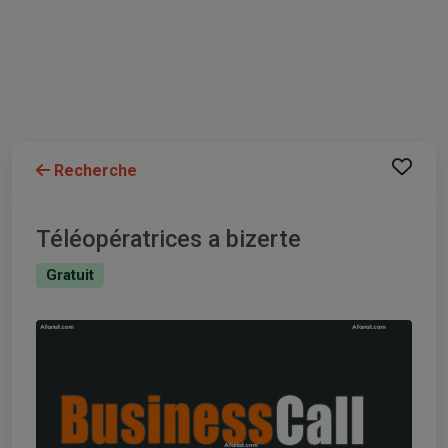
Recherche
Téléopératrices a bizerte
Gratuit