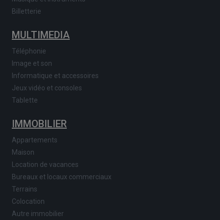
Billetterie
MULTIMEDIA
Téléphonie
Image et son
Informatique et accessoires
Jeux vidéo et consoles
Tablette
IMMOBILIER
Appartements
Maison
Location de vacances
Bureaux et locaux commerciaux
Terrains
Colocation
Autre immobilier