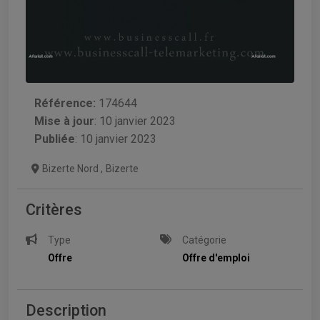
Référence:
174644
Mise à jour
:
10 janvier 2023
Publiée
: 10 janvier 2023
Bizerte Nord
,
Bizerte
Critères
Type
Catégorie
Offre
Offre d'emploi
Description