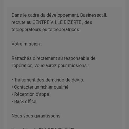
Dans le cadre du développement, Businesscall,
recrute au CENTRE VILLE BIZERTE , des
téléopérateurs ou téléopératrices.
Votre mission :
Rattachés directement au responsable de
l'opération, vous aurez pour missions :
• Traitement des demande de devis.
• Contacter un fichier qualifié
• Réception d'appel
• Back office
Nous vous garantissons :