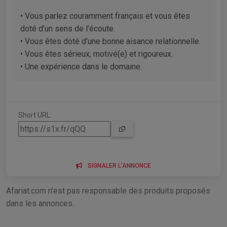
• Vous parlez couramment français et vous êtes
doté d’un sens de l’écoute.
• Vous êtes doté d’une bonne aisance relationnelle.
• Vous êtes sérieux, motivé(e) et rigoureux.
• Une expérience dans le domaine.
Short URL:
SIGNALER L'ANNONCE
Afariat.com n'est pas responsable des produits proposés
dans les annonces.