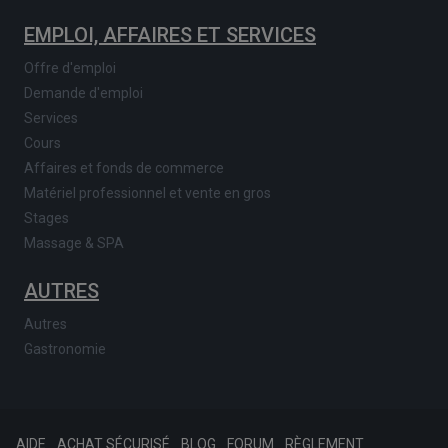
EMPLOI, AFFAIRES ET SERVICES
Offre d'emploi
Demande d'emploi
Services
Cours
Affaires et fonds de commerce
Matériel professionnel et vente en gros
Stages
Massage & SPA
AUTRES
Autres
Gastronomie
AIDE
ACHAT SÉCURISÉ
BLOG
FORUM
RÈGLEMENT