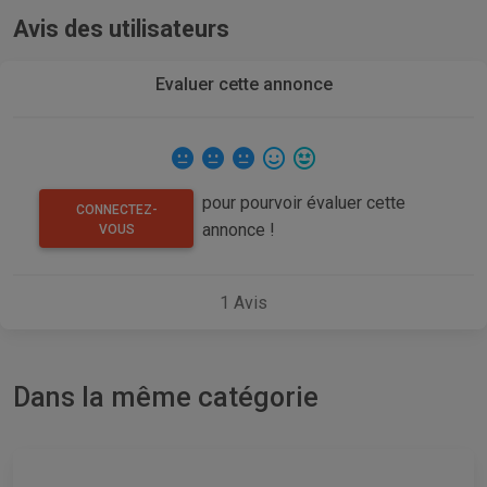
Avis des utilisateurs
Evaluer cette annonce
pour pourvoir évaluer cette
CONNECTEZ-
annonce !
VOUS
1
Avis
Dans la même catégorie