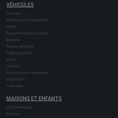
VÉHICULES
Voitures
Voitures professionnelles
Motos
Equipement auto & moto
Bateaux
Autres véhicules
Engins agricole
Vélos
Camion
Remorques et caravanes
Engins BTP
Trotinette
MAISONS ET ENFANTS
Electroménager
Intérieur