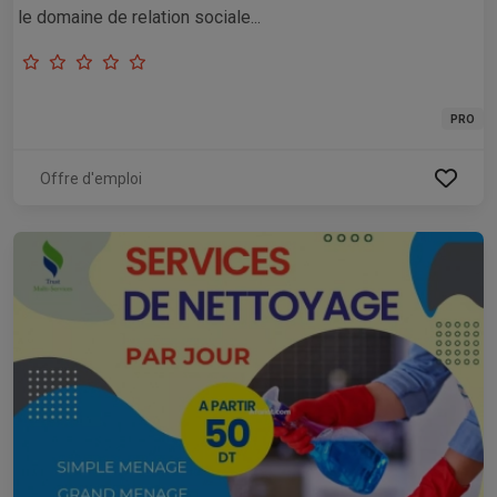
le domaine de relation sociale...
PRO
Offre d'emploi