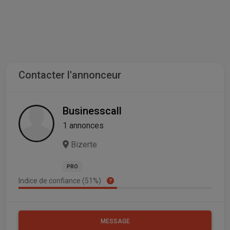
Contacter l'annonceur
Businesscall
1 annonces
Bizerte
PRO
Indice de confiance (51%)
MESSAGE