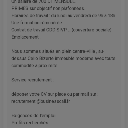
Un salaire de 700 DT MENSUEL.
PRIMES sur objectif non plafonnées.
Horaires de travail : du lundi au vendredi de 9h à 18h
Une formation rémunérée.
Contrat de travail CDD SIVP ... (couverture sociale)
Emplacement :
Nous sommes situés en plein centre-ville , au-
dessus Celio Bizerte immeuble moderne avec toute
commodité à proximité.
Service recrutement :
déposer votre CV sur place ou par mail sur :
recrutement @businesscall.fr
Exigences de l'emploi
Profils recherchés :