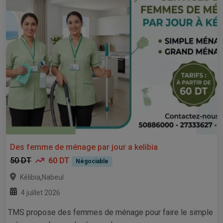
Des femme de ménage par jour a kelibia
50 DT
60 DT
Négociable
,
Kélibia
Nabeul
4 juillet 2026
TMS propose des femmes de ménage pour faire le simple