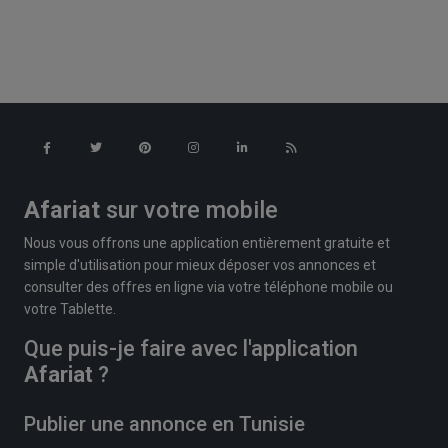
Afariat
sur votre mobile
Nous vous offrons une application entièrement gratuite et
simple d'utilisation pour mieux déposer vos annonces et
consulter des offres en ligne via votre téléphone mobile ou
votre Tablette.
Que puis-je faire avec l'application
Afariat
?
Publier une annonce en Tunisie