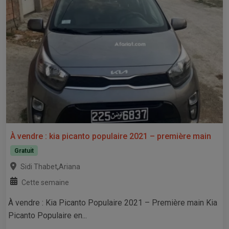
À vendre : kia picanto populaire 2021 – première main
Gratuit
,
Sidi Thabet
Ariana
Cette semaine
À vendre : Kia Picanto Populaire 2021 – Première main Kia
Picanto Populaire en...