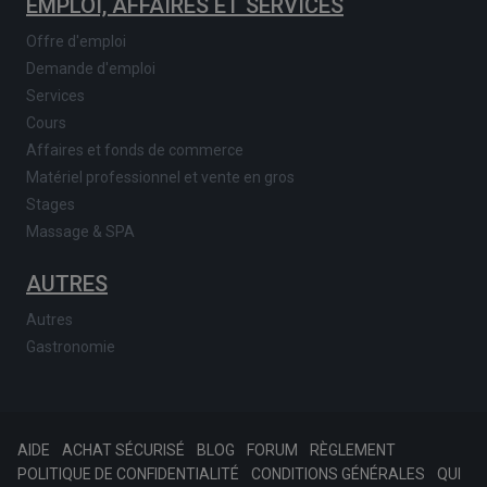
EMPLOI, AFFAIRES ET SERVICES
Offre d'emploi
Demande d'emploi
Services
Cours
Affaires et fonds de commerce
Matériel professionnel et vente en gros
Stages
Massage & SPA
AUTRES
Autres
Gastronomie
AIDE
ACHAT SÉCURISÉ
BLOG
FORUM
RÈGLEMENT
POLITIQUE DE CONFIDENTIALITÉ
CONDITIONS GÉNÉRALES
QUI