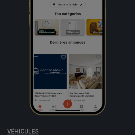
VÉHICULES