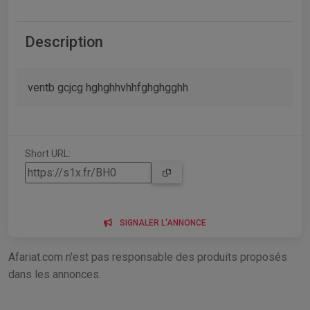
Description
ventb gcjcg hghghhvhhfghghgghh
Short URL:
SIGNALER L'ANNONCE
Afariat.com n'est pas responsable des produits proposés
dans les annonces.