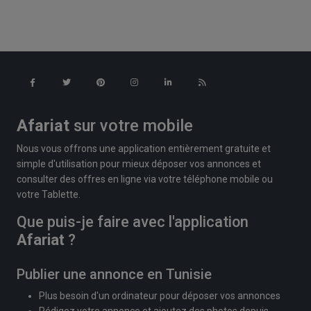
Afariat
sur votre mobile
Nous vous offrons une application entièrement gratuite et
simple d'utilisation pour mieux déposer vos annonces et
consulter des offres en ligne via votre téléphone mobile ou
votre Tablette.
Que puis-je faire avec l'application
Afariat
?
Publier une annonce en Tunisie
Plus besoin d'un ordinateur pour déposer vos annonces
Rédigez votre annonce et ajoutez des photos depuis