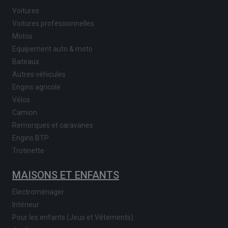
Voitures
Voitures professionnelles
Motos
Equipement auto & moto
Bateaux
Autres véhicules
Engins agricole
Vélos
Camion
Remorques et caravanes
Engins BTP
Trotinette
MAISONS ET ENFANTS
Electroménager
Intérieur
Pour les enfants (Jeux et Vêtements)