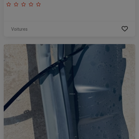
Voitures