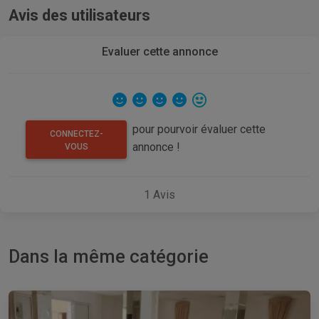
Avis des utilisateurs
Evaluer cette annonce
pour pourvoir évaluer cette
CONNECTEZ-
annonce !
VOUS
1
Avis
Dans la même catégorie