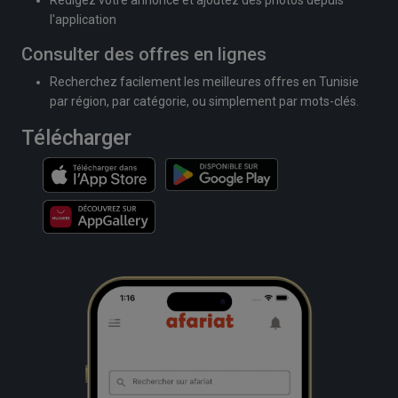
l'application
Consulter des offres en lignes
Recherchez facilement les meilleures offres en Tunisie
par région, par catégorie, ou simplement par mots-clés.
Télécharger