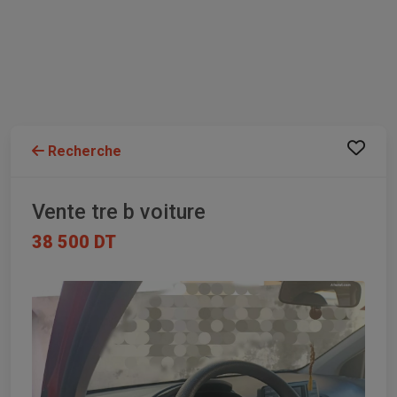
Recherche
Vente tre b voiture
38 500 DT