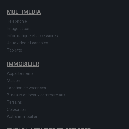
MULTIMEDIA
Téléphonie
Image et son
Informatique et accessoires
Jeux vidéo et consoles
Tablette
IMMOBILIER
Appartements
Maison
Location de vacances
Bureaux et locaux commerciaux
Terrains
Colocation
Autre immobilier