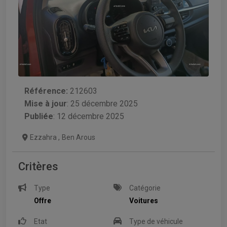
Référence:
212603
Mise à jour
:
25 décembre 2025
Publiée
: 12 décembre 2025
Ezzahra
,
Ben Arous
Critères
Type
Catégorie
Offre
Voitures
Etat
Type de véhicule