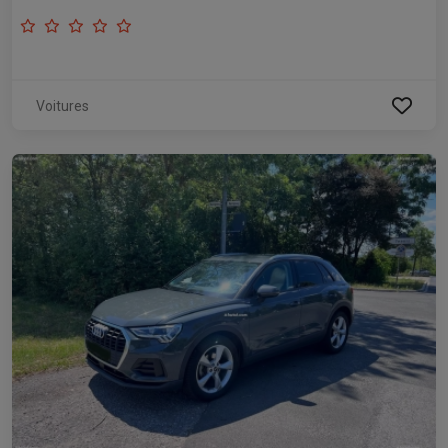
Voitures