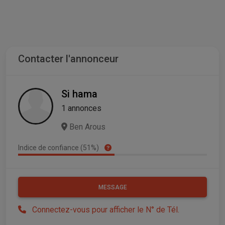
Contacter l'annonceur
Si hama
1 annonces
Ben Arous
Indice de confiance (51%)
MESSAGE
Connectez-vous pour afficher le N° de Tél.