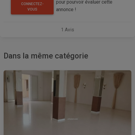
pour pourvoir évaluer cette
CONNECTEZ-
annonce !
VOUS
1
Avis
Dans la même catégorie