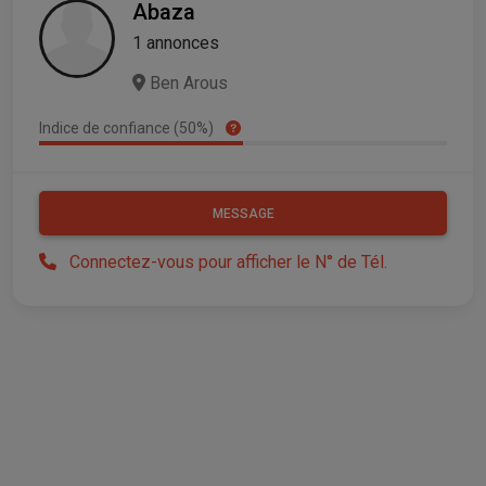
Abaza
1 annonces
Ben Arous
Indice de confiance (50%)
MESSAGE
Connectez-vous pour afficher le N° de Tél.