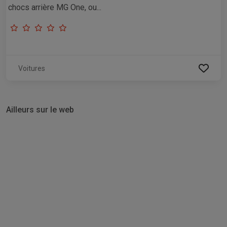
chocs arrière MG One, ou...
Voitures
Ailleurs sur le web