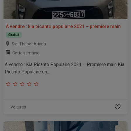
À vendre : kia picanto populaire 2021 – première main
Gratuit
,
Sidi Thabet
Ariana
Cette semaine
À vendre : Kia Picanto Populaire 2021 – Première main Kia
Picanto Populaire en...
Voitures