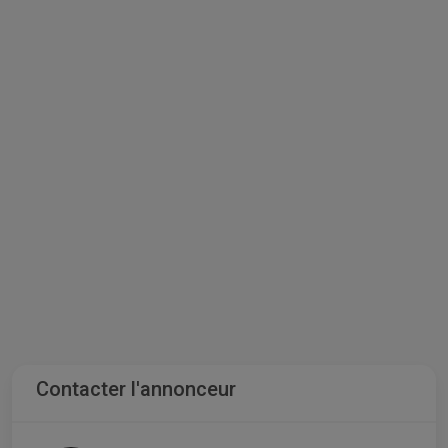
Contacter l'annonceur