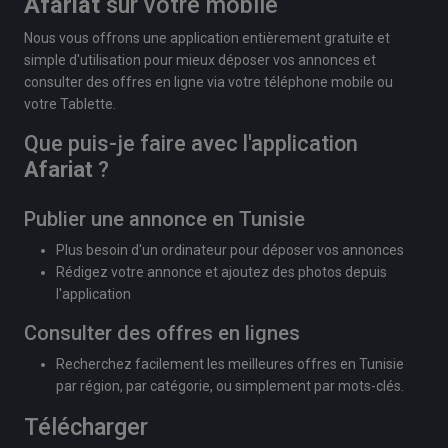
Afariat
sur votre mobile
Nous vous offrons une application entièrement gratuite et
simple d'utilisation pour mieux déposer vos annonces et
consulter des offres en ligne via votre téléphone mobile ou
votre Tablette.
Que puis-je faire avec l'application
Afariat
?
Publier une annonce en Tunisie
Plus besoin d'un ordinateur pour déposer vos annonces
Rédigez votre annonce et ajoutez des photos depuis
l'application
Consulter des offres en lignes
Recherchez facilement les meilleures offres en Tunisie
par région, par catégorie, ou simplement par mots-clés.
Télécharger