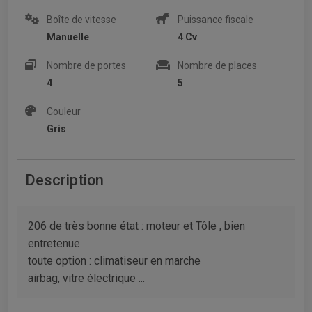
Boîte de vitesse
Puissance fiscale
Manuelle
4 Cv
Nombre de portes
Nombre de places
4
5
Couleur
Gris
Description
206 de très bonne état : moteur et Tôle , bien
entretenue
toute option : climatiseur en marche
airbag, vitre électrique ...