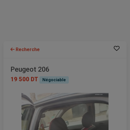
Recherche
Peugeot 206
19 500 DT
Négociable