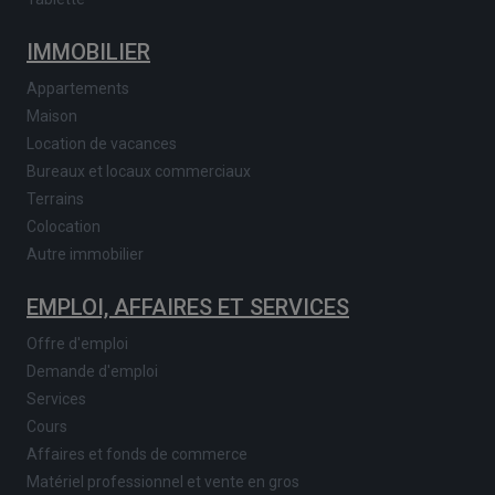
IMMOBILIER
Appartements
Maison
Location de vacances
Bureaux et locaux commerciaux
Terrains
Colocation
Autre immobilier
EMPLOI, AFFAIRES ET SERVICES
Offre d'emploi
Demande d'emploi
Services
Cours
Affaires et fonds de commerce
Matériel professionnel et vente en gros