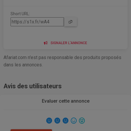
Short URL:
SIGNALER L'ANNONCE
Afariat.com n'est pas responsable des produits proposés
dans les annonces.
Avis des utilisateurs
Evaluer cette annonce