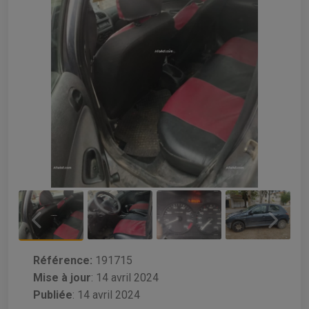
Référence:
191715
Mise à jour
:
14 avril 2024
Publiée
: 14 avril 2024