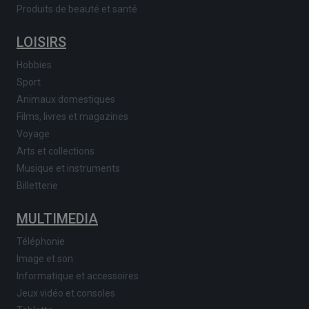
Produits de beauté et santé
LOISIRS
Hobbies
Sport
Animaux domestiques
Films, livres et magazines
Voyage
Arts et collections
Musique et instruments
Billetterie
MULTIMEDIA
Téléphonie
Image et son
Informatique et accessoires
Jeux vidéo et consoles