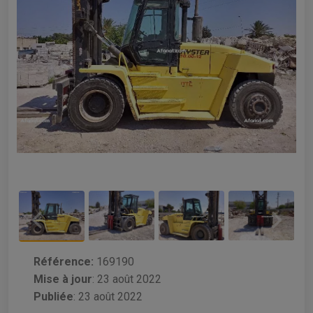
Référence:
169190
Mise à jour
:
23 août 2022
Publiée
: 23 août 2022