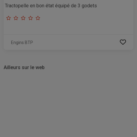
Tractopelle en bon état équipé de 3 godets
Engins BTP
Ailleurs sur le web