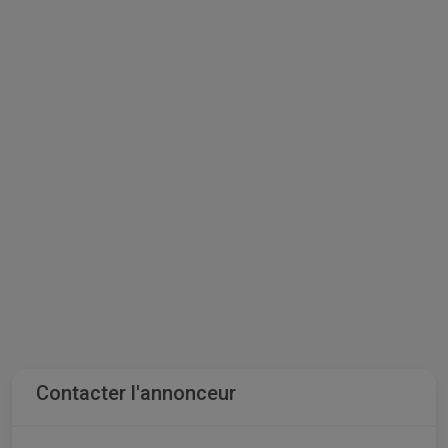
Contacter l'annonceur