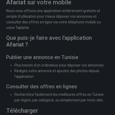
Afariat
sur votre mobile
Nous vous offrons une application entièrement gratuite et
simple d'utilisation pour mieux déposer vos annonces et
consulter des offres en ligne via votre téléphone mobile ou
votre Tablette.
Que puis-je faire avec l'application
Afariat
?
Publier une annonce en Tunisie
Plus besoin d'un ordinateur pour déposer vos annonces
Rédigez votre annonce et ajoutez des photos depuis
l'application
Consulter des offres en lignes
Recherchez facilement les meilleures offres en Tunisie
par région, par catégorie, ou simplement par mots-clés.
Télécharger