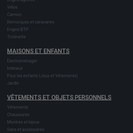
Vélos
Camion
Remorques et caravanes
Engins BTP
Trotinette
MAISONS ET ENFANTS
Electroménager
Intérieur
Pour les enfants (Jeux et Vêtements)
Jardin
VÊTEMENTS ET OBJETS PERSONNELS
Vêtements
Chaussures
Montres et bijoux
Sacs et accessoires