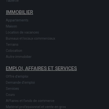
Tablette
IMMOBILIER
Appartements
Maison
Location de vacances
Bureaux et locaux commerciaux
Terrains
Colocation
Autre immobilier
EMPLOI, AFFAIRES ET SERVICES
Offre d'emploi
Demande d'emploi
Services
Cours
Affaires et fonds de commerce
Matériel professionnel et vente en gros