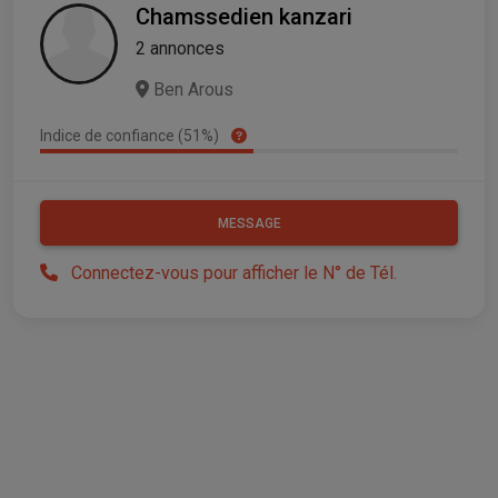
Chamssedien kanzari
2 annonces
Ben Arous
Indice de confiance (51%)
MESSAGE
Connectez-vous pour afficher le N° de Tél.