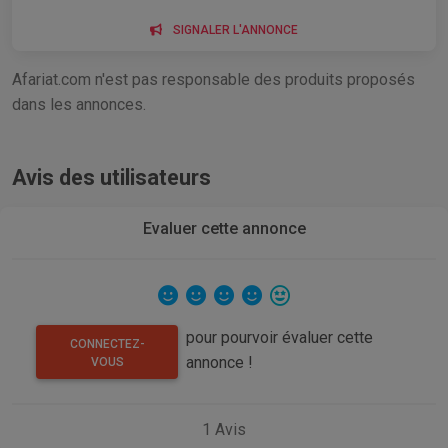
SIGNALER L'ANNONCE
Afariat.com n'est pas responsable des produits proposés
dans les annonces.
Avis des utilisateurs
Evaluer cette annonce
pour pourvoir évaluer cette
CONNECTEZ-
annonce !
VOUS
1
Avis