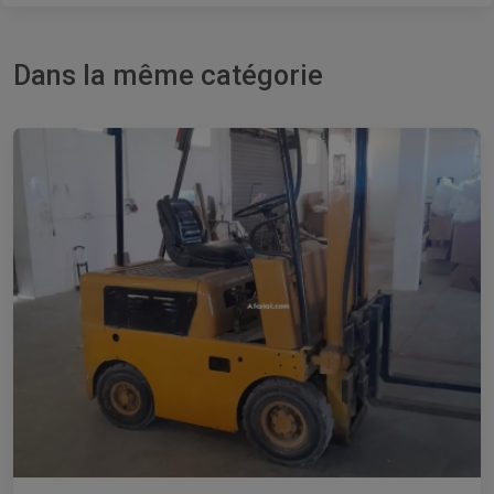
Dans la même catégorie