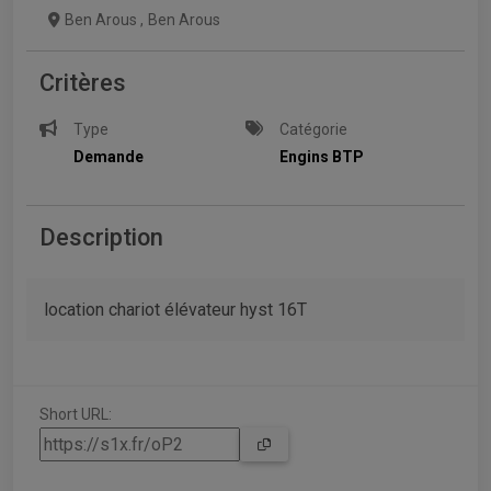
Ben Arous
,
Ben Arous
Critères
Type
Catégorie
Demande
Engins BTP
Description
location chariot élévateur hyst 16T
Short URL: