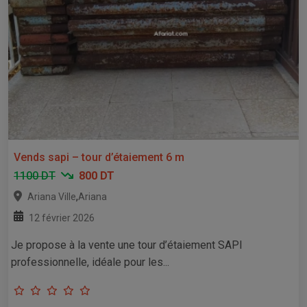
Vends sapi – tour d’étaiement 6 m
1100 DT
800 DT
,
Ariana Ville
Ariana
12 février 2026
Je propose à la vente une tour d’étaiement SAPI
professionnelle, idéale pour les...