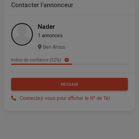
Contacter l'annonceur
Nader
1 annonces
Ben Arous
Indice de confiance (52%)
MESSAGE
Connectez-vous pour afficher le N° de Tél.