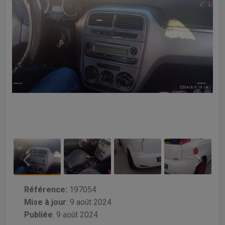
Référence:
197054
Mise à jour
:
9 août 2024
Publiée
: 9 août 2024