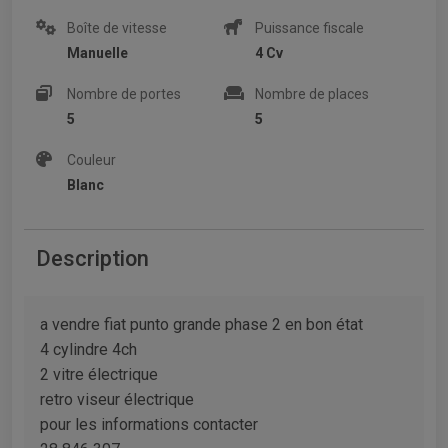
Boîte de vitesse
Puissance fiscale
Manuelle
4 Cv
Nombre de portes
Nombre de places
5
5
Couleur
Blanc
Description
a vendre fiat punto grande phase 2 en bon état
4 cylindre 4ch
2 vitre électrique
retro viseur électrique
pour les informations contacter