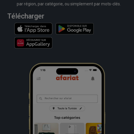
par région, par catégorie, ou simplement par mots-clés.
Télécharger