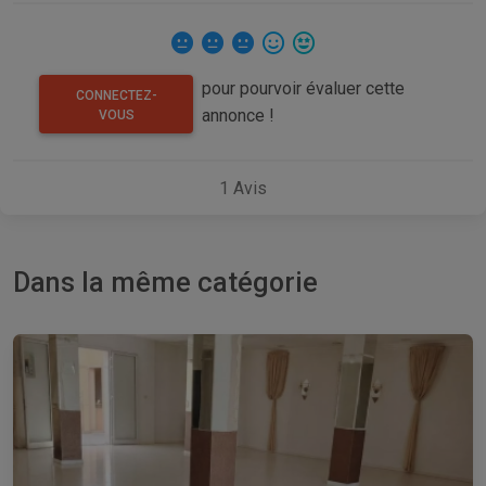
pour pourvoir évaluer cette
CONNECTEZ-
annonce !
VOUS
1
Avis
Dans la même catégorie