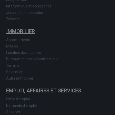
Informatique et accessoires
Jeux vidéo et consoles
Tablette
IMMOBILIER
Appartements
Maison
Location de vacances
Bureaux et locaux commerciaux
Terrains
Colocation
Autre immobilier
EMPLOI, AFFAIRES ET SERVICES
Offre d'emploi
Demande d'emploi
Services