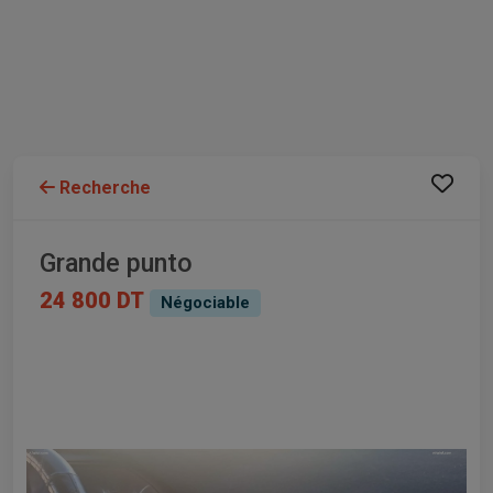
Recherche
Grande punto
24 800 DT
Négociable