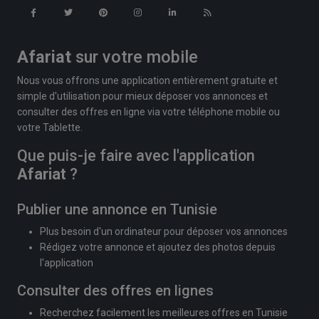
Afariat
sur votre mobile
Nous vous offrons une application entièrement gratuite et
simple d'utilisation pour mieux déposer vos annonces et
consulter des offres en ligne via votre téléphone mobile ou
votre Tablette.
Que puis-je faire avec l'application
Afariat
?
Publier une annonce en Tunisie
Plus besoin d'un ordinateur pour déposer vos annonces
Rédigez votre annonce et ajoutez des photos depuis
l'application
Consulter des offres en lignes
Recherchez facilement les meilleures offres en Tunisie