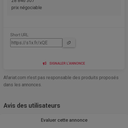
28 846 307
prix négociable
Short URL:
SIGNALER L'ANNONCE
Afariat.com n'est pas responsable des produits proposés
dans les annonces.
Avis des utilisateurs
Evaluer cette annonce