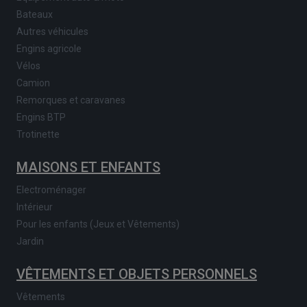
Bateaux
Autres véhicules
Engins agricole
Vélos
Camion
Remorques et caravanes
Engins BTP
Trotinette
MAISONS ET ENFANTS
Electroménager
Intérieur
Pour les enfants (Jeux et Vêtements)
Jardin
VÊTEMENTS ET OBJETS PERSONNELS
Vêtements