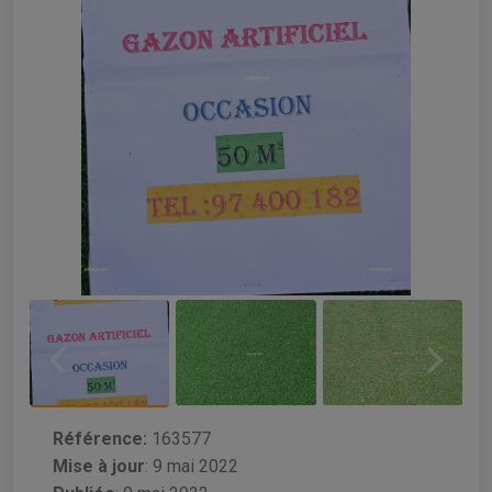
Référence:
163577
Mise à jour
:
9 mai 2022