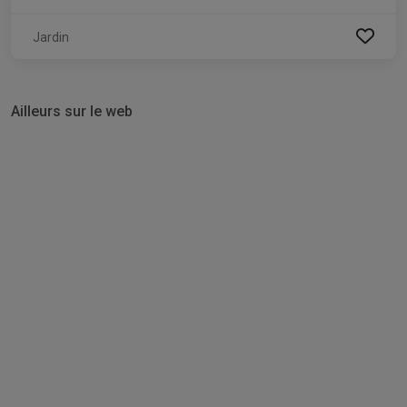
Jardin
Ailleurs sur le web