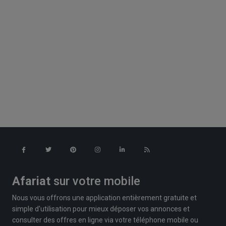
Afariat
sur votre mobile
Nous vous offrons une application entièrement gratuite et
simple d'utilisation pour mieux déposer vos annonces et
consulter des offres en ligne via votre téléphone mobile ou