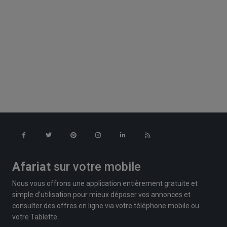
Afariat
sur votre mobile
Nous vous offrons une application entièrement gratuite et
simple d'utilisation pour mieux déposer vos annonces et
consulter des offres en ligne via votre téléphone mobile ou
votre Tablette.