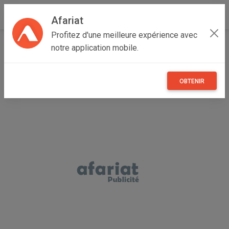
Afariat
Profitez d'une meilleure expérience avec
Accueil
Annonceur Mohamed Rajhi
notre application mobile.
OBTENIR