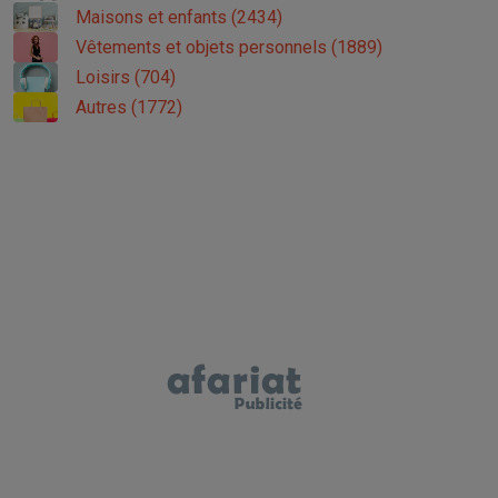
Maisons et enfants (2434)
Vêtements et objets personnels (1889)
Loisirs (704)
Autres (1772)