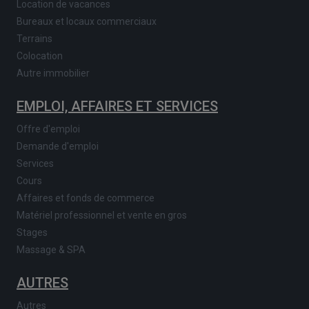
Location de vacances
Bureaux et locaux commerciaux
Terrains
Colocation
Autre immobilier
EMPLOI, AFFAIRES ET SERVICES
Offre d'emploi
Demande d'emploi
Services
Cours
Affaires et fonds de commerce
Matériel professionnel et vente en gros
Stages
Massage & SPA
AUTRES
Autres