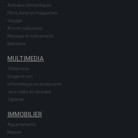
Animaux domestiques
Films, livres et magazines
Voyage
Arts et collections
Musique et instruments
Billetterie
MULTIMEDIA
Téléphonie
Image et son
Informatique et accessoires
Jeux vidéo et consoles
Tablette
IMMOBILIER
Appartements
Maison