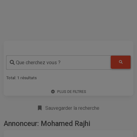
Que cherchez vous ?
Total:
1
résultats
PLUS DE FILTRES
Sauvegarder la recherche
Annonceur: Mohamed Rajhi