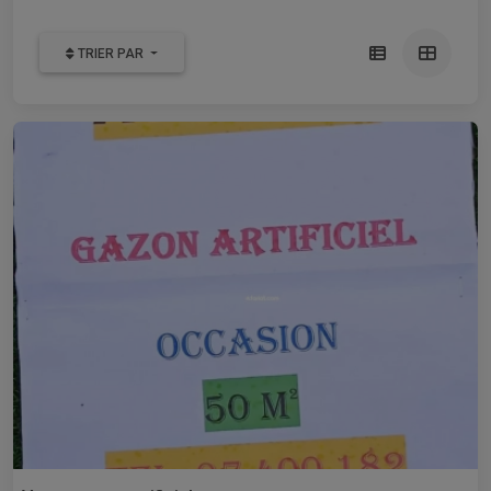
TRIER PAR