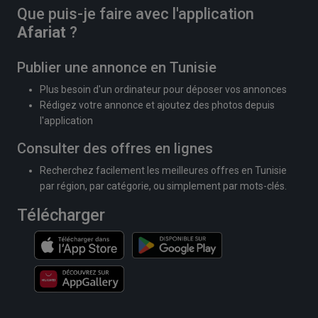
Que puis-je faire avec l'application
Afariat
?
Publier une annonce en Tunisie
Plus besoin d'un ordinateur pour déposer vos annonces
Rédigez votre annonce et ajoutez des photos depuis
l'application
Consulter des offres en lignes
Recherchez facilement les meilleures offres en Tunisie
par région, par catégorie, ou simplement par mots-clés.
Télécharger