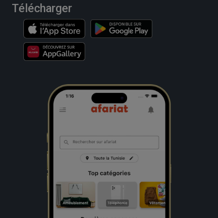
Télécharger