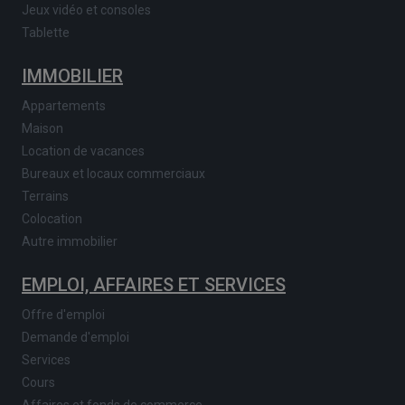
Jeux vidéo et consoles
Tablette
IMMOBILIER
Appartements
Maison
Location de vacances
Bureaux et locaux commerciaux
Terrains
Colocation
Autre immobilier
EMPLOI, AFFAIRES ET SERVICES
Offre d'emploi
Demande d'emploi
Services
Cours