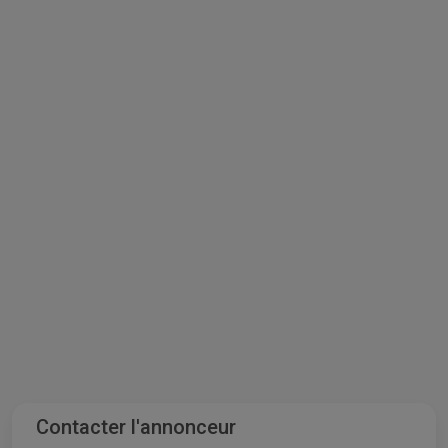
Contacter l'annonceur