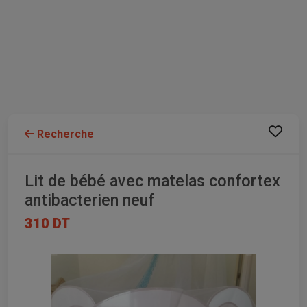
Recherche
Lit de bébé avec matelas confortex
antibacterien neuf
310 DT