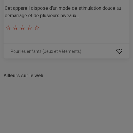
Cet appareil dispose d'un mode de stimulation douce au
démarrage et de plusieurs niveaux...
Pour les enfants (Jeux et Vêtements)
Ailleurs sur le web