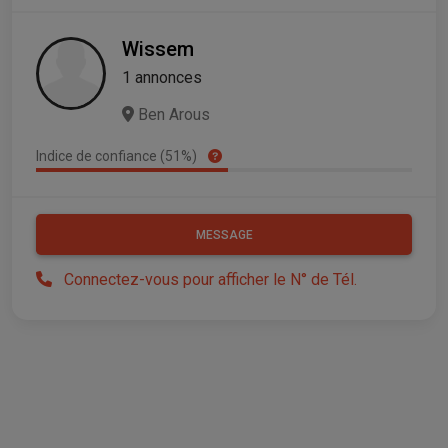
Wissem
1 annonces
Ben Arous
Indice de confiance (51%)
MESSAGE
Connectez-vous pour afficher le N° de Tél.