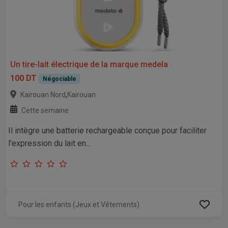
Un tire-lait électrique de la marque medela
100 DT
Négociable
,
Kairouan Nord
Kairouan
Cette semaine
Il intègre une batterie rechargeable conçue pour faciliter
l'expression du lait en...
Pour les enfants (Jeux et Vêtements)