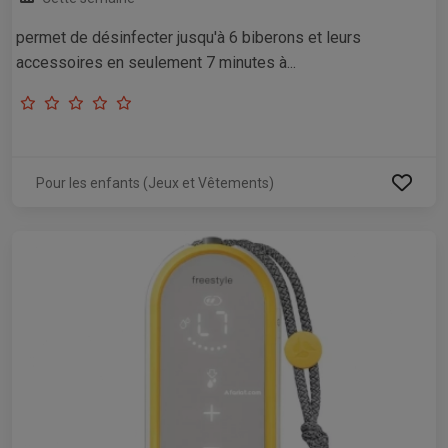
permet de désinfecter jusqu'à 6 biberons et leurs
accessoires en seulement 7 minutes à...
Pour les enfants (Jeux et Vêtements)