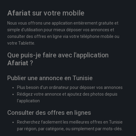
Afariat
sur votre mobile
Nous vous offrons une application entièrement gratuite et
simple d'utilisation pour mieux déposer vos annonces et
consulter des offres en ligne via votre téléphone mobile ou
votre Tablette.
Que puis-je faire avec l'application
Afariat
?
Publier une annonce en Tunisie
Plus besoin d'un ordinateur pour déposer vos annonces
Rédigez votre annonce et ajoutez des photos depuis
l'application
Consulter des offres en lignes
Recherchez facilement les meilleures offres en Tunisie
par région, par catégorie, ou simplement par mots-clés.