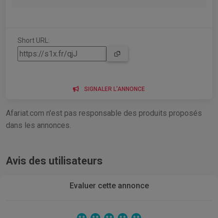
Short URL:
SIGNALER L'ANNONCE
Afariat.com n'est pas responsable des produits proposés
dans les annonces.
Avis des utilisateurs
Evaluer cette annonce