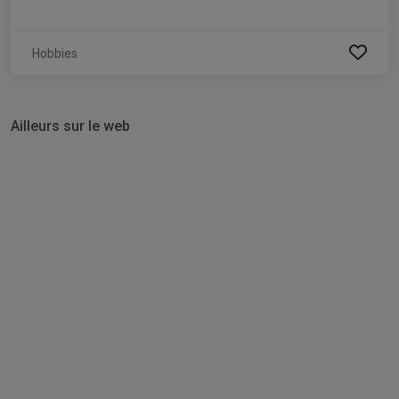
Hobbies
Ailleurs sur le web