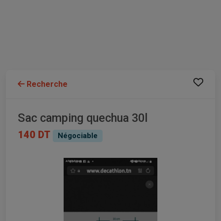
Recherche
Sac camping quechua 30l
140 DT
Négociable