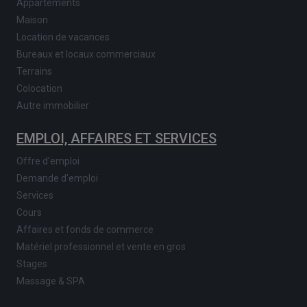
Appartements
Maison
Location de vacances
Bureaux et locaux commerciaux
Terrains
Colocation
Autre immobilier
EMPLOI, AFFAIRES ET SERVICES
Offre d'emploi
Demande d'emploi
Services
Cours
Affaires et fonds de commerce
Matériel professionnel et vente en gros
Stages
Massage & SPA