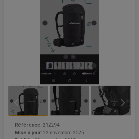
Référence:
212294
Mise à jour
:
22 novembre 2025