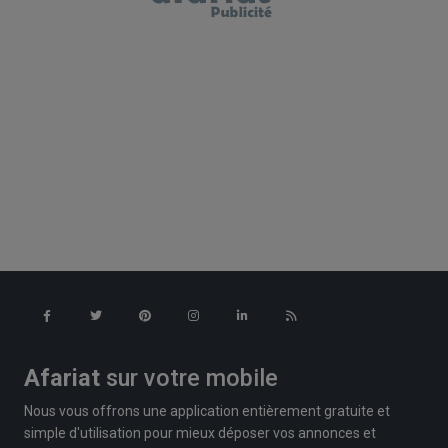
Afariat
sur votre mobile
Nous vous offrons une application entièrement gratuite et
simple d'utilisation pour mieux déposer vos annonces et