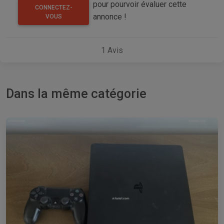
pour pourvoir évaluer cette
CONNECTEZ-
annonce !
VOUS
1
Avis
Dans la même catégorie