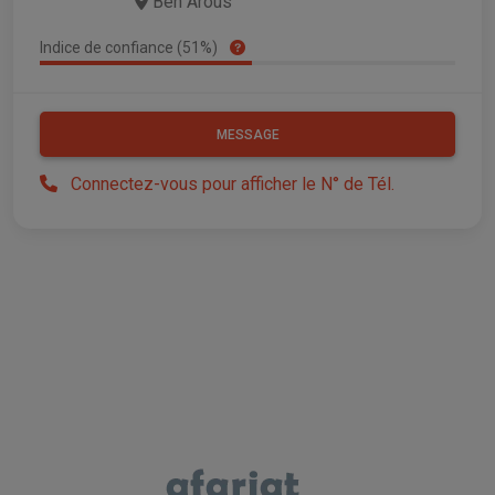
Ben Arous
Indice de confiance (51%)
MESSAGE
Connectez-vous pour afficher le N° de Tél.