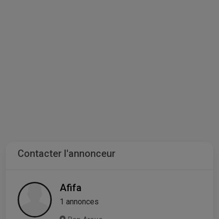
Contacter l'annonceur
Afifa
1 annonces