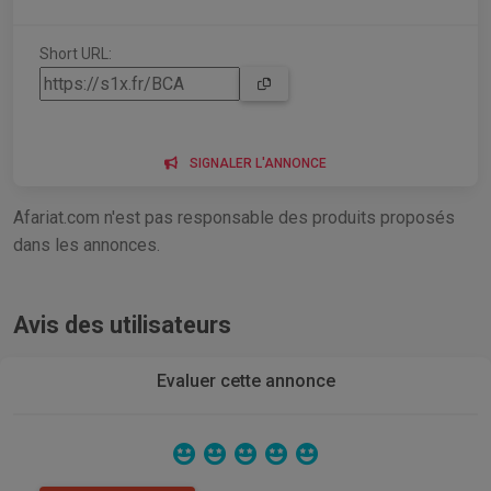
Short URL:
SIGNALER L'ANNONCE
Afariat.com n'est pas responsable des produits proposés
dans les annonces.
Avis des utilisateurs
Evaluer cette annonce