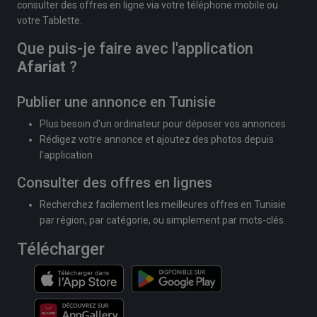
consulter des offres en ligne via votre téléphone mobile ou
votre Tablette.
Que puis-je faire avec l'application
Afariat
?
Publier une annonce en Tunisie
Plus besoin d'un ordinateur pour déposer vos annonces
Rédigez votre annonce et ajoutez des photos depuis
l'application
Consulter des offres en lignes
Recherchez facilement les meilleures offres en Tunisie
par région, par catégorie, ou simplement par mots-clés.
Télécharger