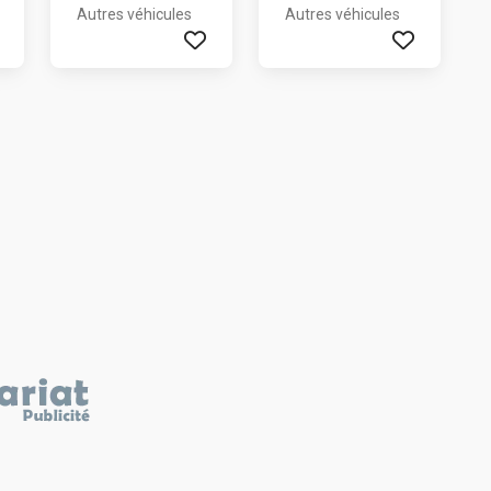
Autres véhicules
Autres véhicules