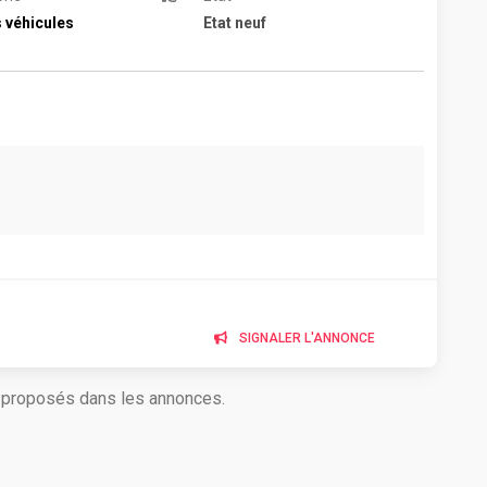
 véhicules
Etat neuf
SIGNALER L'ANNONCE
s proposés dans les annonces.