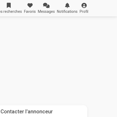
s recherches
Favoris
Messages
Notifications
Profil
Contacter l'annonceur