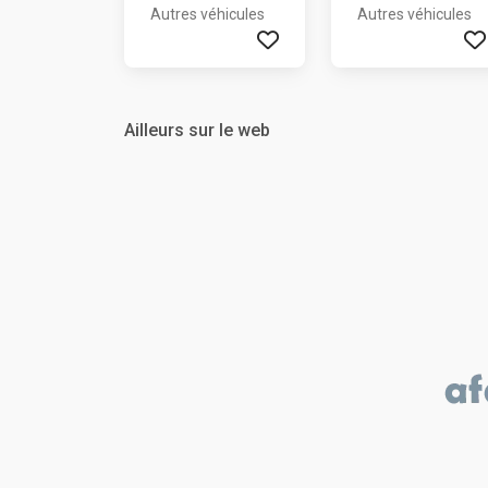
Autres véhicules
Autres véhicules
Ailleurs sur le web