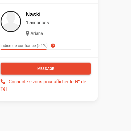
Naski
1 annonces
Ariana
Indice de confiance (51%)
MESSAGE
Connectez-vous pour afficher le N° de
Tél.