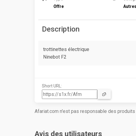
Offre
Autres
Description
trottinettes électrique
Ninebot F2
Short URL:
Afariat.com n'est pas responsable des produit
Avis des utilisateurs