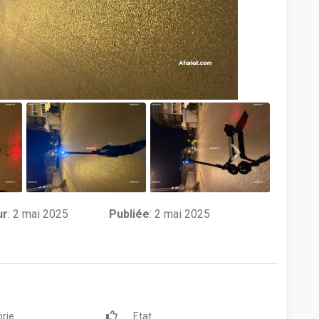
ur
:
2 mai 2025
Publiée
: 2 mai 2025
rie
Etat