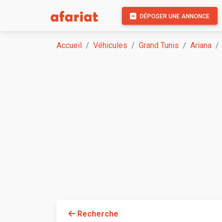
DÉPOSER UNE ANNONCE
Accueil
Véhicules
Grand Tunis
Ariana
Recherche