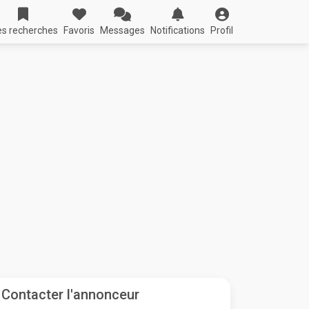
s recherches
Favoris
Messages
Notifications
Profil
Contacter l'annonceur