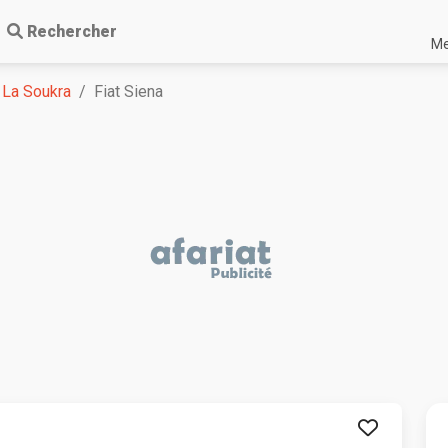
Rechercher
Me
La Soukra
Fiat Siena