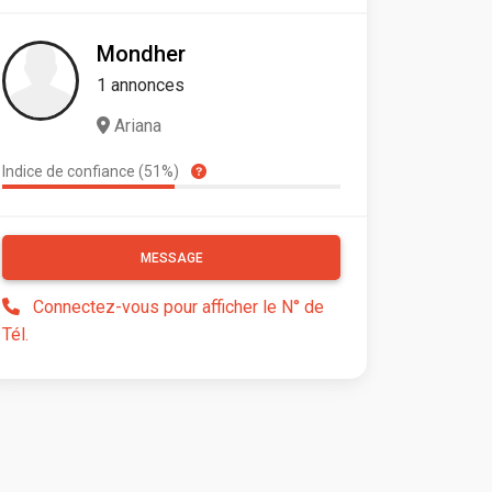
Mondher
1 annonces
Ariana
Indice de confiance (51%)
MESSAGE
Connectez-vous pour afficher le N° de
Tél.