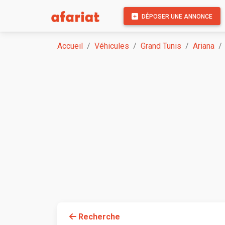
DÉPOSER UNE ANNONCE
Accueil
Véhicules
Grand Tunis
Ariana
Recherche