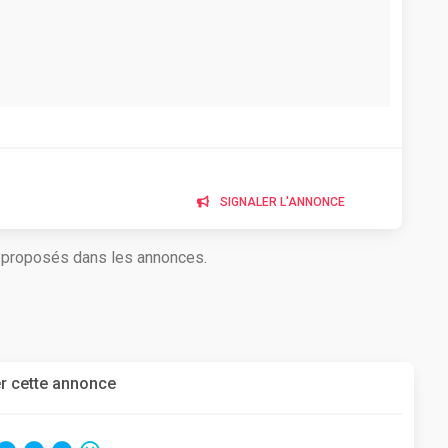
SIGNALER L'ANNONCE
s proposés dans les annonces.
r cette annonce