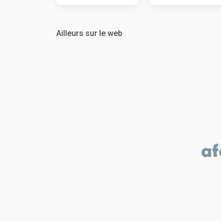
Ailleurs sur le web