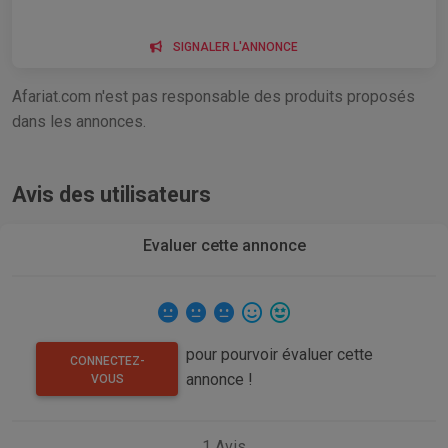
SIGNALER L'ANNONCE
Afariat.com n'est pas responsable des produits proposés
dans les annonces.
Avis des utilisateurs
Evaluer cette annonce
pour pourvoir évaluer cette
CONNECTEZ-
annonce !
VOUS
1
Avis