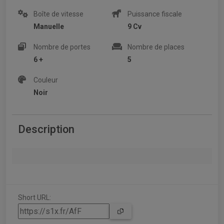
Boîte de vitesse
Puissance fiscale
Manuelle
9 Cv
Nombre de portes
Nombre de places
6 +
5
Couleur
Noir
Description
Short URL: