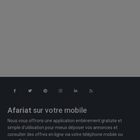
Afariat
sur votre mobile
Nous vous offrons une application entièrement gratuite et
simple d'utilisation pour mieux déposer vos annonces et
consulter des offres en ligne via votre téléphone mobile ou