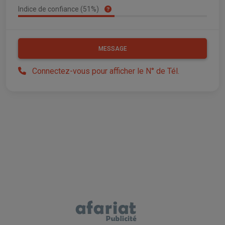
Indice de confiance (51%)
MESSAGE
Connectez-vous pour afficher le N° de Tél.