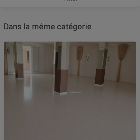
Dans la même catégorie