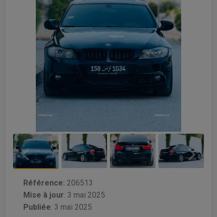
Référence:
206513
Mise à jour
:
3 mai 2025
Publiée
: 3 mai 2025