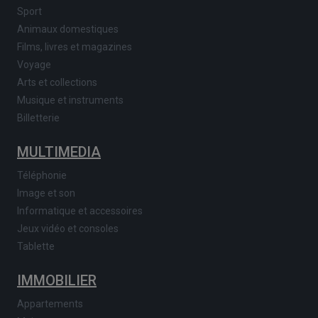
Sport
Animaux domestiques
Films, livres et magazines
Voyage
Arts et collections
Musique et instruments
Billetterie
MULTIMEDIA
Téléphonie
Image et son
Informatique et accessoires
Jeux vidéo et consoles
Tablette
IMMOBILIER
Appartements