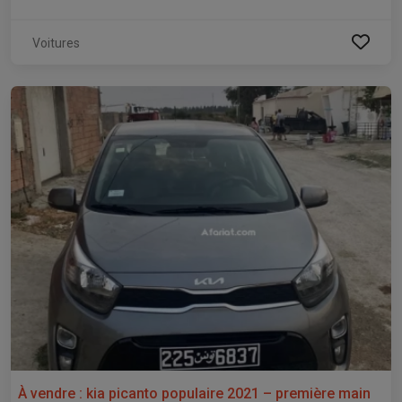
Voitures
À vendre : kia picanto populaire 2021 – première main