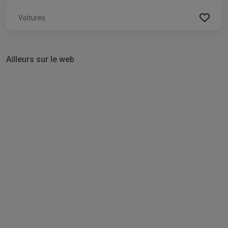
Voitures
Ailleurs sur le web