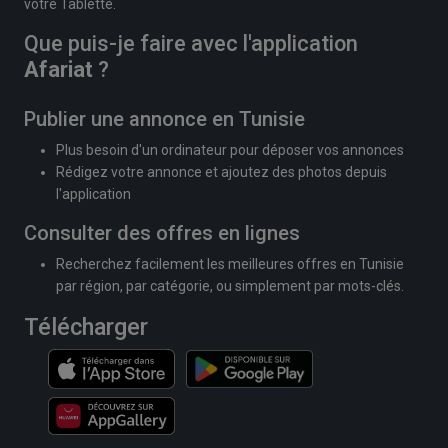
votre Tablette.
Que puis-je faire avec l'application
Afariat
?
Publier une annonce en Tunisie
Plus besoin d'un ordinateur pour déposer vos annonces
Rédigez votre annonce et ajoutez des photos depuis
l'application
Consulter des offres en lignes
Recherchez facilement les meilleures offres en Tunisie
par région, par catégorie, ou simplement par mots-clés.
Télécharger