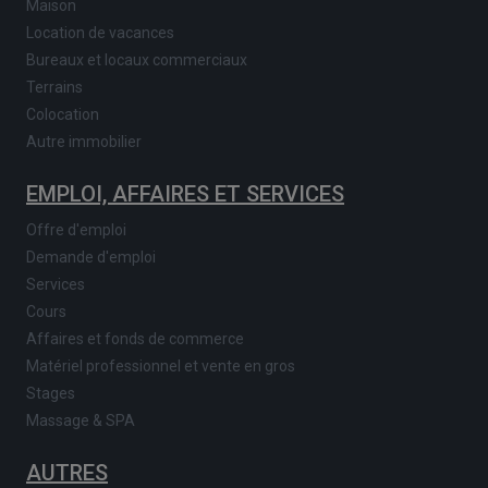
Maison
Location de vacances
Bureaux et locaux commerciaux
Terrains
Colocation
Autre immobilier
EMPLOI, AFFAIRES ET SERVICES
Offre d'emploi
Demande d'emploi
Services
Cours
Affaires et fonds de commerce
Matériel professionnel et vente en gros
Stages
Massage & SPA
AUTRES