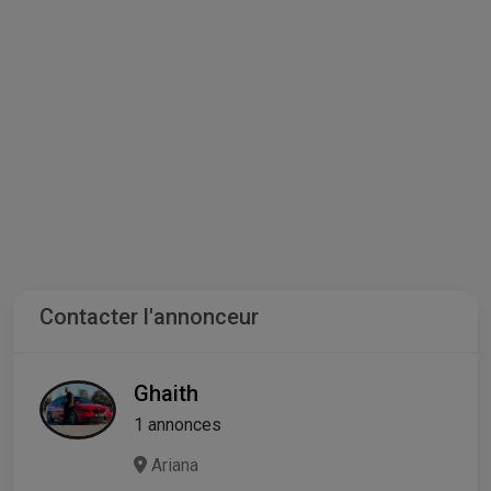
Contacter l'annonceur
Ghaith
1 annonces
Ariana