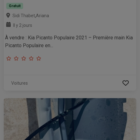
Gratuit
,
Sidi Thabet
Ariana
Il y 2 jours
À vendre : Kia Picanto Populaire 2021 – Première main Kia
Picanto Populaire en...
Voitures