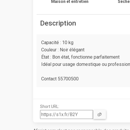
Maison et entretien
Sèche 
Description
Capacité : 10 kg
Couleur : Noir élégant
État : Bon état, fonctionne parfaitement
Idéal pour usage domestique ou profession
Contact 55700500
Short URL: