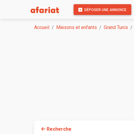
DÉPOSER UNE ANNONCE
Accueil
Maisons et enfants
Grand Tunis
Recherche