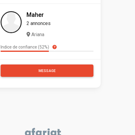
Maher
2 annonces
Ariana
Indice de confiance (52%)
MESSAGE