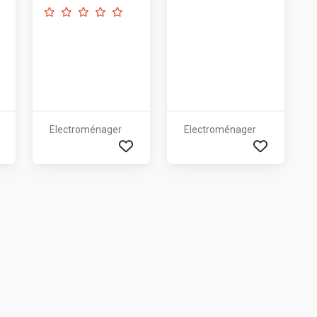
Electroménager
Electroménager