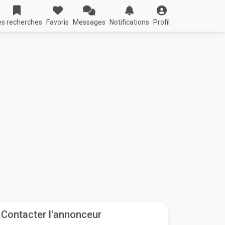
s recherches
Favoris
Messages
Notifications
Profil
Contacter l'annonceur