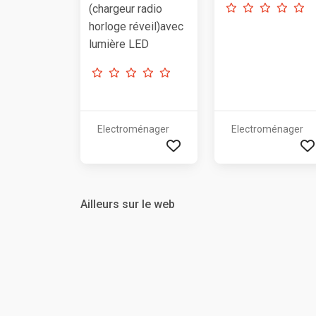
(chargeur radio
horloge réveil)avec
lumière LED
Electroménager
Electroménager
Ailleurs sur le web