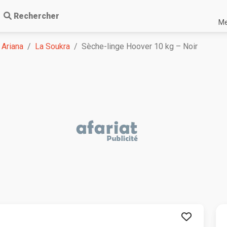
Rechercher
Me
Ariana
La Soukra
Sèche-linge Hoover 10 kg – Noir