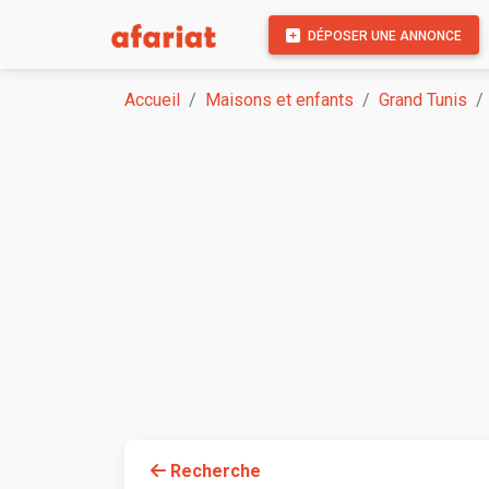
DÉPOSER UNE ANNONCE
Accueil
Maisons et enfants
Grand Tunis
Recherche