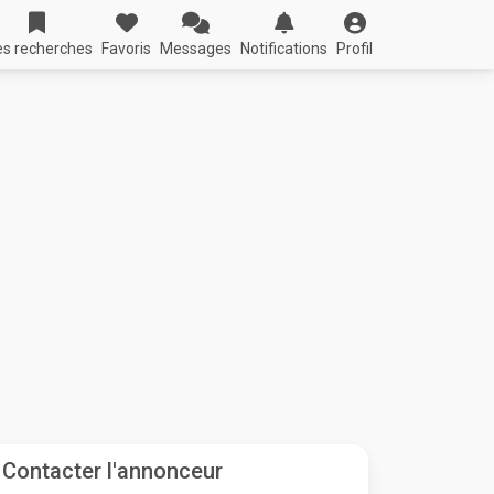
s recherches
Favoris
Messages
Notifications
Profil
Contacter l'annonceur