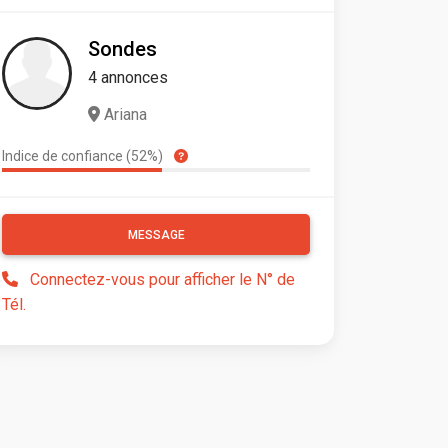
Sondes
4 annonces
Ariana
Indice de confiance (52%)
MESSAGE
Connectez-vous pour afficher le N° de
Tél.