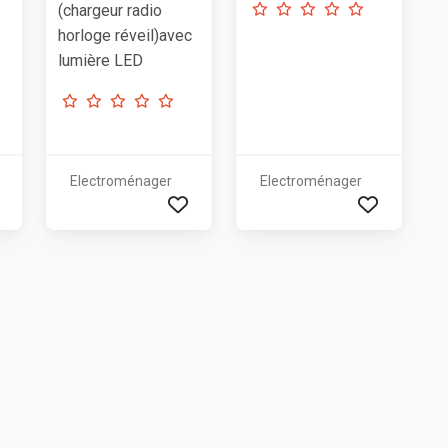
(chargeur radio
horloge réveil)avec
lumière LED
Electroménager
Electroménager