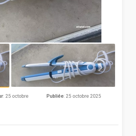
ur
:
25 octobre
Publiée
: 25 octobre 2025