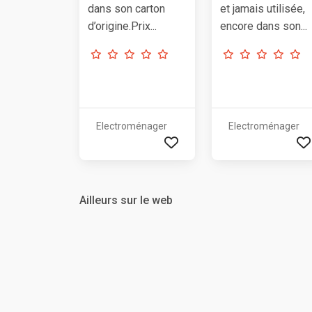
dans son carton
et jamais utilisée,
d’origine.Prix...
encore dans son...
Electroménager
Electroménager
Ailleurs sur le web