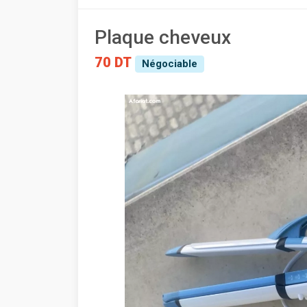
Plaque cheveux
70 DT
Négociable