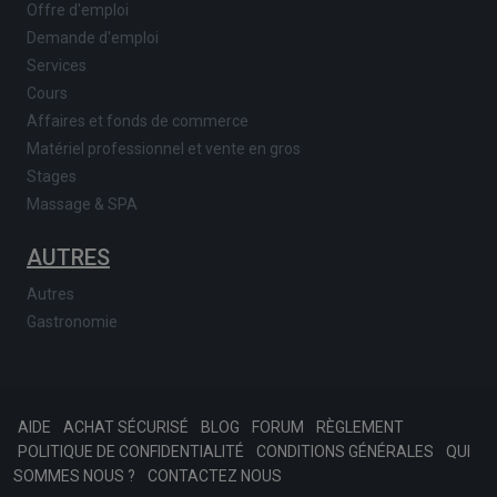
Offre d'emploi
Demande d'emploi
Services
Cours
Affaires et fonds de commerce
Matériel professionnel et vente en gros
Stages
Massage & SPA
AUTRES
Autres
Gastronomie
AIDE
ACHAT SÉCURISÉ
BLOG
FORUM
RÈGLEMENT
POLITIQUE DE CONFIDENTIALITÉ
CONDITIONS GÉNÉRALES
QUI
SOMMES NOUS ?
CONTACTEZ NOUS