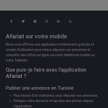
Afariat
sur votre mobile
Nous vous offrons une application entièrement gratuite et
simple d'utilisation pour mieux déposer vos annonces et
consulter des offres en ligne via votre téléphone mobile ou
votre Tablette.
Que puis-je faire avec l'application
Afariat
?
Publier une annonce en Tunisie
Plus besoin d'un ordinateur pour déposer vos annonces
Rédigez votre annonce et ajoutez des photos depuis
l'application