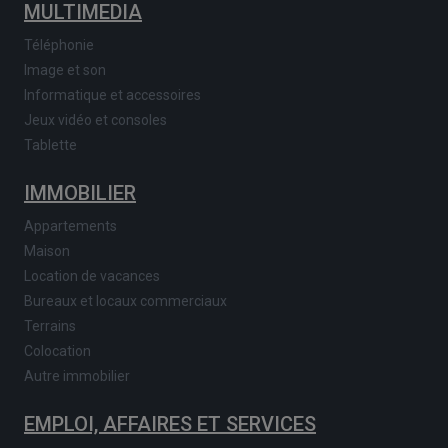
MULTIMEDIA
Téléphonie
Image et son
Informatique et accessoires
Jeux vidéo et consoles
Tablette
IMMOBILIER
Appartements
Maison
Location de vacances
Bureaux et locaux commerciaux
Terrains
Colocation
Autre immobilier
EMPLOI, AFFAIRES ET SERVICES