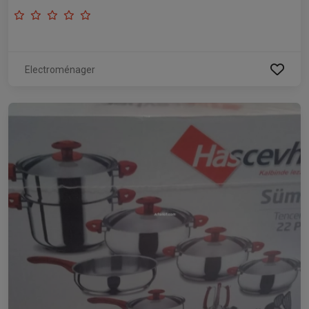
Electroménager