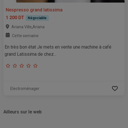
Nespresso grand latissima
1 200 DT
Négociable
,
Ariana Ville
Ariana
Cette semaine
En très bon état Je mets en vente une machine à café
grand Latissima de chez...
Electroménager
Ailleurs sur le web