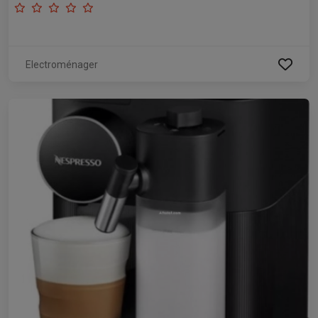
Electroménager