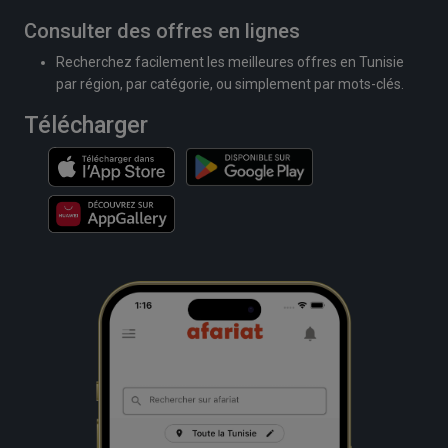
Consulter des offres en lignes
Recherchez facilement les meilleures offres en Tunisie
par région, par catégorie, ou simplement par mots-clés.
Télécharger