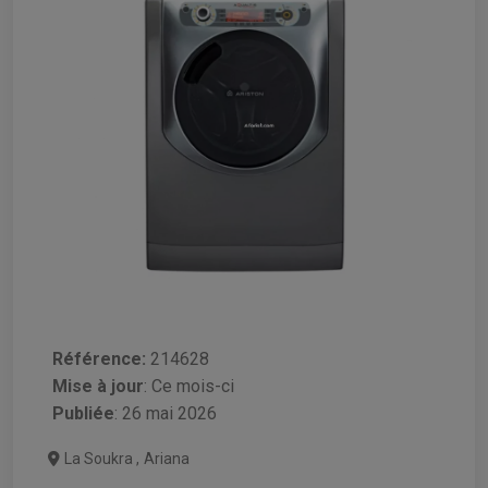
Référence:
214628
Mise à jour
:
Ce mois-ci
Publiée
: 26 mai 2026
La Soukra
,
Ariana