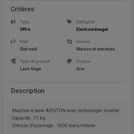
Critères
Type
Catégorie
Offre
Electroménager
Etat
Univers
Etat neuf
Maison et entretien
Type de produit
Couleur
Lave-linge
Gris
Description
Machine à laver ARISTON avec technologie Inverter
Capacité : 11 kg
Vitesse d’essorage : 1600 tours/minute