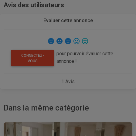
Avis des utilisateurs
Evaluer cette annonce
pour pourvoir évaluer cette
CONNECTEZ-
annonce !
VOUS
1
Avis
Dans la même catégorie