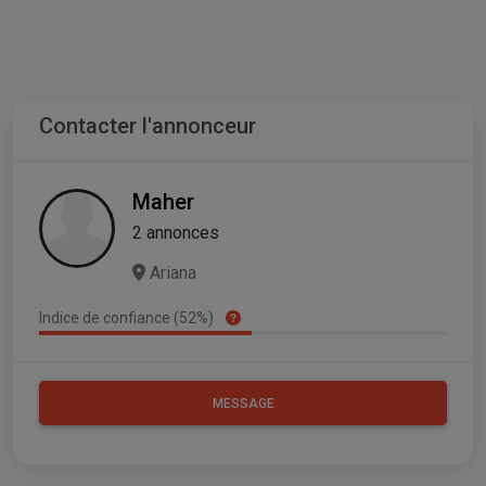
Contacter l'annonceur
Maher
2 annonces
Ariana
Indice de confiance (52%)
MESSAGE