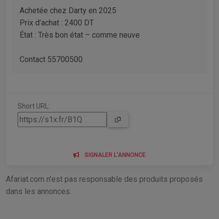
Achetée chez Darty en 2025
Prix d’achat : 2400 DT
État : Très bon état – comme neuve
Contact 55700500
Short URL:
SIGNALER L'ANNONCE
Afariat.com n'est pas responsable des produits proposés
dans les annonces.