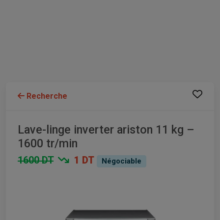
Recherche
Lave-linge inverter ariston 11 kg –
1600 tr/min
1600 DT
1 DT
Négociable