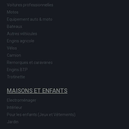
Voitures professionnelles
Motos
Equipement auto & moto
Bateaux
Autres véhicules
Engins agricole
Vélos
Camion
Remorques et caravanes
Engins BTP
Trotinette
MAISONS ET ENFANTS
Electroménager
Intérieur
Pour les enfants (Jeux et Vêtements)
Jardin