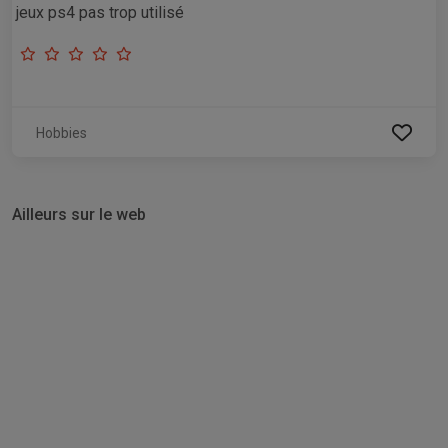
jeux ps4 pas trop utilisé
Hobbies
Ailleurs sur le web