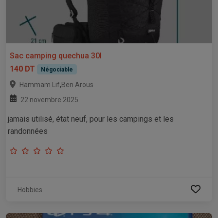
Sac camping quechua 30l
140 DT
Négociable
,
Hammam Lif
Ben Arous
22 novembre 2025
jamais utilisé, état neuf, pour les campings et les
randonnées
Hobbies