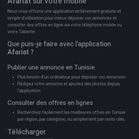
Afariat
sur votre mobile
Nous vous offrons une application entièrement gratuite et
simple d'utilisation pour mieux déposer vos annonces et
consulter des offres en ligne via votre téléphone mobile ou
votre Tablette.
Que puis-je faire avec l'application
Afariat
?
Publier une annonce en Tunisie
Plus besoin d'un ordinateur pour déposer vos annonces
Rédigez votre annonce et ajoutez des photos depuis
l'application
Consulter des offres en lignes
Recherchez facilement les meilleures offres en Tunisie
par région, par catégorie, ou simplement par mots-clés.
Télécharger