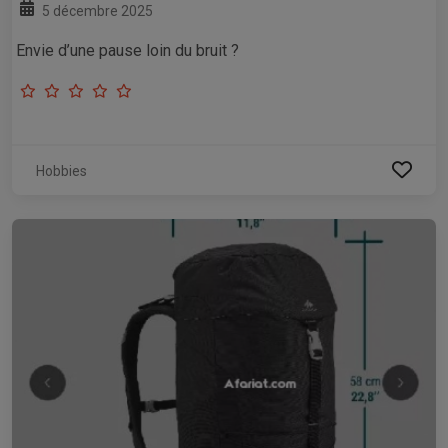
5 décembre 2025
Envie d’une pause loin du bruit ?
Hobbies