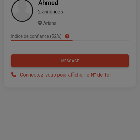
Ahmed
2 annonces
Ariana
Indice de confiance (52%)
MESSAGE
Connectez-vous pour afficher le N° de Tél.