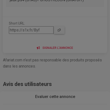
Short URL:
SIGNALER L'ANNONCE
Afariat.com n'est pas responsable des produits proposés
dans les annonces.
Avis des utilisateurs
Evaluer cette annonce