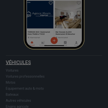
VÉHICULES
Voitures
Voitures professionnelles
Motos
Equipement auto & moto
Bateaux
Autres véhicules
Engins agricole