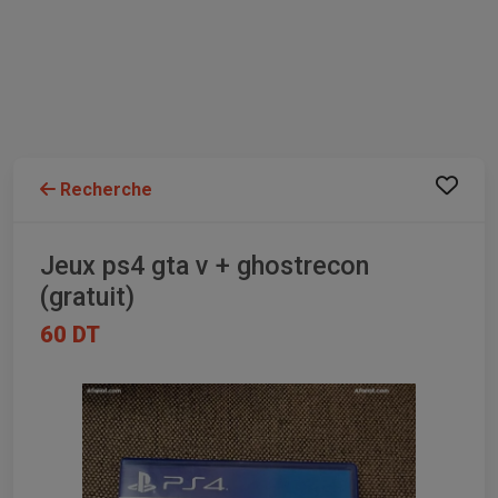
Recherche
Jeux ps4 gta v + ghostrecon
(gratuit)
60 DT