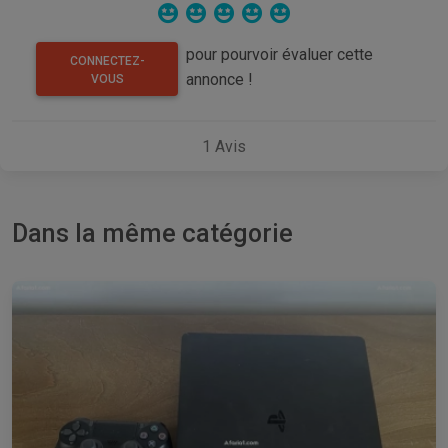
pour pourvoir évaluer cette
CONNECTEZ-
annonce !
VOUS
1
Avis
Dans la même catégorie