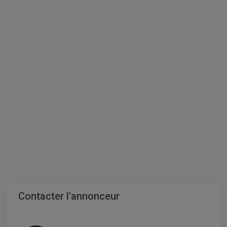
Contacter l'annonceur