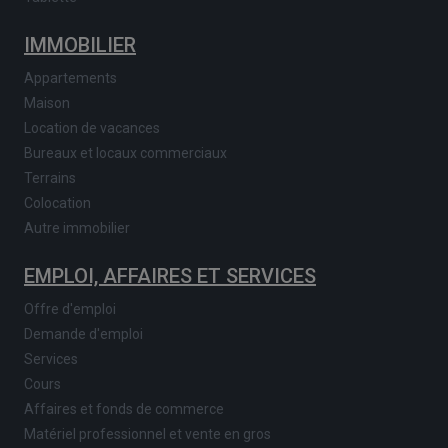
IMMOBILIER
Appartements
Maison
Location de vacances
Bureaux et locaux commerciaux
Terrains
Colocation
Autre immobilier
EMPLOI, AFFAIRES ET SERVICES
Offre d'emploi
Demande d'emploi
Services
Cours
Affaires et fonds de commerce
Matériel professionnel et vente en gros