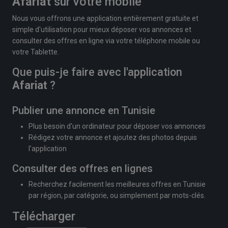
Afariat
sur votre mobile
Nous vous offrons une application entièrement gratuite et
simple d'utilisation pour mieux déposer vos annonces et
consulter des offres en ligne via votre téléphone mobile ou
votre Tablette.
Que puis-je faire avec l'application
Afariat
?
Publier une annonce en Tunisie
Plus besoin d'un ordinateur pour déposer vos annonces
Rédigez votre annonce et ajoutez des photos depuis
l'application
Consulter des offres en lignes
Recherchez facilement les meilleures offres en Tunisie
par région, par catégorie, ou simplement par mots-clés.
Télécharger