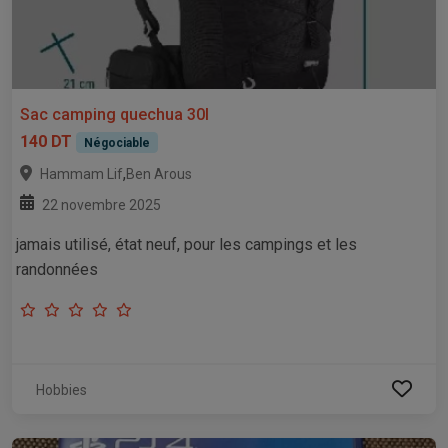
Sac camping quechua 30l
140 DT
Négociable
,
Hammam Lif
Ben Arous
22 novembre 2025
jamais utilisé, état neuf, pour les campings et les
randonnées
Hobbies