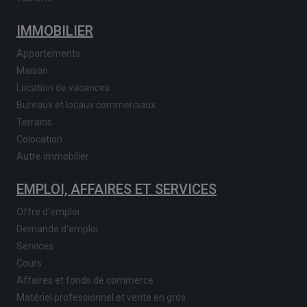
IMMOBILIER
Appartements
Maison
Location de vacances
Bureaux et locaux commerciaux
Terrains
Colocation
Autre immobilier
EMPLOI, AFFAIRES ET SERVICES
Offre d'emploi
Demande d'emploi
Services
Cours
Affaires et fonds de commerce
Matériel professionnel et vente en gros