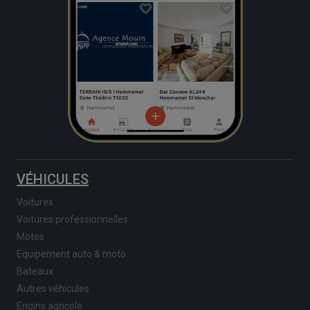
VÉHICULES
Voitures
Voitures professionnelles
Motos
Equipement auto & moto
Bateaux
Autres véhicules
Engins agricole