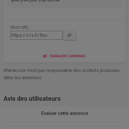
Short URL:
SIGNALER L'ANNONCE
Afariat.com n'est pas responsable des produits proposés
dans les annonces.
Avis des utilisateurs
Evaluer cette annonce