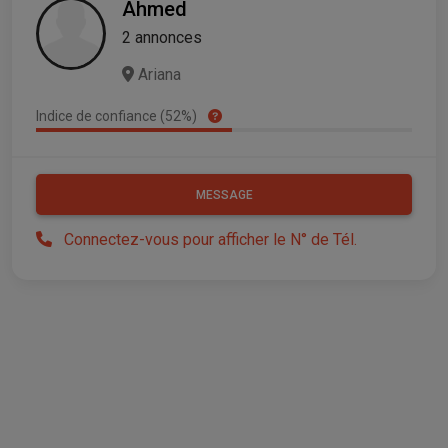
Ahmed
2 annonces
Ariana
Indice de confiance (52%)
MESSAGE
Connectez-vous pour afficher le N° de Tél.