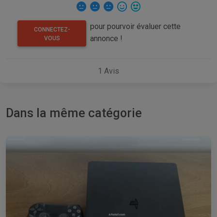
pour pourvoir évaluer cette
CONNECTEZ-
annonce !
VOUS
1
Avis
Dans la même catégorie