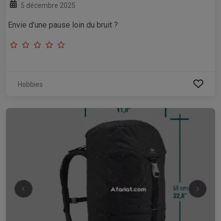
5 décembre 2025
Envie d’une pause loin du bruit ?
Hobbies