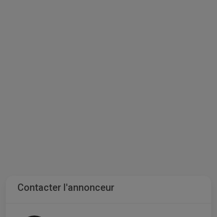
Contacter l'annonceur