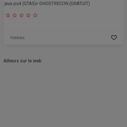
jeux ps4 (GTA5)+ GHOSTRECON (GRATUIT)
Hobbies
Ailleurs sur le web