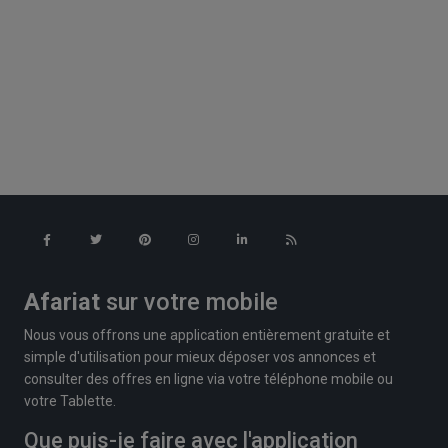
Afariat
sur votre mobile
Nous vous offrons une application entièrement gratuite et
simple d'utilisation pour mieux déposer vos annonces et
consulter des offres en ligne via votre téléphone mobile ou
votre Tablette.
Que puis-je faire avec l'application