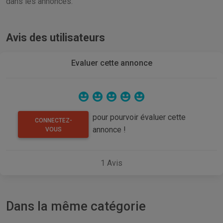
dans les annonces.
Avis des utilisateurs
Evaluer cette annonce
pour pourvoir évaluer cette
CONNECTEZ-
annonce !
VOUS
1
Avis
Dans la même catégorie