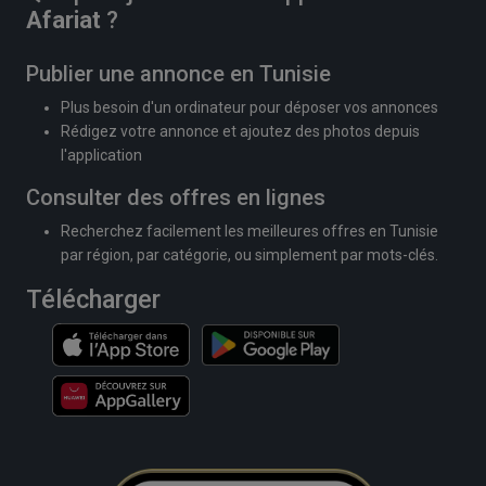
Afariat
?
Publier une annonce en Tunisie
Plus besoin d'un ordinateur pour déposer vos annonces
Rédigez votre annonce et ajoutez des photos depuis
l'application
Consulter des offres en lignes
Recherchez facilement les meilleures offres en Tunisie
par région, par catégorie, ou simplement par mots-clés.
Télécharger