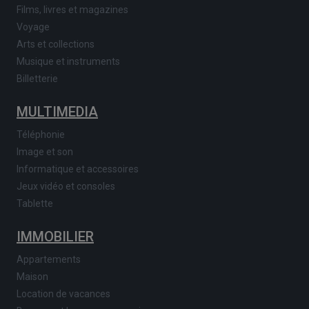
Films, livres et magazines
Voyage
Arts et collections
Musique et instruments
Billetterie
MULTIMEDIA
Téléphonie
Image et son
Informatique et accessoires
Jeux vidéo et consoles
Tablette
IMMOBILIER
Appartements
Maison
Location de vacances