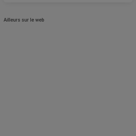
Ailleurs sur le web