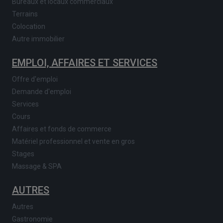
Bureaux et locaux commerciaux
Terrains
Colocation
Autre immobilier
EMPLOI, AFFAIRES ET SERVICES
Offre d'emploi
Demande d'emploi
Services
Cours
Affaires et fonds de commerce
Matériel professionnel et vente en gros
Stages
Massage & SPA
AUTRES
Autres
Gastronomie