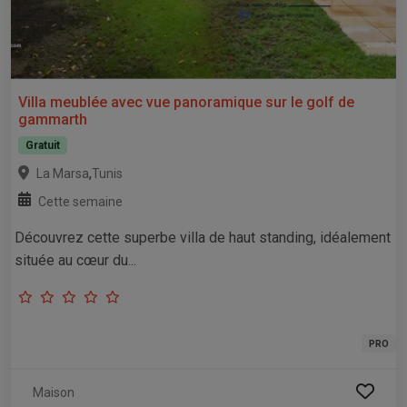
Villa meublée avec vue panoramique sur le golf de
gammarth
Gratuit
,
La Marsa
Tunis
Cette semaine
Découvrez cette superbe villa de haut standing, idéalement
située au cœur du...
PRO
Maison