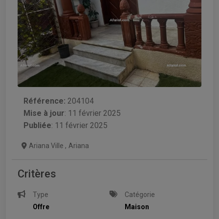
Référence:
204104
Mise à jour
:
11 février 2025
Publiée
: 11 février 2025
Ariana Ville
,
Ariana
Critères
Type
Catégorie
Offre
Maison