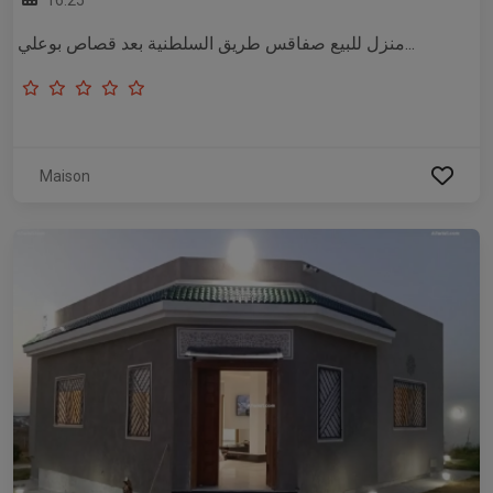
16:25
منزل للبيع صفاقس طريق السلطنية بعد قصاص بوعلي...
Maison