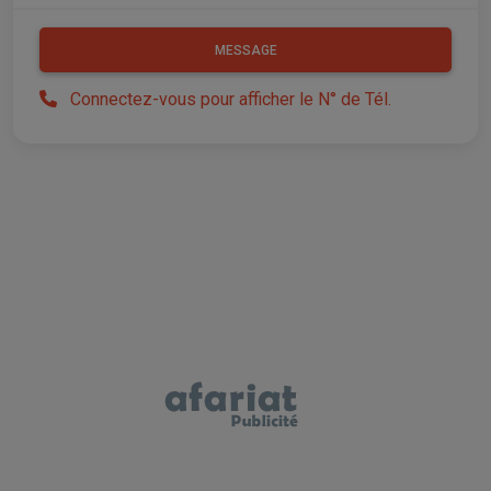
MESSAGE
Connectez-vous pour afficher le N° de Tél.