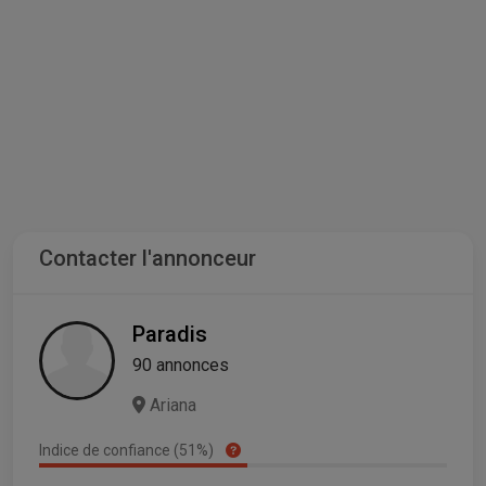
Contacter l'annonceur
Paradis
90 annonces
Ariana
Indice de confiance (51%)