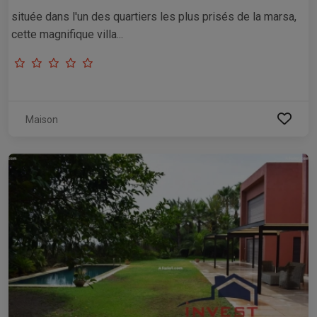
située dans l'un des quartiers les plus prisés de la marsa,
cette magnifique villa...
Maison