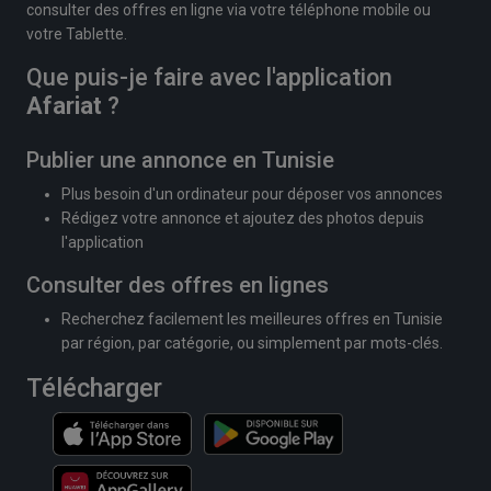
consulter des offres en ligne via votre téléphone mobile ou
votre Tablette.
Que puis-je faire avec l'application
Afariat
?
Publier une annonce en Tunisie
Plus besoin d'un ordinateur pour déposer vos annonces
Rédigez votre annonce et ajoutez des photos depuis
l'application
Consulter des offres en lignes
Recherchez facilement les meilleures offres en Tunisie
par région, par catégorie, ou simplement par mots-clés.
Télécharger