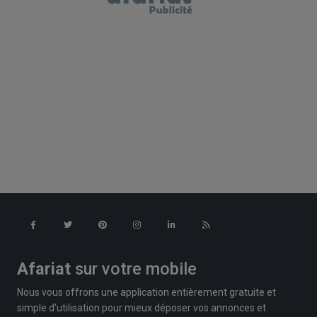
Afariat
sur votre mobile
Nous vous offrons une application entièrement gratuite et
simple d'utilisation pour mieux déposer vos annonces et