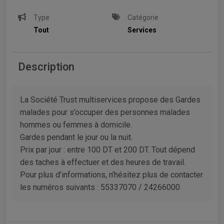
Type
Catégorie
Tout
Services
Description
La Société Trust multiservices propose des Gardes
malades pour s’occuper des personnes malades
hommes ou femmes à domicile.
Gardes pendant le jour ou la nuit.
Prix par jour : entre 100 DT et 200 DT. Tout dépend
des taches à effectuer et des heures de travail.
Pour plus d’informations, n’hésitez plus de contacter
les numéros suivants : 55337070 / 24266000