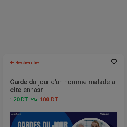
Recherche
Garde du jour d'un homme malade a
cite ennasr
120 DT
100 DT