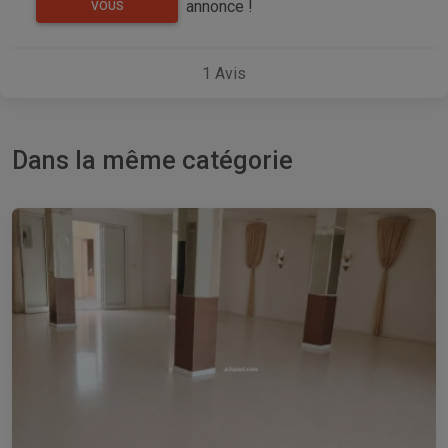
annonce !
VOUS
1
Avis
Dans la même catégorie