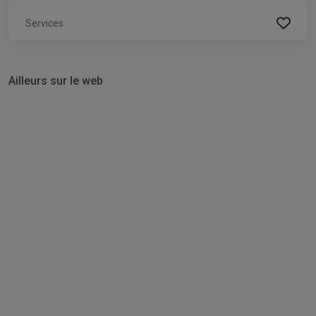
Services
Ailleurs sur le web