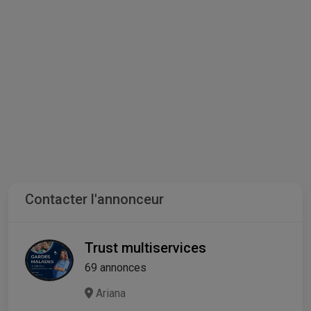
Contacter l'annonceur
Trust multiservices
69 annonces
Ariana