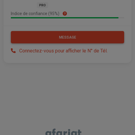
PRO
Indice de confiance (95%)
MESSAGE
Connectez-vous pour afficher le N° de Tél.