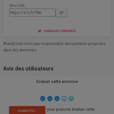
Short URL:
SIGNALER L'ANNONCE
Afariat.com n'est pas responsable des produits proposés
dans les annonces.
Avis des utilisateurs
Evaluer cette annonce
pour pourvoir évaluer cette
CONNECTEZ-