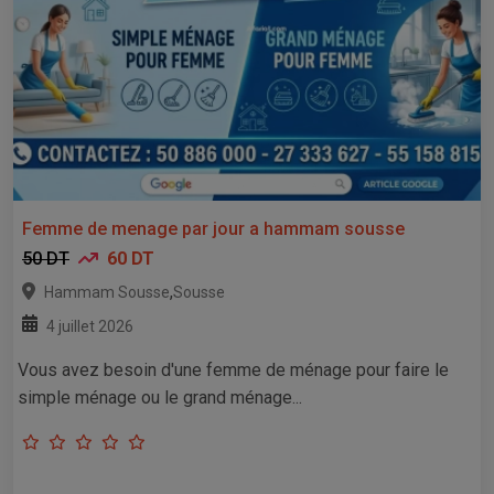
Femme de menage par jour a hammam sousse
50 DT
60 DT
,
Hammam Sousse
Sousse
4 juillet 2026
Vous avez besoin d'une femme de ménage pour faire le
simple ménage ou le grand ménage...