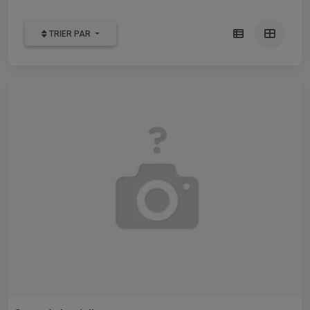
TRIER PAR