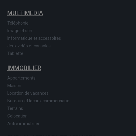
MULTIMEDIA
Téléphonie
Image et son
Informatique et accessoires
Jeux vidéo et consoles
Tablette
IMMOBILIER
Appartements
Maison
Location de vacances
Bureaux et locaux commerciaux
Terrains
Colocation
Autre immobilier