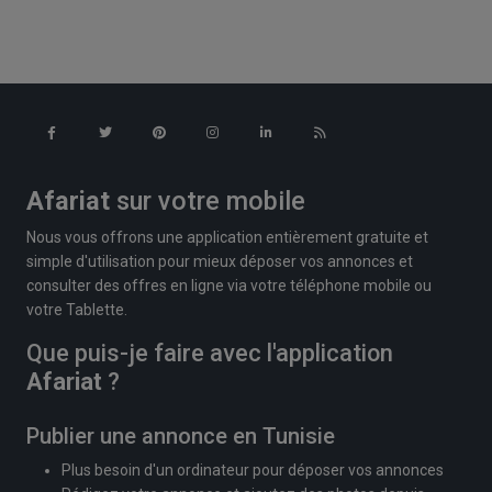
Afariat
sur votre mobile
Nous vous offrons une application entièrement gratuite et
simple d'utilisation pour mieux déposer vos annonces et
consulter des offres en ligne via votre téléphone mobile ou
votre Tablette.
Que puis-je faire avec l'application
Afariat
?
Publier une annonce en Tunisie
Plus besoin d'un ordinateur pour déposer vos annonces