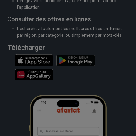
Rédigez votre annonce et ajoutez des photos depuis
l'application
Consulter des offres en lignes
Recherchez facilement les meilleures offres en Tunisie
par région, par catégorie, ou simplement par mots-clés.
Télécharger