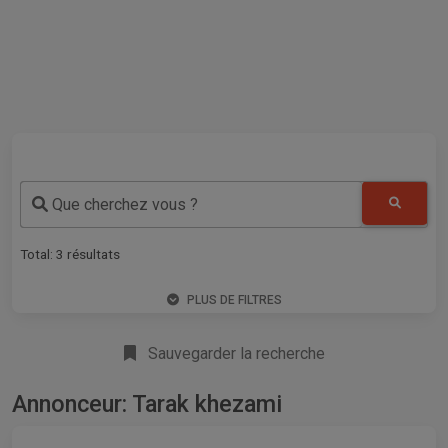
Que cherchez vous ?
Total:
3
résultats
PLUS DE FILTRES
Sauvegarder la recherche
Annonceur: Tarak khezami