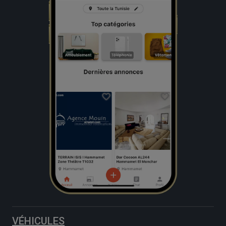
VÉHICULES