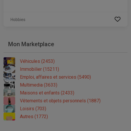
Hobbies
Mon Marketplace
Véhicules (2453)
Immobilier (15211)
Emploi, affaires et services (5490)
Multimedia (3633)
Maisons et enfants (2433)
Vêtements et objets personnels (1887)
Loisirs (703)
Autres (1772)