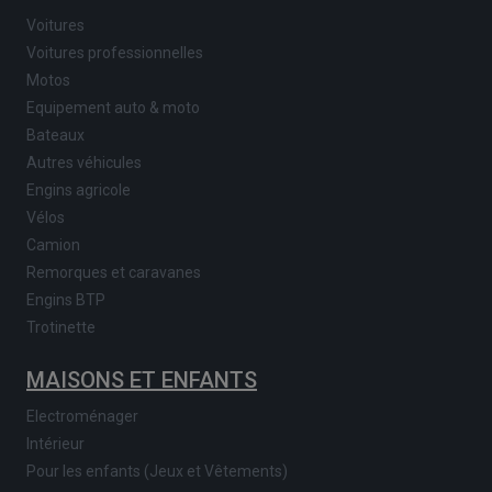
Voitures
Voitures professionnelles
Motos
Equipement auto & moto
Bateaux
Autres véhicules
Engins agricole
Vélos
Camion
Remorques et caravanes
Engins BTP
Trotinette
MAISONS ET ENFANTS
Electroménager
Intérieur
Pour les enfants (Jeux et Vêtements)