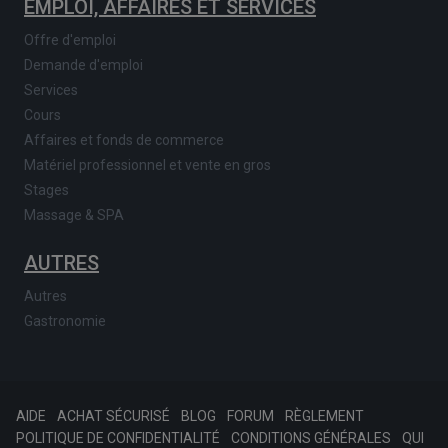
EMPLOI, AFFAIRES ET SERVICES
Offre d'emploi
Demande d'emploi
Services
Cours
Affaires et fonds de commerce
Matériel professionnel et vente en gros
Stages
Massage & SPA
AUTRES
Autres
Gastronomie
AIDE
ACHAT SÉCURISÉ
BLOG
FORUM
RÈGLEMENT
POLITIQUE DE CONFIDENTIALITÉ
CONDITIONS GÉNÉRALES
QUI