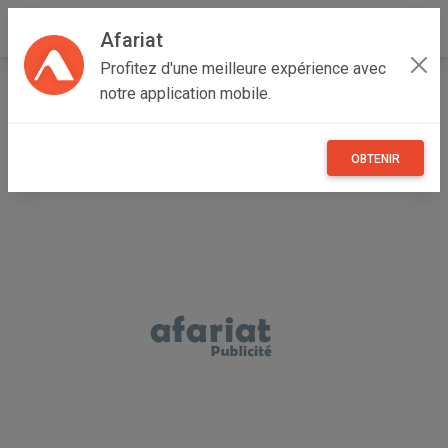
Afariat
Profitez d'une meilleure expérience avec
Accueil
Annonceur Tabbane
notre application mobile.
OBTENIR