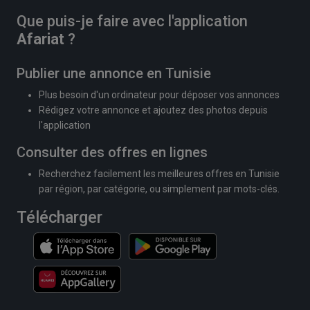
Que puis-je faire avec l'application
Afariat
?
Publier une annonce en Tunisie
Plus besoin d'un ordinateur pour déposer vos annonces
Rédigez votre annonce et ajoutez des photos depuis
l'application
Consulter des offres en lignes
Recherchez facilement les meilleures offres en Tunisie
par région, par catégorie, ou simplement par mots-clés.
Télécharger