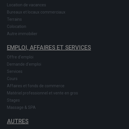
Location de vacances
Bureaux et locaux commerciaux
Terrains
Colocation
Autre immobilier
EMPLOI, AFFAIRES ET SERVICES
Offre d'emploi
Demande d'emploi
Services
Cours
Affaires et fonds de commerce
Matériel professionnel et vente en gros
Stages
Massage & SPA
AUTRES