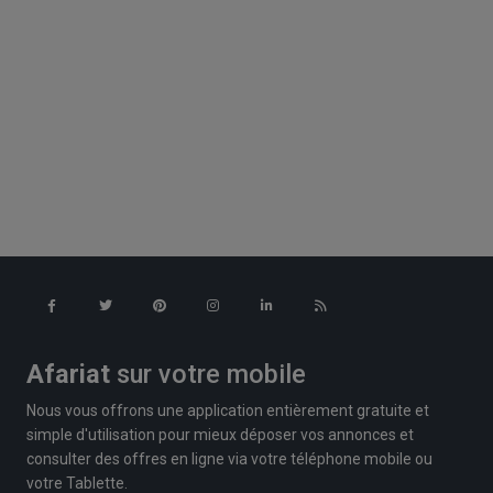
Afariat
sur votre mobile
Nous vous offrons une application entièrement gratuite et
simple d'utilisation pour mieux déposer vos annonces et
consulter des offres en ligne via votre téléphone mobile ou
votre Tablette.