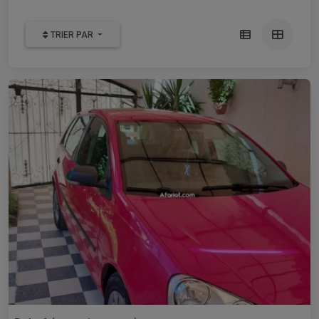
TRIER PAR