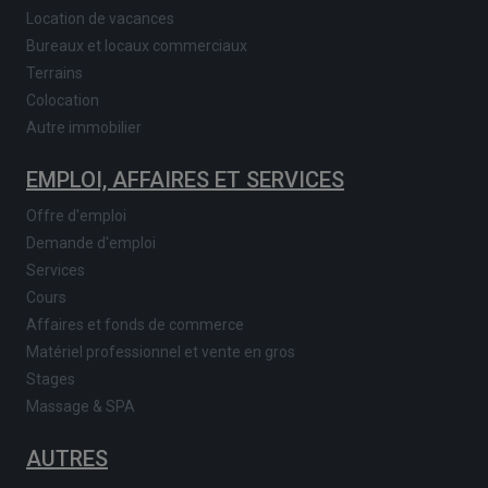
Location de vacances
Bureaux et locaux commerciaux
Terrains
Colocation
Autre immobilier
EMPLOI, AFFAIRES ET SERVICES
Offre d'emploi
Demande d'emploi
Services
Cours
Affaires et fonds de commerce
Matériel professionnel et vente en gros
Stages
Massage & SPA
AUTRES