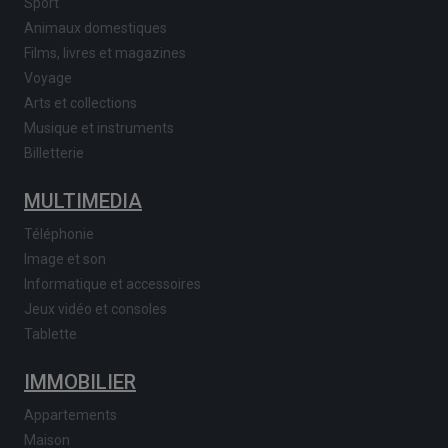
Sport
Animaux domestiques
Films, livres et magazines
Voyage
Arts et collections
Musique et instruments
Billetterie
MULTIMEDIA
Téléphonie
Image et son
Informatique et accessoires
Jeux vidéo et consoles
Tablette
IMMOBILIER
Appartements
Maison