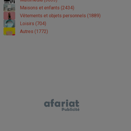
Maisons et enfants (2434)
Vêtements et objets personnels (1889)
Loisirs (704)
Autres (1772)