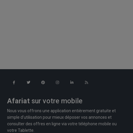
Afariat
sur votre mobile
Nous vous offrons une application entièrement gratuite et
simple d'utilisation pour mieux déposer vos annonces et
consulter des offres en ligne via votre téléphone mobile ou
votre Tablette.