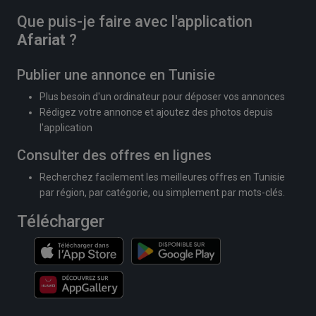
Que puis-je faire avec l'application
Afariat
?
Publier une annonce en Tunisie
Plus besoin d'un ordinateur pour déposer vos annonces
Rédigez votre annonce et ajoutez des photos depuis
l'application
Consulter des offres en lignes
Recherchez facilement les meilleures offres en Tunisie
par région, par catégorie, ou simplement par mots-clés.
Télécharger