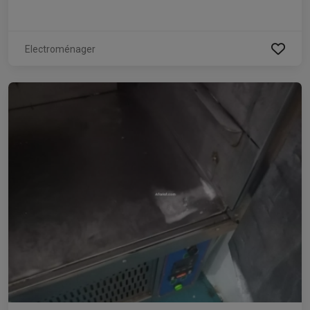
Electroménager