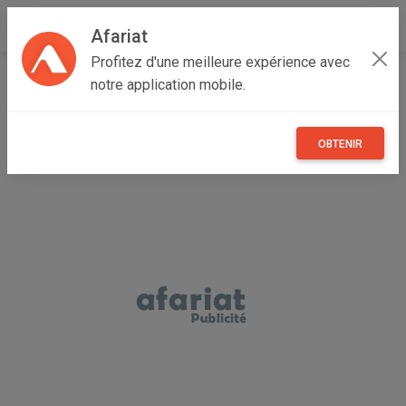
Afariat
Profitez d'une meilleure expérience avec
Accueil
Annonceur Tabbane
notre application mobile.
OBTENIR