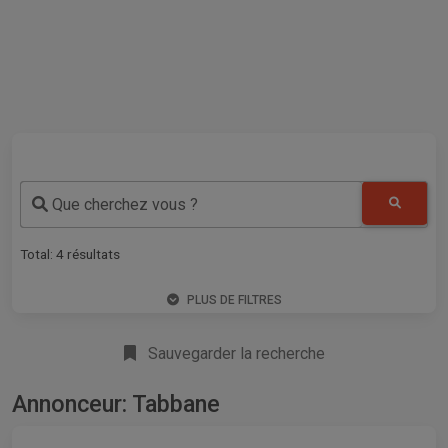
Que cherchez vous ?
Total:
4
résultats
PLUS DE FILTRES
Sauvegarder la recherche
Annonceur: Tabbane