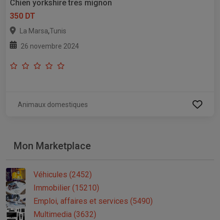
Chien yorkshire tres mignon
350 DT
,
La Marsa
Tunis
26 novembre 2024
Animaux domestiques
Mon Marketplace
Véhicules (2452)
Immobilier (15210)
Emploi, affaires et services (5490)
Multimedia (3632)