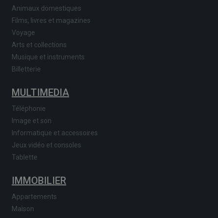
Animaux domestiques
Films, livres et magazines
Voyage
Arts et collections
Musique et instruments
Billetterie
MULTIMEDIA
Téléphonie
Image et son
Informatique et accessoires
Jeux vidéo et consoles
Tablette
IMMOBILIER
Appartements
Maison