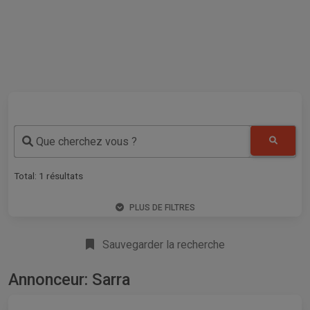
Que cherchez vous ?
Total:
1
résultats
PLUS DE FILTRES
Sauvegarder la recherche
Annonceur: Sarra