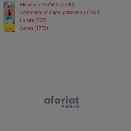
Maisons et enfants (2440)
Vêtements et objets personnels (1888)
Loisirs (707)
Autres (1772)