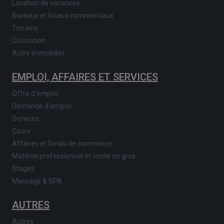
Location de vacances
Bureaux et locaux commerciaux
Terrains
Colocation
Autre immobilier
EMPLOI, AFFAIRES ET SERVICES
Offre d'emploi
Demande d'emploi
Services
Cours
Affaires et fonds de commerce
Matériel professionnel et vente en gros
Stages
Massage & SPA
AUTRES
Autres