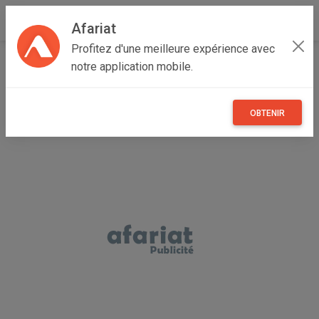
Afariat
Profitez d'une meilleure expérience avec
Accueil
Annonceur Sarra
notre application mobile.
OBTENIR