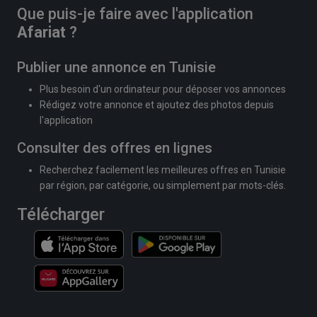
Que puis-je faire avec l'application
Afariat
?
Publier une annonce en Tunisie
Plus besoin d'un ordinateur pour déposer vos annonces
Rédigez votre annonce et ajoutez des photos depuis
l'application
Consulter des offres en lignes
Recherchez facilement les meilleures offres en Tunisie
par région, par catégorie, ou simplement par mots-clés.
Télécharger