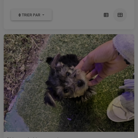
TRIER PAR