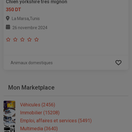
Chien yorkshire tres mignon
350 DT
,
La Marsa
Tunis
26 novembre 2024
Animaux domestiques
Mon Marketplace
Véhicules (2456)
Immobilier (15208)
Emploi, affaires et services (5491)
Multimedia (3640)