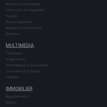
Animaux domestiques
Films, livres et magazines
Voyage
Arts et collections
Musique et instruments
Billetterie
MULTIMEDIA
Téléphonie
Image et son
Informatique et accessoires
Jeux vidéo et consoles
Tablette
IMMOBILIER
Appartements
Maison