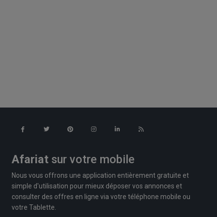
Afariat
sur votre mobile
Nous vous offrons une application entièrement gratuite et
simple d'utilisation pour mieux déposer vos annonces et
consulter des offres en ligne via votre téléphone mobile ou
votre Tablette.