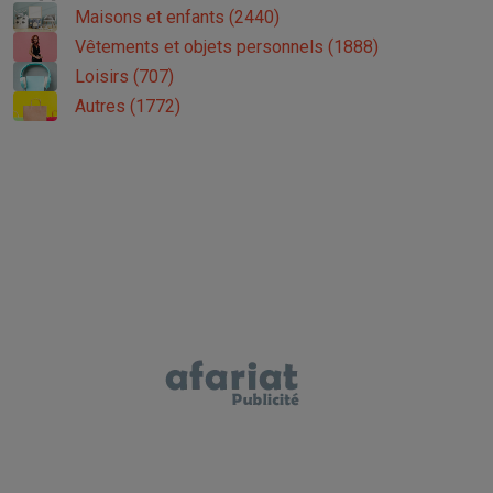
Maisons et enfants (2440)
Vêtements et objets personnels (1888)
Loisirs (707)
Autres (1772)