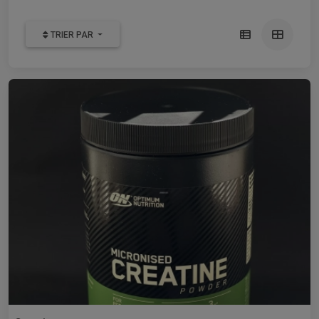
TRIER PAR