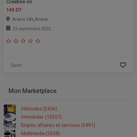
Creatine on
145 DT
,
Ariana Ville
Ariana
25 septembre 2022
Sport
Mon Marketplace
Véhicules (2456)
Immobilier (15207)
Emploi, affaires et services (5491)
Multimedia (3638)