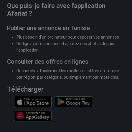
Que puis-je faire avec l'application
Afariat
?
Publier une annonce en Tunisie
Plus besoin d'un ordinateur pour déposer vos annonces
Rédigez votre annonce et ajoutez des photos depuis
l'application
Consulter des offres en lignes
Recherchez facilement les meilleures offres en Tunisie
par région, par catégorie, ou simplement par mots-clés.
Télécharger