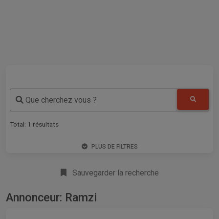
Que cherchez vous ?
Total:
1
résultats
PLUS DE FILTRES
Sauvegarder la recherche
Annonceur: Ramzi