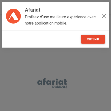
Afariat
Profitez d'une meilleure expérience avec
Accueil
Annonceur Ramzi
notre application mobile.
OBTENIR