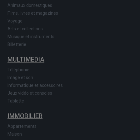
Animaux domestiques
Films, livres et magazines
Voyage
Arts et collections
Musique et instruments
Billetterie
MULTIMEDIA
Téléphonie
Image et son
Informatique et accessoires
Jeux vidéo et consoles
Tablette
IMMOBILIER
Appartements
Maison