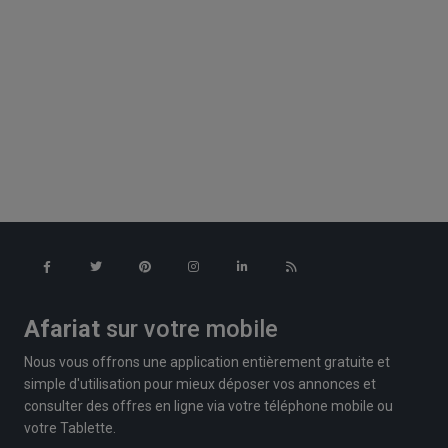
Afariat
sur votre mobile
Nous vous offrons une application entièrement gratuite et
simple d'utilisation pour mieux déposer vos annonces et
consulter des offres en ligne via votre téléphone mobile ou
votre Tablette.