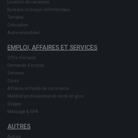
Location de vacances
Bureaux et locaux commerciaux
Terrains
Colocation
Autre immobilier
EMPLOI, AFFAIRES ET SERVICES
Offre d'emploi
Demande d'emploi
Services
Cours
Affaires et fonds de commerce
Matériel professionnel et vente en gros
Stages
Massage & SPA
AUTRES
Autres