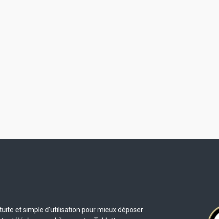
uite et simple d'utilisation pour mieux déposer