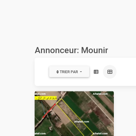
Annonceur: Mounir
TRIER PAR