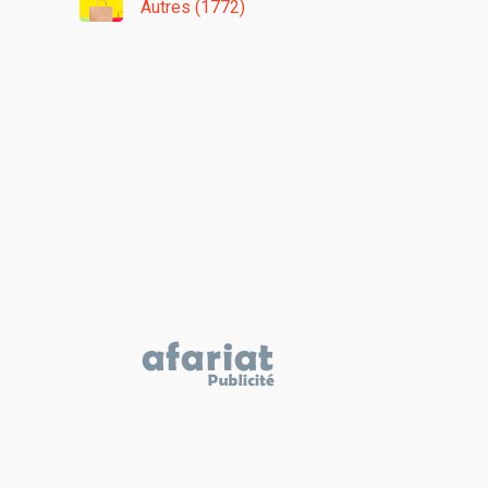
Autres (1772)