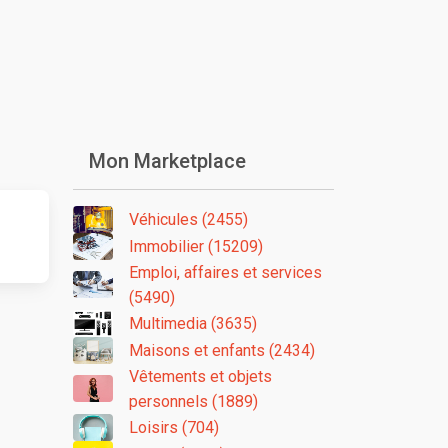
Mon Marketplace
Véhicules (2455)
Immobilier (15209)
Emploi, affaires et services
(5490)
Multimedia (3635)
Maisons et enfants (2434)
Vêtements et objets
personnels (1889)
Loisirs (704)