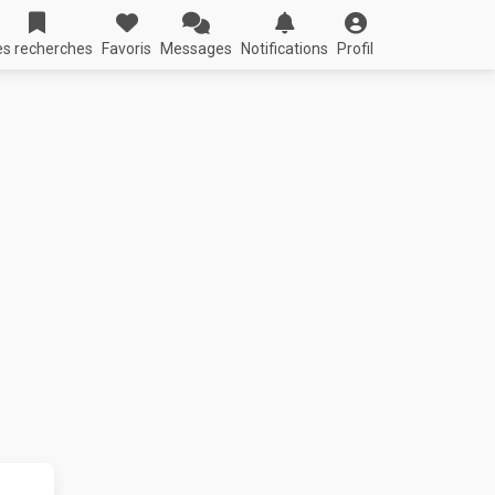
s recherches
Favoris
Messages
Notifications
Profil