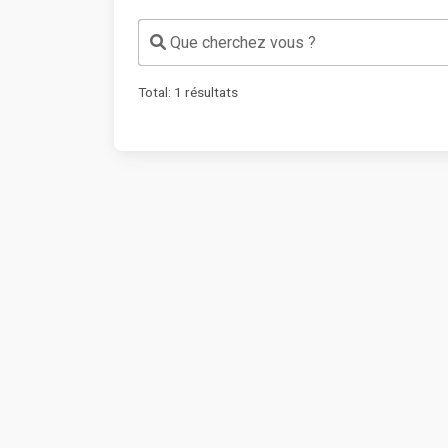
Que cherchez vous ?
Total:
1
résultats