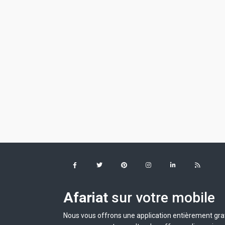
Afariat
sur votre mobile
Nous vous offrons une application entièrement grat